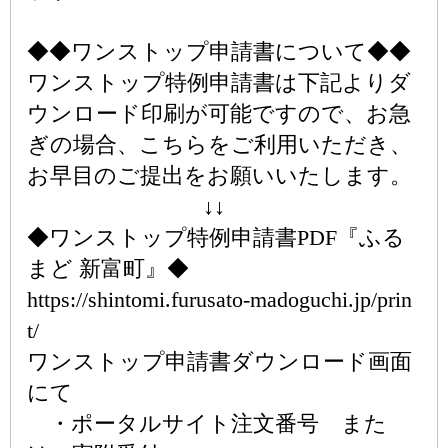
◆◆ワンストップ申請書について◆◆
ワンストップ特例申請書は下記よりダ
ウンロード印刷が可能ですので、お急
ぎの場合、こちらをご利用いただき、
お早目のご提出をお願いいたします。
↓↓
◆ワンストップ特例申請書PDF『ふる
まど 新富町』◆
https://shintomi.furusato-madoguchi.jp/prin
t/
ワンストップ申請書ダウンロード画面
にて
・ポータルサイト注文番号 また