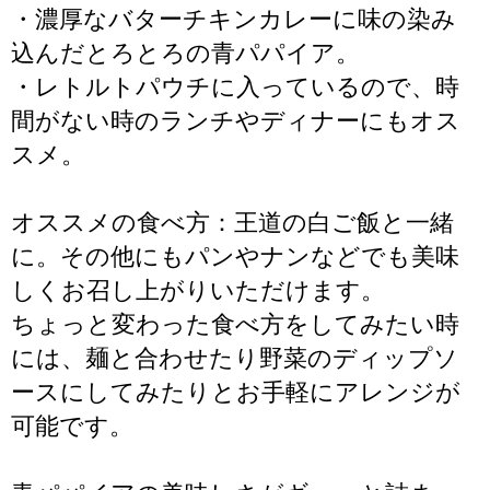
・濃厚なバターチキンカレーに味の染み
込んだとろとろの青パパイア。
・レトルトパウチに入っているので、時
間がない時のランチやディナーにもオス
スメ。
オススメの食べ方：王道の白ご飯と一緒
に。その他にもパンやナンなどでも美味
しくお召し上がりいただけます。
ちょっと変わった食べ方をしてみたい時
には、麺と合わせたり野菜のディップソ
ースにしてみたりとお手軽にアレンジが
可能です。