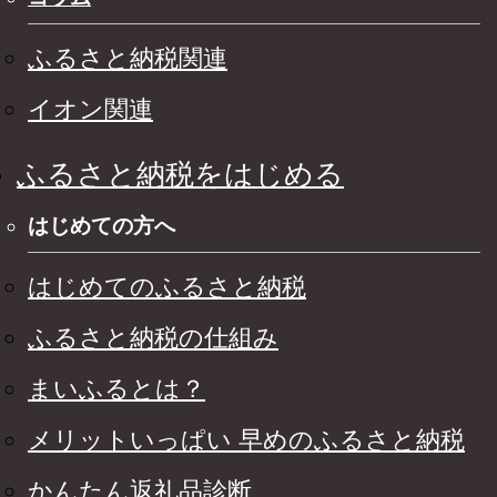
ふるさと納税関連
イオン関連
ふるさと納税をはじめる
はじめての方へ
はじめてのふるさと納税
ふるさと納税の仕組み
まいふるとは？
メリットいっぱい 早めのふるさと納税
かんたん返礼品診断