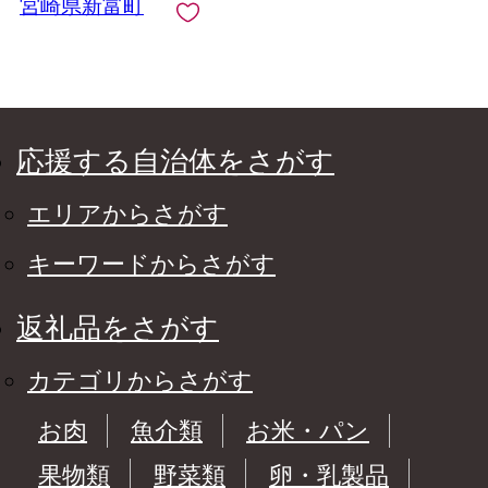
宮崎県新富町
応援する自治体をさがす
エリアからさがす
キーワードからさがす
返礼品をさがす
カテゴリからさがす
お肉
魚介類
お米・パン
果物類
野菜類
卵・乳製品