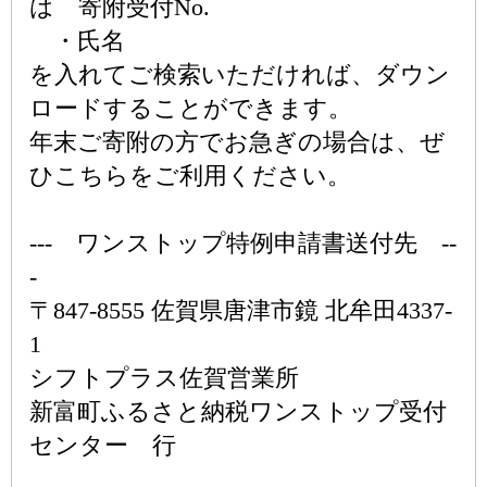
は 寄附受付No.
・氏名
を入れてご検索いただければ、ダウン
ロードすることができます。
年末ご寄附の方でお急ぎの場合は、ぜ
ひこちらをご利用ください。
--- ワンストップ特例申請書送付先 --
-
〒847-8555 佐賀県唐津市鏡 北牟田4337-
1
シフトプラス佐賀営業所
新富町ふるさと納税ワンストップ受付
センター 行