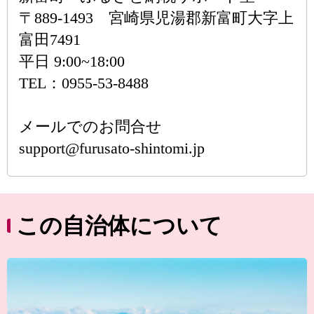
〒889-1493 宮崎県児湯郡新富町大字上
富田7491
平日 9:00~18:00
TEL：0955-53-8488
メールでのお問合せ
support@furusato-shintomi.jp
この自治体について