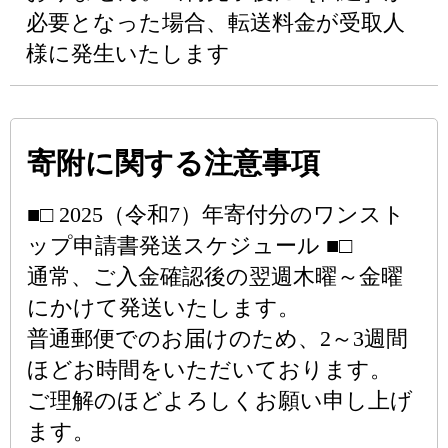
必要となった場合、転送料金が受取人
様に発生いたします
寄附に関する注意事項
■□ 2025（令和7）年寄付分のワンスト
ップ申請書発送スケジュール ■□
通常、ご入金確認後の翌週木曜～金曜
にかけて発送いたします。
普通郵便でのお届けのため、2～3週間
ほどお時間をいただいております。
ご理解のほどよろしくお願い申し上げ
ます。