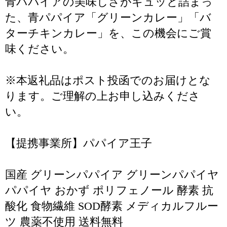
青パパイアの美味しさがギュッと詰まっ
た、青パパイア「グリーンカレー」「バ
ターチキンカレー」を、この機会にご賞
味ください。
※本返礼品はポスト投函でのお届けとな
ります。ご理解の上お申し込みくださ
い。
【提携事業所】パパイア王子
国産 グリーンパパイア グリーンパパイヤ
パパイヤ おかず ポリフェノール 酵素 抗
酸化 食物繊維 SOD酵素 メディカルフルー
ツ 農薬不使用 送料無料