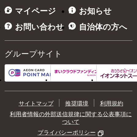
マイページ
お知らせ
お問い合わせ
自治体の方へ
グループサイト
サイトマップ
推奨環境
利用規約
利用者情報の外部送信規律に関する公表事項に
ついて
プライバシーポリシー