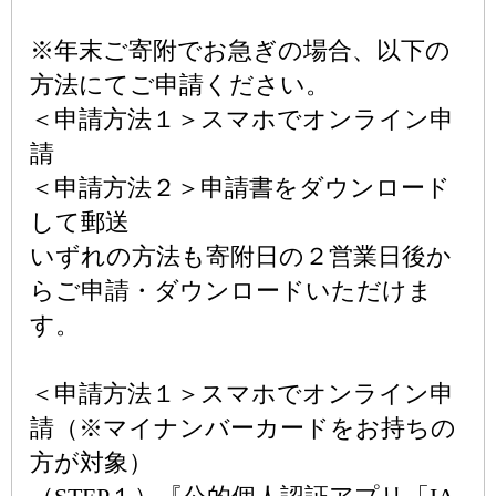
※年末ご寄附でお急ぎの場合、以下の
方法にてご申請ください。
＜申請方法１＞スマホでオンライン申
請
＜申請方法２＞申請書をダウンロード
して郵送
いずれの方法も寄附日の２営業日後か
らご申請・ダウンロードいただけま
す。
＜申請方法１＞スマホでオンライン申
請（※マイナンバーカードをお持ちの
方が対象）