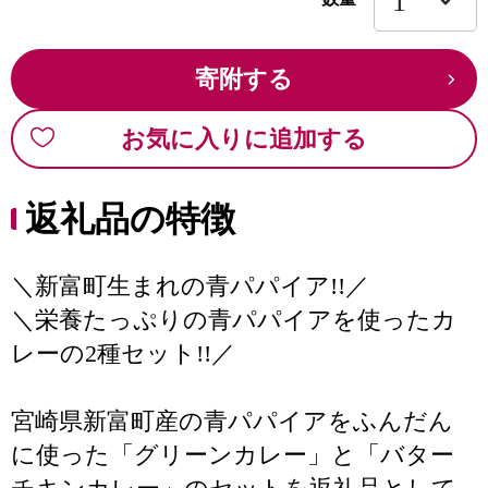
寄附する
お気に入りに追加する
返礼品の特徴
＼新富町生まれの青パパイア!!／
＼栄養たっぷりの青パパイアを使ったカ
レーの2種セット!!／
宮崎県新富町産の青パパイアをふんだん
に使った「グリーンカレー」と「バター