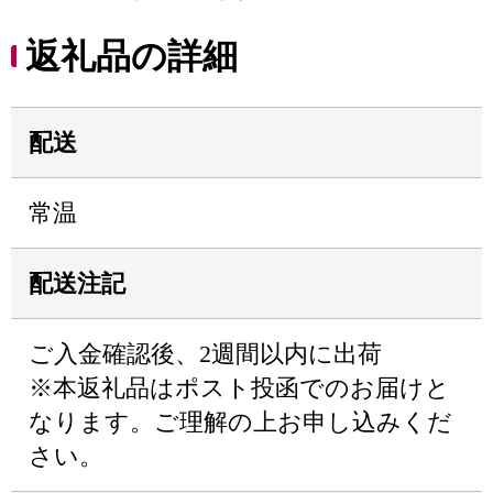
返礼品の詳細
配送
常温
配送注記
ご入金確認後、2週間以内に出荷
※本返礼品はポスト投函でのお届けと
なります。ご理解の上お申し込みくだ
さい。