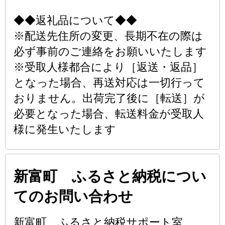
◆◆返礼品について◆◆
※配送先住所の変更、長期不在の際は
必ず事前のご連絡をお願いいたします
※受取人様都合により［返送・返品］
となった場合、再送対応は一切行って
おりません。出荷完了後に［転送］が
必要となった場合、転送料金が受取人
様に発生いたします
新富町 ふるさと納税につい
てのお問い合わせ
新富町 ふるさと納税サポート室