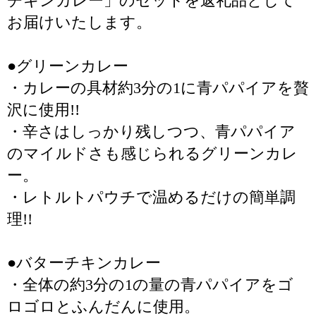
チキンカレー」のセットを返礼品として
お届けいたします。
●グリーンカレー
・カレーの具材約3分の1に青パパイアを贅
沢に使用!!
・辛さはしっかり残しつつ、青パパイア
のマイルドさも感じられるグリーンカレ
ー。
・レトルトパウチで温めるだけの簡単調
理!!
●バターチキンカレー
・全体の約3分の1の量の青パパイアをゴ
ロゴロとふんだんに使用。