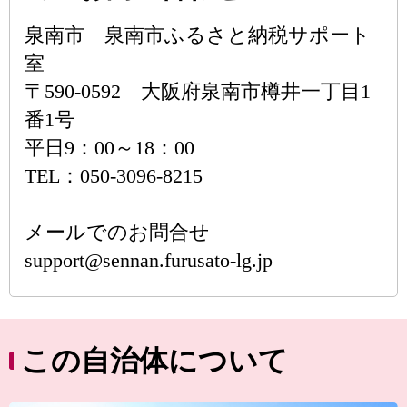
泉南市 泉南市ふるさと納税サポート
室
〒590-0592 大阪府泉南市樽井一丁目1
番1号
平日9：00～18：00
TEL：050-3096-8215
メールでのお問合せ
support@sennan.furusato-lg.jp
この自治体について