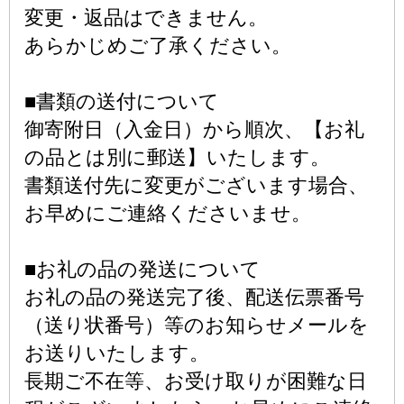
変更・返品はできません。
あらかじめご了承ください。
■書類の送付について
御寄附日（入金日）から順次、【お礼
の品とは別に郵送】いたします。
書類送付先に変更がございます場合、
お早めにご連絡くださいませ。
■お礼の品の発送について
お礼の品の発送完了後、配送伝票番号
（送り状番号）等のお知らせメールを
お送りいたします。
長期ご不在等、お受け取りが困難な日