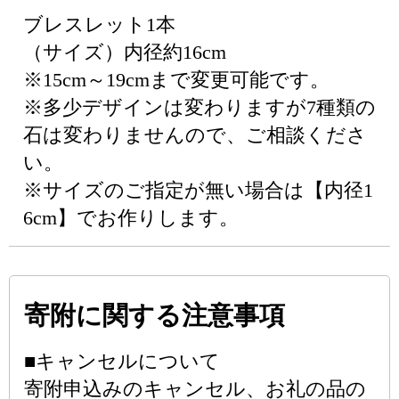
ブレスレット1本
（サイズ）内径約16cm
※15cm～19cmまで変更可能です。
※多少デザインは変わりますが7種類の
石は変わりませんので、ご相談くださ
い。
※サイズのご指定が無い場合は【内径1
6cm】でお作りします。
寄附に関する注意事項
■キャンセルについて
寄附申込みのキャンセル、お礼の品の