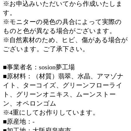
※お申込みいただいてから作成いたしま
す。
※モニターの発色の具合によって実際の
ものと色が異なる場合がございます。
※自然素材のため、ヒビ、傷がある場合が
ございます。ご了承下さい。
■事業者名：sosion夢工場
■原材料：（材質）翡翠、水晶、アマゾナ
イト、ターコイズ、グリーンフローライ
ト、グリーンオニキス、ムーンストー
ン、オペロンゴム
※4重にしてお作りしています。
■原産地：-
■加工地：大阪府泉南市