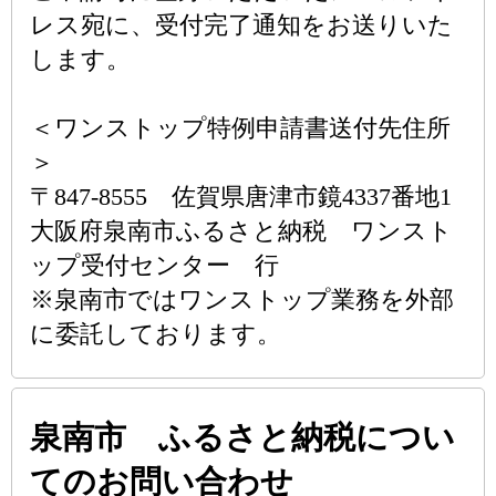
レス宛に、受付完了通知をお送りいた
します。
＜ワンストップ特例申請書送付先住所
＞
〒847-8555 佐賀県唐津市鏡4337番地1
大阪府泉南市ふるさと納税 ワンスト
ップ受付センター 行
※泉南市ではワンストップ業務を外部
に委託しております。
泉南市 ふるさと納税につい
てのお問い合わせ