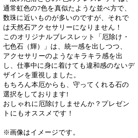
通常虹色の7色を真似たような並べ方で、
数珠に近いものが多いのですが、それで
は天然石アクセサリーになりません！
このオリジナルブレスレット「厄除け・
七色石（輝）」は、統一感を出しつつ、
アクセサリーのようなキラキラ感を出
し、仕事中に身に着けても違和感のないデ
ザインを重視しました。
もちろん本厄からも、守ってくれる石の
選択をしております!
おしゃれに厄除けしませんか？プレゼン
トにもオススメです！
※画像はイメージです。