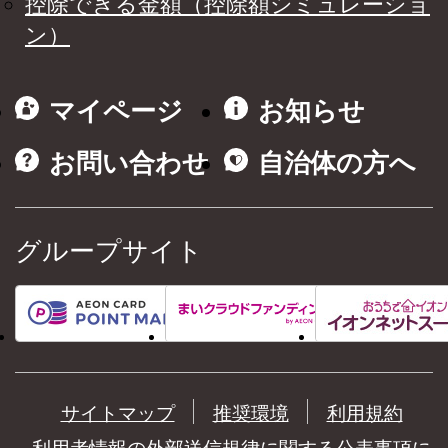
控除できる金額（控除額シミュレーショ
ン）
マイページ
お知らせ
お問い合わせ
自治体の方へ
グループサイト
サイトマップ
推奨環境
利用規約