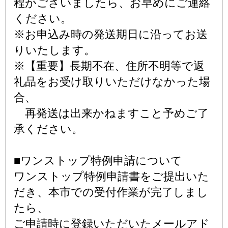
程がございましたら、お早めにご連絡
ください。
※お申込み時の発送期日に沿ってお送
りいたします。
※【重要】長期不在、住所不明等で返
礼品をお受け取りいただけなかった場
合、
再発送は出来かねますこと予めご了
承ください。
■ワンストップ特例申請について
ワンストップ特例申請書をご提出いた
だき、本市での受付作業が完了しまし
たら、
ご申請時に登録いただいたメールアド