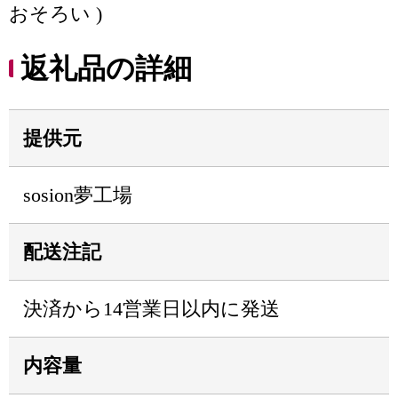
おそろい )
返礼品の詳細
提供元
sosion夢工場
配送注記
決済から14営業日以内に発送
内容量