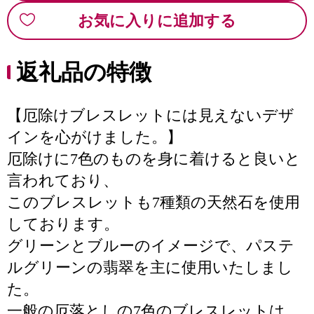
お気に入りに追加する
返礼品の特徴
【厄除けブレスレットには見えないデザ
インを心がけました。】
厄除けに7色のものを身に着けると良いと
言われており、
このブレスレットも7種類の天然石を使用
しております。
グリーンとブルーのイメージで、パステ
ルグリーンの翡翠を主に使用いたしまし
た。
一般の厄落としの7色のブレスレットは、