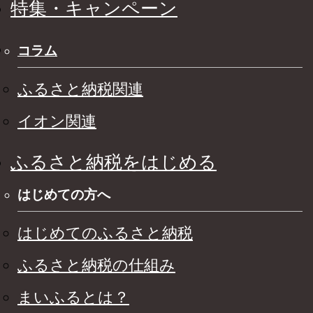
特集・キャンペーン
コラム
ふるさと納税関連
イオン関連
ふるさと納税をはじめる
はじめての方へ
はじめてのふるさと納税
ふるさと納税の仕組み
まいふるとは？