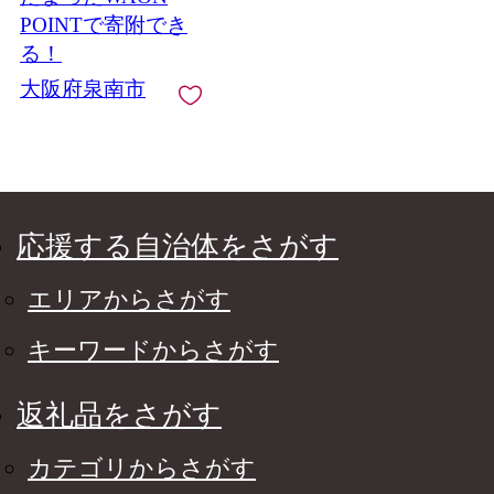
POINTで寄附でき
る！
大阪府泉南市
応援する自治体をさがす
エリアからさがす
キーワードからさがす
返礼品をさがす
カテゴリからさがす