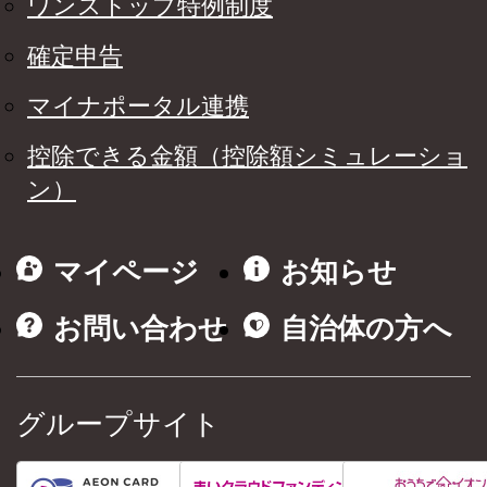
ワンストップ特例制度
確定申告
マイナポータル連携
控除できる金額（控除額シミュレーショ
ン）
マイページ
お知らせ
お問い合わせ
自治体の方へ
グループサイト