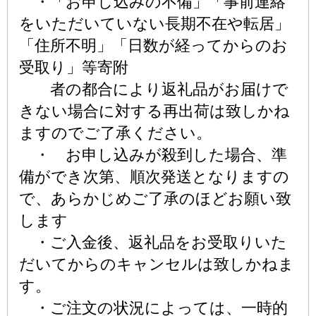
・「お申し込みの不備」「事前連絡
をいただいていない長期不在や転居」
「住所不明」「日数が経ってからのお
受取り」等寄附
者の都合により返礼品がお届けで
きない場合に対する再出荷は致しかね
ますのでご了承ください。
・ お申し込みが殺到した場合、準
備ができ次第、順次発送となりますの
で、あらかじめご了承のほどお願い致
します
・ご入金後、返礼品をお受取りいた
だいてからのキャンセルは致しかねま
す。
・ご注文の状況によっては、一時的