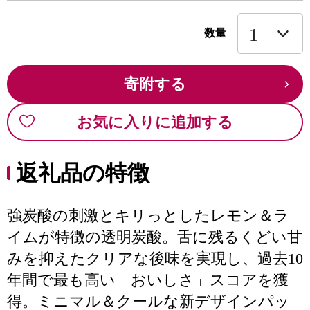
数量
寄附する
お気に入りに追加する
返礼品の特徴
強炭酸の刺激とキリっとしたレモン＆ラ
イムが特徴の透明炭酸。舌に残るくどい甘
みを抑えたクリアな後味を実現し、過去10
年間で最も高い「おいしさ」スコアを獲
得。ミニマル＆クールな新デザインパッ