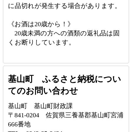
に品切れが発生する場合があります。
《お酒は20歳から！》
20歳未満の方への酒類の返礼品は固
くお断りしています。
基山町 ふるさと納税につい
てのお問い合わせ
基山町 基山町財政課
〒841-0204 佐賀県三養基郡基山町宮浦
666番地