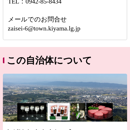
TEL：0942-85-8434
メールでのお問合せ
zaisei-6@town.kiyama.lg.jp
この自治体について