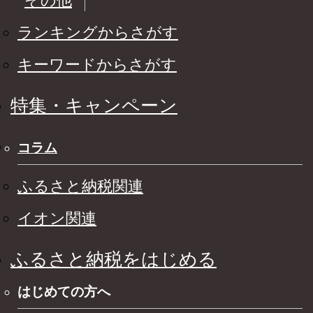
その他
ランキングからさがす
キーワードからさがす
特集・キャンペーン
コラム
ふるさと納税関連
イオン関連
ふるさと納税をはじめる
はじめての方へ