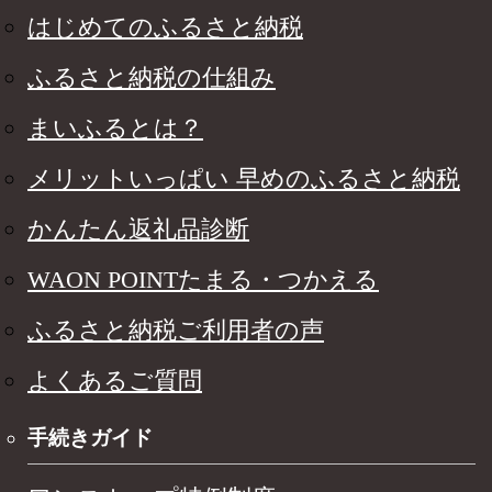
はじめてのふるさと納税
ふるさと納税の仕組み
まいふるとは？
メリットいっぱい 早めのふるさと納税
かんたん返礼品診断
WAON POINTたまる・つかえる
ふるさと納税ご利用者の声
よくあるご質問
手続きガイド