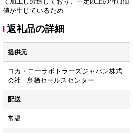
て加工し製造しており、一定以上の付加価
値が生じているため
返礼品の詳細
提供元
コカ・コーラボトラーズジャパン株式
会社 鳥栖セールスセンター
配送
常温