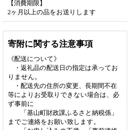
【消費期限】
2ヶ月以上の品をお送りします
寄附に関する注意事項
《配送について》
・返礼品の配送日の指定は承ってお
りません。
・配送先の住所の変更、長期間不在
等によりお受取りできない場合は、必
ず事前に
「基山町財政課ふるさと納税係」
までご連絡をお願い致します。