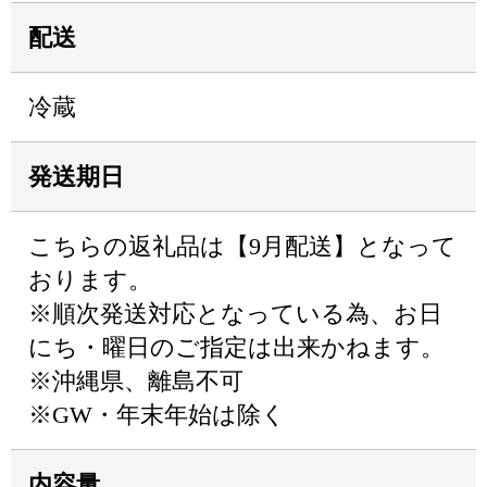
配送
冷蔵
発送期日
こちらの返礼品は【9月配送】となって
おります。
※順次発送対応となっている為、お日
にち・曜日のご指定は出来かねます。
※沖縄県、離島不可
※GW・年末年始は除く
内容量