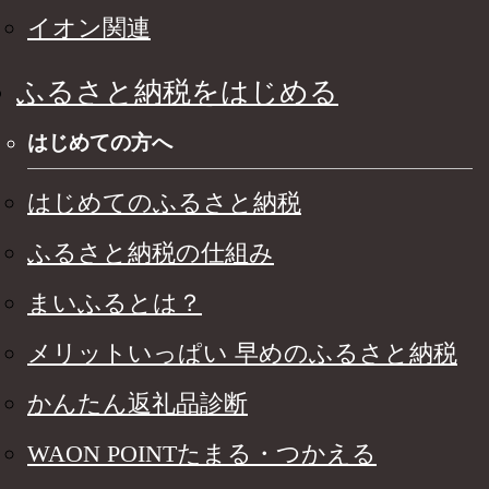
イオン関連
ふるさと納税をはじめる
はじめての方へ
はじめてのふるさと納税
ふるさと納税の仕組み
まいふるとは？
メリットいっぱい 早めのふるさと納税
かんたん返礼品診断
WAON POINTたまる・つかえる