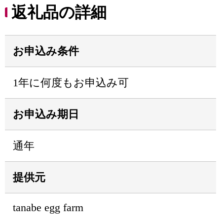
返礼品の詳細
お申込み条件
1年に何度もお申込み可
お申込み期日
通年
提供元
tanabe egg farm