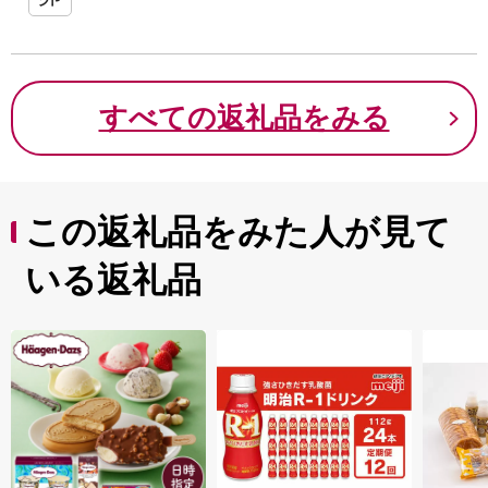
すべての返礼品をみる
この返礼品をみた人が見て
いる返礼品