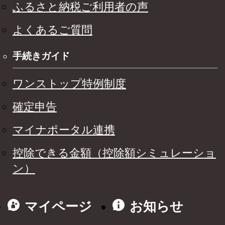
ふるさと納税ご利用者の声
よくあるご質問
手続きガイド
ワンストップ特例制度
確定申告
マイナポータル連携
控除できる金額（控除額シミュレーショ
ン）
マイページ
お知らせ