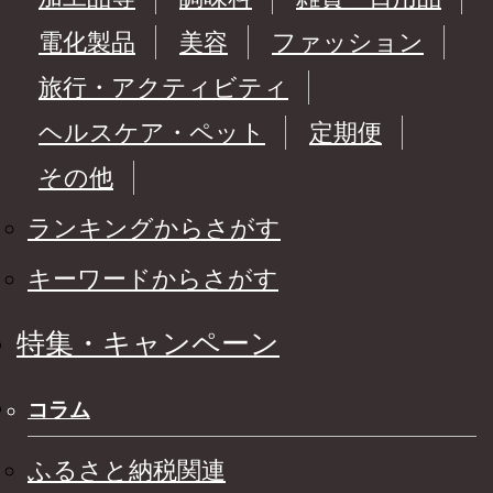
電化製品
美容
ファッション
旅行・アクティビティ
ヘルスケア・ペット
定期便
その他
ランキングからさがす
キーワードからさがす
特集・キャンペーン
コラム
ふるさと納税関連