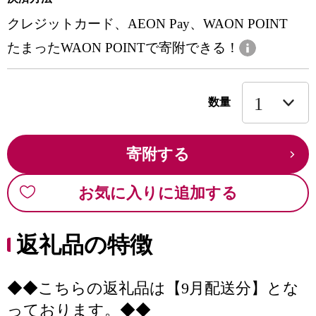
クレジットカード、AEON Pay、WAON POINT
たまったWAON POINTで寄附できる！
数量
寄附する
お気に入りに追加する
返礼品の特徴
◆◆こちらの返礼品は【9月配送分】とな
っております。◆◆