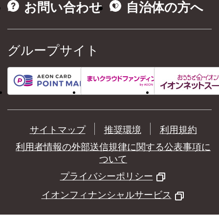
お問い合わせ
自治体の方へ
グループサイト
サイトマップ
推奨環境
利用規約
利用者情報の外部送信規律に関する公表事項に
ついて
プライバシーポリシー
イオンフィナンシャルサービス