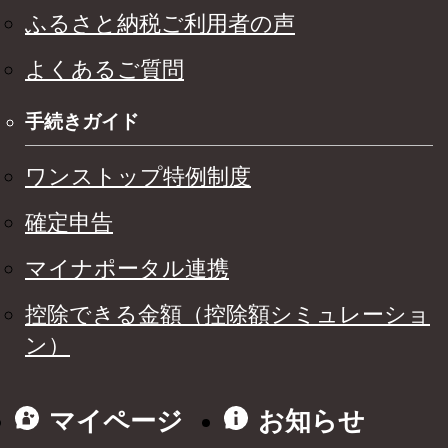
ふるさと納税ご利用者の声
よくあるご質問
手続きガイド
ワンストップ特例制度
確定申告
マイナポータル連携
控除できる金額（控除額シミュレーショ
ン）
マイページ
お知らせ