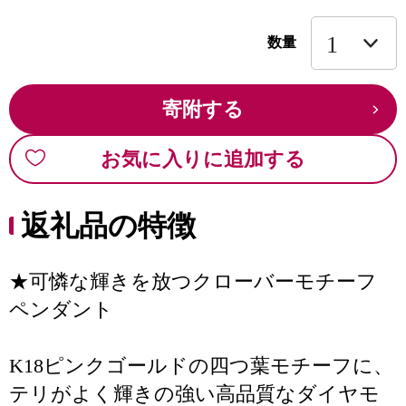
数量
寄附する
お気に入りに追加する
返礼品の特徴
★可憐な輝きを放つクローバーモチーフ
ペンダント
K18ピンクゴールドの四つ葉モチーフに、
テリがよく輝きの強い高品質なダイヤモ