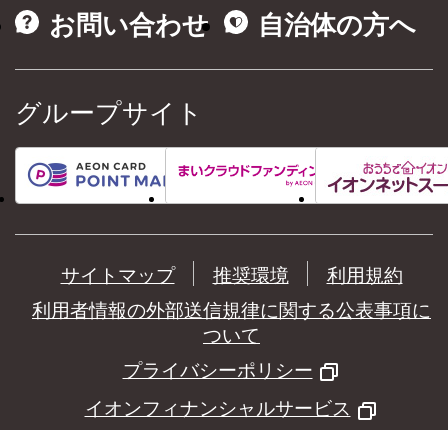
お問い合わせ
自治体の方へ
グループサイト
サイトマップ
推奨環境
利用規約
利用者情報の外部送信規律に関する公表事項に
ついて
プライバシーポリシー
イオンフィナンシャルサービス