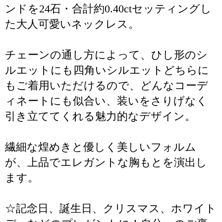
ンドを24石・合計約0.40ctセッティングし
た大人可愛いネックレス。
チェーンの通し方によって、ひし形のシ
ルエットにも四角いシルエットどちらに
もご着用いただけるので、どんなコーデ
ィネートにも似合い、装いをさりげなく
引き立ててくれる魅力的なデザイン。
繊細な煌めきと優しく美しいフォルム
が、上品でエレガントな胸もとを演出し
ます。
☆記念日、誕生日、クリスマス、ホワイト