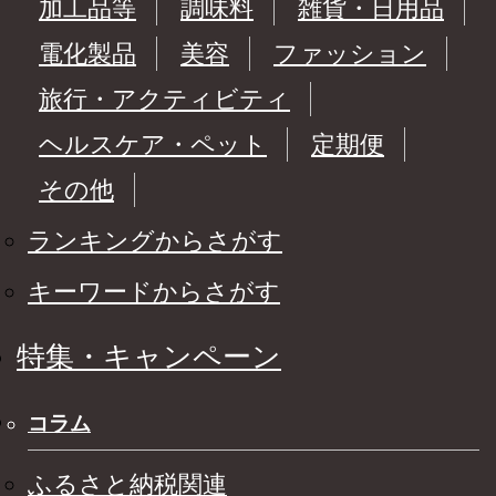
加工品等
調味料
雑貨・日用品
電化製品
美容
ファッション
旅行・アクティビティ
ヘルスケア・ペット
定期便
その他
ランキングからさがす
キーワードからさがす
特集・キャンペーン
コラム
ふるさと納税関連