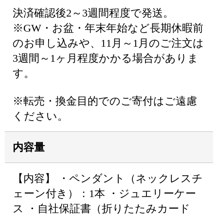
決済確認後2～3週間程度で発送。
※GW・お盆・年末年始など長期休暇前
のお申し込みや、11月～1月のご注文は
3週間～1ヶ月程度かかる場合がありま
す。
※転売・換金目的でのご寄付はご遠慮
ください。
内容量
【内容】 ・ペンダント（ネックレスチ
ェーン付き）：1本 ・ジュエリーケー
ス ・自社保証書（折りたたみカード