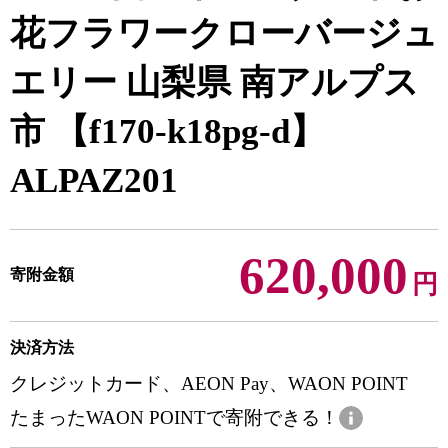
花フラワークローバージュ
エリー 山梨県 南アルプス
市 【f170-k18pg-d】
ALPAZ201
620,000
寄附金額
円
決済方法
クレジットカード、AEON Pay、WAON POINT
たまったWAON POINTで寄附できる！