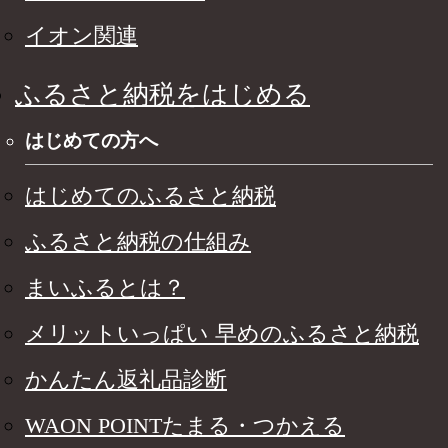
イオン関連
ふるさと納税をはじめる
はじめての方へ
はじめてのふるさと納税
ふるさと納税の仕組み
まいふるとは？
メリットいっぱい 早めのふるさと納税
かんたん返礼品診断
WAON POINTたまる・つかえる