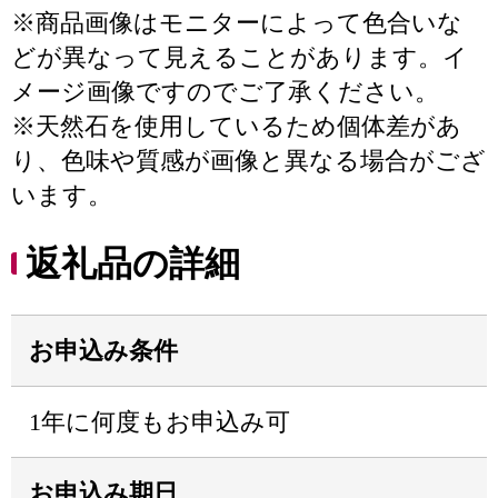
※商品画像はモニターによって色合いな
どが異なって見えることがあります。イ
メージ画像ですのでご了承ください。
※天然石を使用しているため個体差があ
り、色味や質感が画像と異なる場合がござ
います。
返礼品の詳細
お申込み条件
1年に何度もお申込み可
お申込み期日