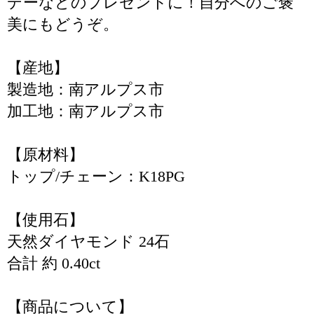
デーなどのプレゼントに！自分へのご褒
美にもどうぞ。
【産地】
製造地：南アルプス市
加工地：南アルプス市
【原材料】
トップ/チェーン：K18PG
【使用石】
天然ダイヤモンド 24石
合計 約 0.40ct
【商品について】