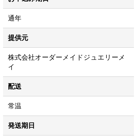
通年
提供元
株式会社オーダーメイドジュエリーメ
イ
配送
常温
発送期日