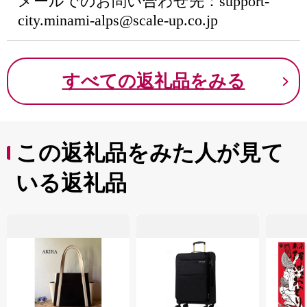
メールでのお問い合わせ先：support-
city.minami-alps@scale-up.co.jp
すべての返礼品をみる
この返礼品をみた人が見て
いる返礼品