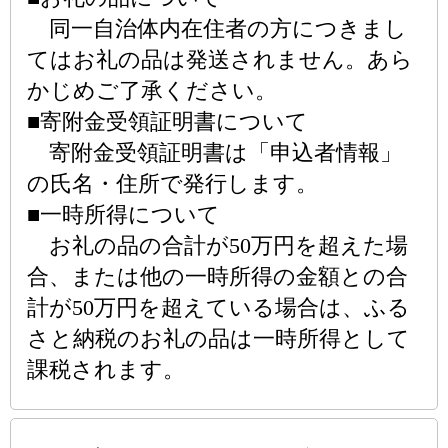
同一自治体内在住者の方につきまし
てはお礼の品は発送されません。あら
かじめご了承ください。
■寄附金受領証明書について
寄附金受領証明書は「申込者情報」
の氏名・住所で発行します。
■一時所得について
お礼の品の合計が50万円を超えた場
合、または他の一時所得の金額との合
計が50万円を超えている場合は、ふる
さと納税のお礼の品は一時所得として
課税されます。