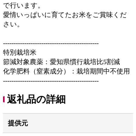
で行います。
愛情いっぱいに育てたお米をご賞味くだ
さい。
---------------------------------------------
特別栽培米
節減対象農薬：愛知県慣行栽培比5割減
化学肥料（窒素成分）：栽培期間中不使用
---------------------------------------------
返礼品の詳細
提供元