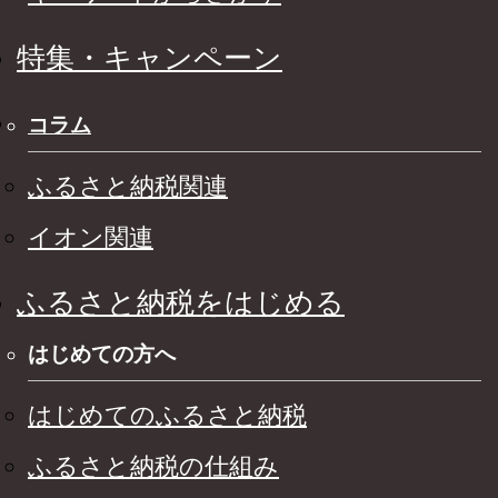
特集・キャンペーン
コラム
ふるさと納税関連
イオン関連
ふるさと納税をはじめる
はじめての方へ
はじめてのふるさと納税
ふるさと納税の仕組み