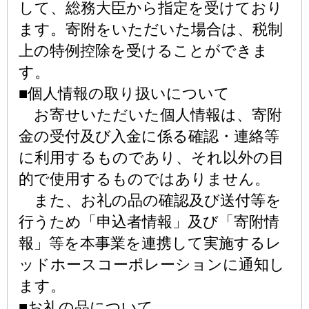
して、総務大臣から指定を受けており
ます。寄附をいただいた場合は、税制
上の特例控除を受けることができま
す。
■個人情報の取り扱いについて
お寄せいただいた個人情報は、寄附
金の受付及び入金に係る確認・連絡等
に利用するものであり、それ以外の目
的で使用するものではありません。
また、お礼の品の確認及び送付等を
行うため「申込者情報」及び「寄附情
報」等を本事業を連携して実施するレ
ッドホースコーポレーションに通知し
ます。
■お礼の品について