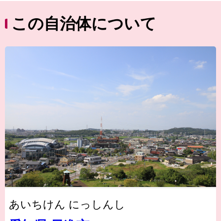
この自治体について
あいちけん にっしんし