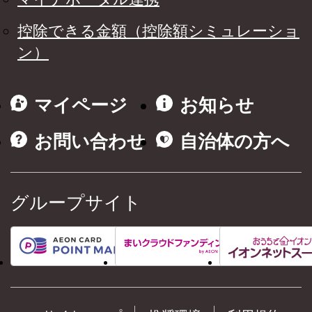
控除できる金額（控除額シミュレーショ
ン）
マイページ
お知らせ
お問い合わせ
自治体の方へ
グループサイト