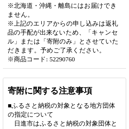
※北海道・沖縄・離島にはお届けでき
ません。
※上記のエリアからの申し込みは返礼
品の手配が出来ないため、「キャンセ
ル」または「寄附のみ」とさせていた
だきます。予めご了承ください。
※商品コード: 52290760
寄附に関する注意事項
■ふるさと納税の対象となる地方団体
の指定について
日進市はふるさと納税の対象団体と