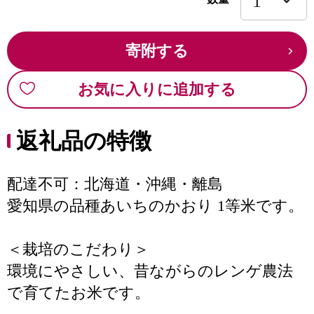
寄附する
お気に入りに追加する
返礼品の特徴
配達不可：北海道・沖縄・離島
愛知県の品種あいちのかおり 1等米です。
＜栽培のこだわり＞
環境にやさしい、昔ながらのレンゲ農法
で育てたお米です。