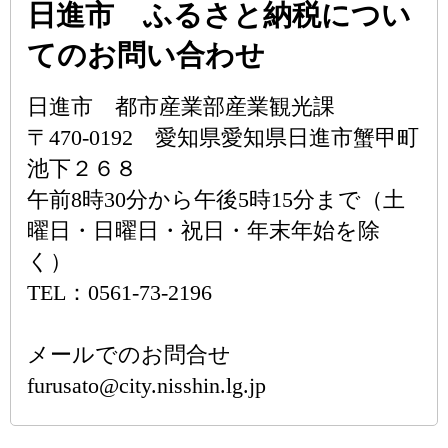
日進市 ふるさと納税につい
てのお問い合わせ
日進市 都市産業部産業観光課
〒470-0192 愛知県愛知県日進市蟹甲町
池下２６８
午前8時30分から午後5時15分まで（土
曜日・日曜日・祝日・年末年始を除
く）
TEL：0561-73-2196
メールでのお問合せ
furusato@city.nisshin.lg.jp