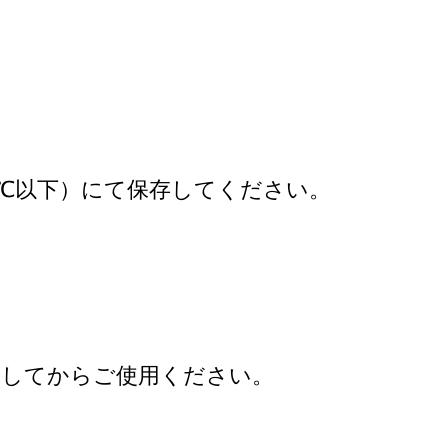
8℃以下）にて保存してください。
凍してからご使用ください。