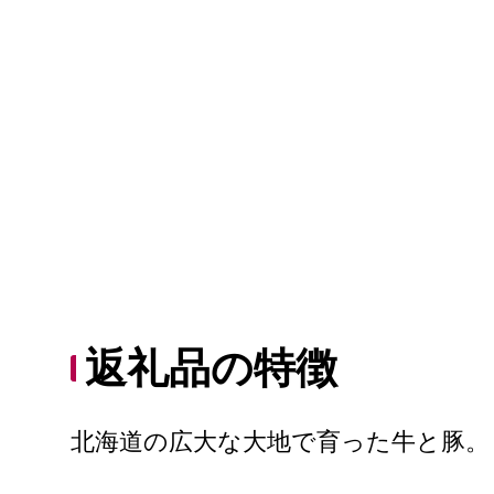
返礼品の特徴
北海道の広大な大地で育った牛と豚。