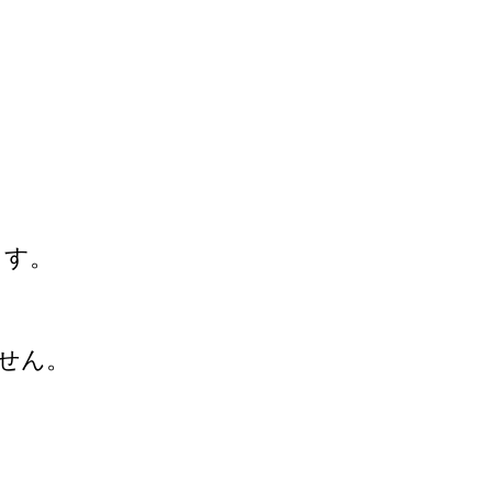
ます。
せん。