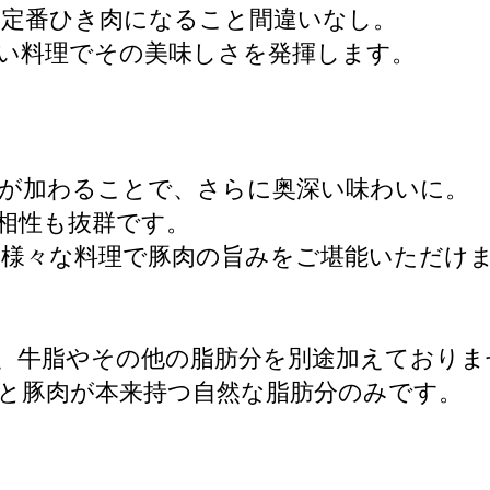
の定番ひき肉になること間違いなし。
い料理でその美味しさを発揮します。
が加わることで、さらに奥深い味わいに。
相性も抜群です。
、様々な料理で豚肉の旨みをご堪能いただけ
、牛脂やその他の脂肪分を別途加えておりま
と豚肉が本来持つ自然な脂肪分のみです。