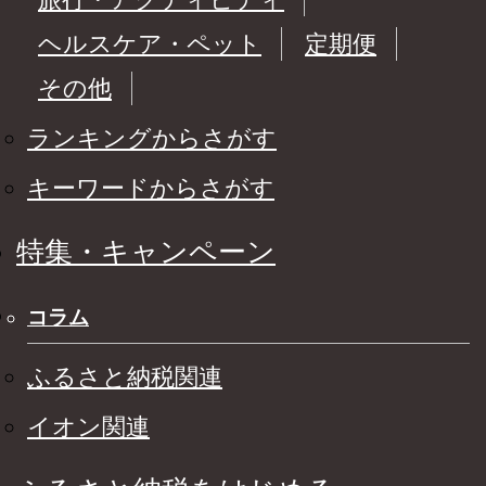
ヘルスケア・ペット
定期便
その他
ランキングからさがす
キーワードからさがす
特集・キャンペーン
コラム
ふるさと納税関連
イオン関連