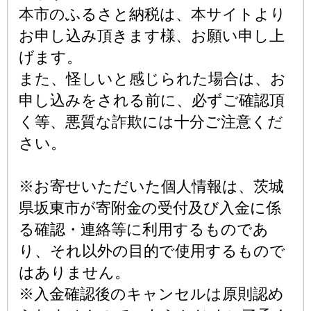
本市のふるさと納税は、本サイトより
お申し込み頂きます様、お願い申し上
げます。
また、怪しいと感じられた場合は、お
申し込みをされる前に、必ずご確認頂
く等、悪質な詐欺には十分ご注意くだ
さい。
※お寄せいただいた個人情報は、茨城
県坂東市が寄附金の受付及び入金に係
る確認・連絡等に利用するものであ
り、それ以外の目的で使用するもので
はありません。
※入金確認後のキャンセルは原則認め