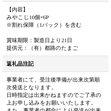
【内容】
みやこじ10個×6P
※割れ保障（1パック）を含む
賞味期限：製造日より21日
提供元：（有）都路のたまご
返礼品注記
事業者にて、受注後準備が出来次第順
次発送となります。
日時指定は出来かねますのでご了承の
上お申し込みをお願いいたします。
また、事業者の都合により発送が出来