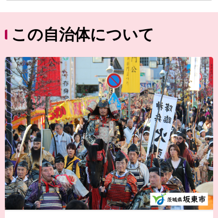
この自治体について