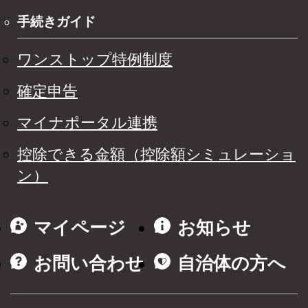
手続きガイド
ワンストップ特例制度
確定申告
マイナポータル連携
控除できる金額（控除額シミュレーショ
ン）
マイページ
お知らせ
お問い合わせ
自治体の方へ