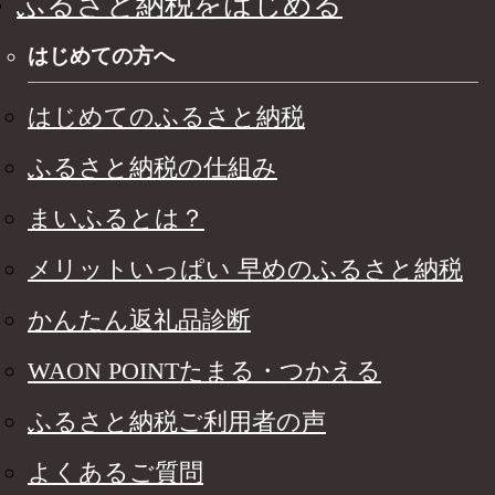
ふるさと納税をはじめる
はじめての方へ
はじめてのふるさと納税
ふるさと納税の仕組み
まいふるとは？
メリットいっぱい 早めのふるさと納税
かんたん返礼品診断
WAON POINTたまる・つかえる
ふるさと納税ご利用者の声
よくあるご質問