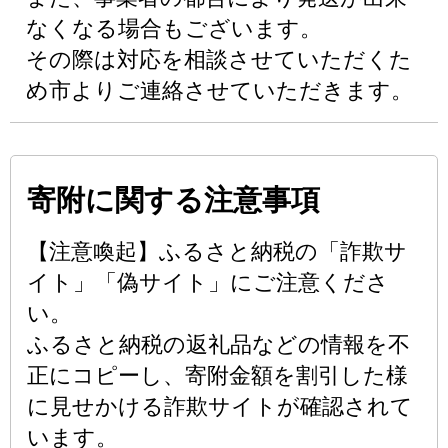
なくなる場合もございます。
その際は対応を相談させていただくた
め市よりご連絡させていただきます。
寄附に関する注意事項
【注意喚起】ふるさと納税の「詐欺サ
イト」「偽サイト」にご注意くださ
い。
ふるさと納税の返礼品などの情報を不
正にコピーし、寄附金額を割引した様
に見せかける詐欺サイトが確認されて
います。