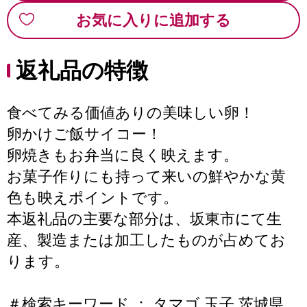
お気に入りに追加する
返礼品の特徴
食べてみる価値ありの美味しい卵！
卵かけご飯サイコー！
卵焼きもお弁当に良く映えます。
お菓子作りにも持って来いの鮮やかな黄
色も映えポイントです。
本返礼品の主要な部分は、坂東市にて生
産、製造または加工したものが占めてお
ります。
＃検索キーワード ： タマゴ 玉子 茨城県