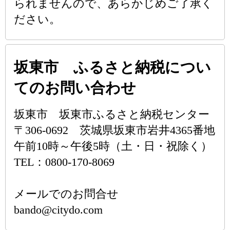
られませんので、あらかじめご了承く
ださい。
坂東市 ふるさと納税につい
てのお問い合わせ
坂東市 坂東市ふるさと納税センター
〒306-0692 茨城県坂東市岩井4365番地
午前10時～午後5時（土・日・祝除く）
TEL：0800-170-8069
メールでのお問合せ
bando@citydo.com