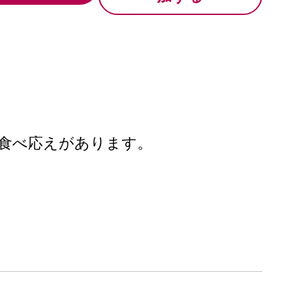
食べ応えがあります。