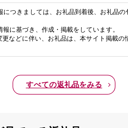
報につきましては、お礼品到着後、お礼品の
情報に基づき、作成・掲載をしています。
変更などに伴い、お礼品は、本サイト掲載の
すべての返礼品をみる