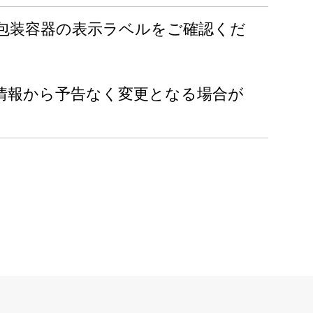
包装容器の表示ラベルをご確認くだ
情報から予告なく変更となる場合が