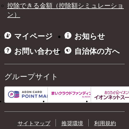
控除できる金額（控除額シミュレーショ
ン）
マイページ
お知らせ
お問い合わせ
自治体の方へ
グループサイト
サイトマップ
推奨環境
利用規約