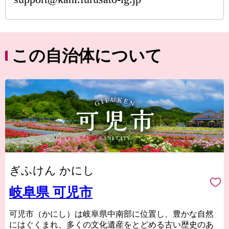
この自治体について
ぎふけん かにし
岐阜県 可児市
可児市（かにし）は岐阜県中南部に位置し、豊かな自然
にはぐくまれ、多くの文化遺産をとどめる古い歴史のあ