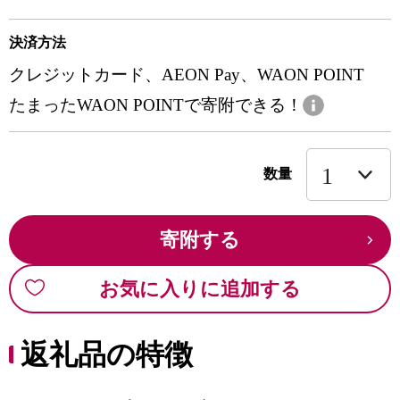
決済方法
クレジットカード、AEON Pay、WAON POINT
たまったWAON POINTで寄附できる！
数量
寄附する
お気に入りに追加する
返礼品の特徴