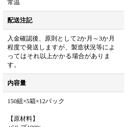
常温
配送注記
入金確認後、原則として2か月～3か月
程度で発送しますが、製造状況等によ
ってはそれ以上かかる場合がありま
す。
内容量
150組×5箱×12パック
【原材料】