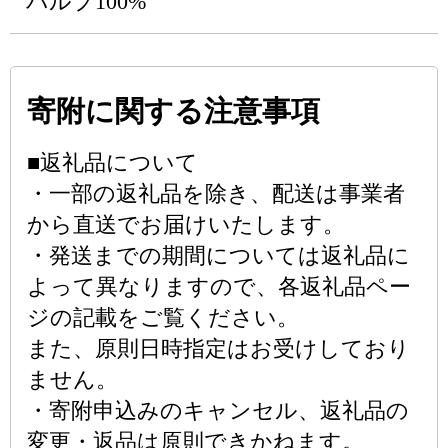
パルプ100%
寄附に関する注意事項
■返礼品について
・一部の返礼品を除き、配送は事業者
から直送でお届けいたします。
・発送までの期間については返礼品に
よって異なりますので、各返礼品ペー
ジの記載をご覧ください。
また、原則日時指定はお受けしており
ません。
・寄附申込みのキャンセル、返礼品の
変更・返品は原則できかねます。