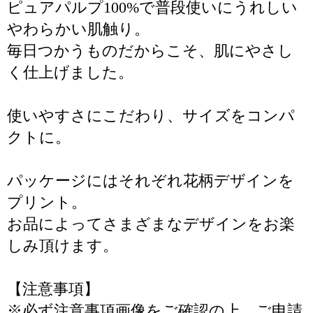
ピュアパルプ100%で普段使いにうれしい
やわらかい肌触り。
毎日つかうものだからこそ、肌にやさし
く仕上げました。
使いやすさにこだわり、サイズをコンパ
クトに。
パッケージにはそれぞれ花柄デザインを
プリント。
お品によってさまざまなデザインをお楽
しみ頂けます。
【注意事項】
※必ず注意事項画像をご確認の上、ご申請