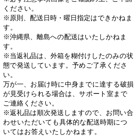
ください。
※原則、配送日時・曜日指定はできかねま
す。
※沖縄県、離島への配送はいたしかねま
す。
※当返礼品は、外箱を糊付けしたのみの状
態で発送しています。予めご了承くださ
い。
万が一、お届け時に中身までに達する破損
が見受けられる場合は、サポート室まで
ご連絡ください。
※返礼品は順次発送しますので、お問い合
わせいただいても具体的な配送時期につ
いてはお答えいたしかねます。