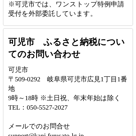
※可児市では、ワンストップ特例申請
受付を外部委託しています。
可児市 ふるさと納税につい
てのお問い合わせ
可児市
〒509-0292 岐阜県可児市広見1丁目1番
地
9時～18時 ※土日祝、年末年始は除く
TEL：050-5527-2027
メールでのお問合せ
support@kani.furusato-lg.jp