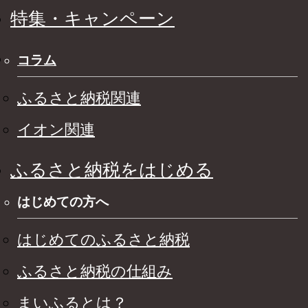
特集・キャンペーン
コラム
ふるさと納税関連
イオン関連
ふるさと納税をはじめる
はじめての方へ
はじめてのふるさと納税
ふるさと納税の仕組み
まいふるとは？