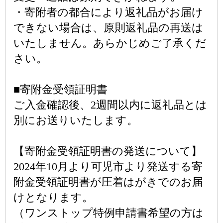
・寄附者の都合により返礼品がお届け
できない場合は、原則返礼品の再送は
いたしません。あらかじめご了承くだ
さい。
■寄附金受領証明書
ご入金確認後、2週間以内に返礼品とは
別にお送りいたします。
【寄附金受領証明書の発送について】
2024年10月より可児市より発送する寄
附金受領証明書が圧着はがきでのお届
けとなります。
（ワンストップ特例申請書希望の方は