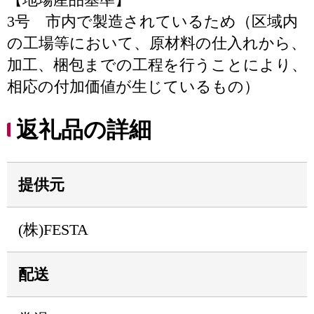
3号 市内で製造されているため（区域内
の工場等において、原材料の仕入れから、
加工、梱包までの工程を行うことにより、
相応の付加価値が生じているもの）
返礼品の詳細
提供元
(株)FESTA
配送