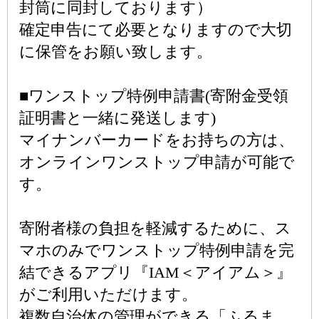
封筒に同封しております）
確定申告にて必要となりますので大切
に保管をお願い致します。
■ワンストップ特例申請書(寄附金受領
証明書と一緒に発送します)
マイナンバーカードをお持ちの方は、
オンラインワンストップ申請が可能で
す。
寄附者様の負担を軽減するために、ス
マホのみでワンストップ特例申請を完
結できるアプリ『IAM＜アイアム＞』
がご利用いただけます。
複数自治体の管理ができる「ふるま