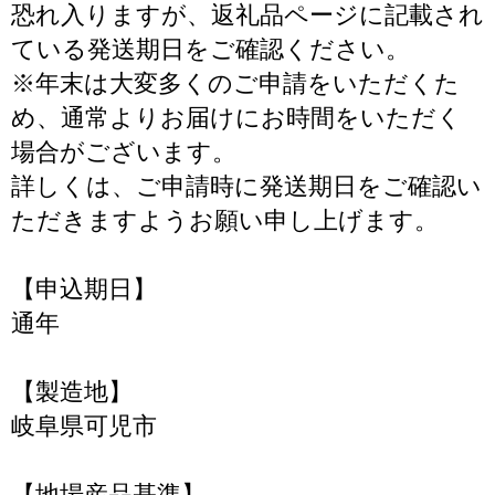
恐れ入りますが、返礼品ページに記載され
ている発送期日をご確認ください。
※年末は大変多くのご申請をいただくた
め、通常よりお届けにお時間をいただく
場合がございます。
詳しくは、ご申請時に発送期日をご確認い
ただきますようお願い申し上げます。
【申込期日】
通年
【製造地】
岐阜県可児市
【地場産品基準】