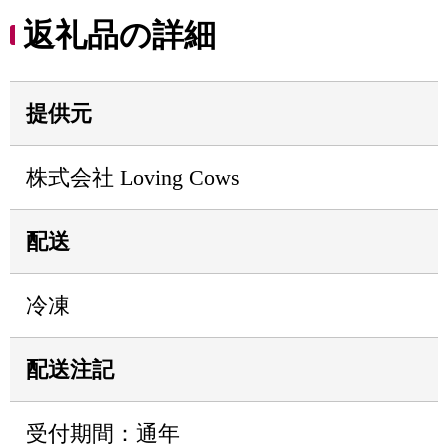
返礼品の詳細
提供元
株式会社 Loving Cows
配送
冷凍
配送注記
受付期間：通年