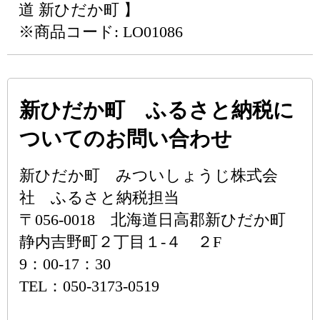
道 新ひだか町 】
※商品コード: LO01086
新ひだか町 ふるさと納税に
ついてのお問い合わせ
新ひだか町 みついしょうじ株式会
社 ふるさと納税担当
〒056-0018 北海道日高郡新ひだか町
静内吉野町２丁目１-４ ２F
9：00-17：30
TEL：050-3173-0519