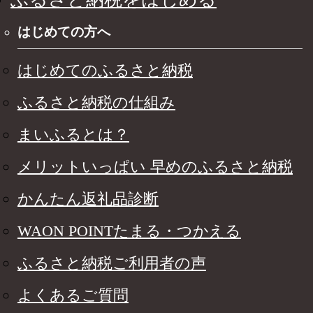
はじめての方へ
はじめてのふるさと納税
ふるさと納税の仕組み
まいふるとは？
メリットいっぱい 早めのふるさと納税
かんたん返礼品診断
WAON POINTたまる・つかえる
ふるさと納税ご利用者の声
よくあるご質問