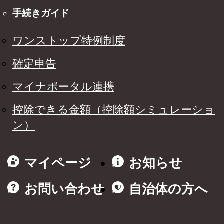
手続きガイド
ワンストップ特例制度
確定申告
マイナポータル連携
控除できる金額（控除額シミュレーショ
ン）
マイページ
お知らせ
お問い合わせ
自治体の方へ