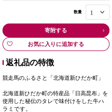
数量
寄附する
お気に入りに追加する
返礼品の特徴
競走馬のふるさと「北海道新ひだか町」
北海道新ひだか町の特産品「日高昆布」を
使用した秘伝のタレで味付けをした牛ハ
ラミです。