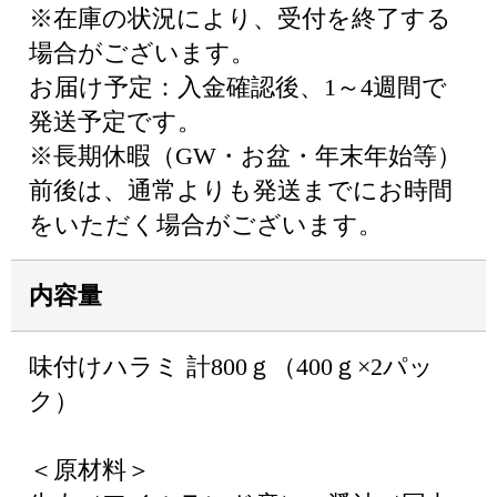
※在庫の状況により、受付を終了する
場合がございます。
お届け予定：入金確認後、1～4週間で
発送予定です。
※長期休暇（GW・お盆・年末年始等）
前後は、通常よりも発送までにお時間
をいただく場合がございます。
内容量
味付けハラミ 計800ｇ（400ｇ×2パッ
ク）
＜原材料＞