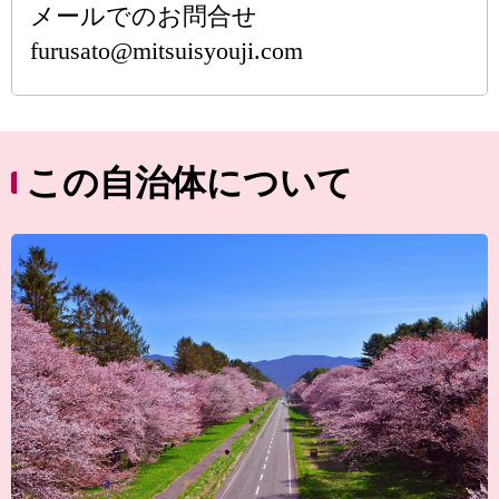
メールでのお問合せ
furusato@mitsuisyouji.com
この自治体について