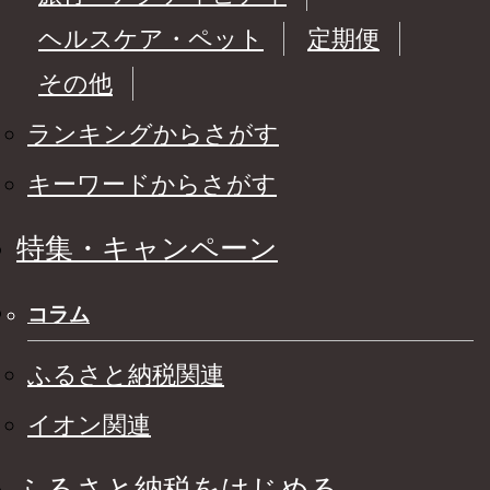
ヘルスケア・ペット
定期便
その他
ランキングからさがす
キーワードからさがす
特集・キャンペーン
コラム
ふるさと納税関連
イオン関連
ふるさと納税をはじめる