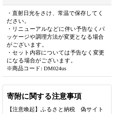
・直射日光をさけ、常温で保存してく
ださい。
・リニューアルなどに伴い予告なくパ
ッケージや調理方法が変更となる場合
がございます。
・セット内容については予告なく変更
になる場合がございます。
※商品コード: DM024us
寄附に関する注意事項
【注意喚起】ふるさと納税 偽サイト