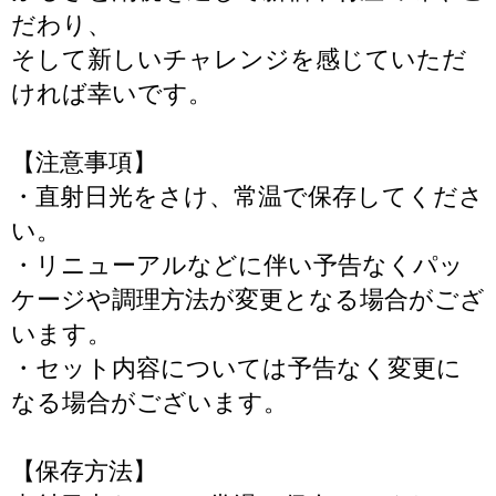
だわり、
そして新しいチャレンジを感じていただ
ければ幸いです。
【注意事項】
・直射日光をさけ、常温で保存してくださ
い。
・リニューアルなどに伴い予告なくパッ
ケージや調理方法が変更となる場合がござ
います。
・セット内容については予告なく変更に
なる場合がございます。
【保存方法】