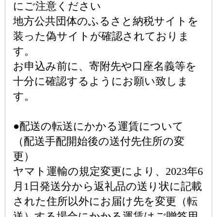
にご注意ください
地方公共団体のふるさと納税サイトを
装った偽サイトが確認されておりま
す。
お申込み前に、寄附先や口座名義等を
十分に確認するようにお願い致しま
す。
●配送の転送にかかる運賃について
（配送手配開始後の送付先住所の変
更）
ヤマト運輸の規定変更により、2023年6
月1日発送分から返礼品の送り状に記載
された住所以外にお届け先を変更（転
送）する場合にかかる運賃はご贈答用