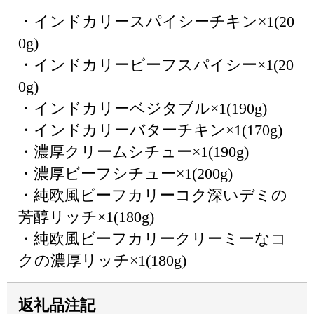
・インドカリースパイシーチキン×1(20
0g)
・インドカリービーフスパイシー×1(20
0g)
・インドカリーベジタブル×1(190g)
・インドカリーバターチキン×1(170g)
・濃厚クリームシチュー×1(190g)
・濃厚ビーフシチュー×1(200g)
・純欧風ビーフカリーコク深いデミの
芳醇リッチ×1(180g)
・純欧風ビーフカリークリーミーなコ
クの濃厚リッチ×1(180g)
返礼品注記