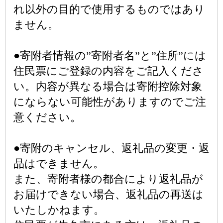
れ以外の目的で使用するものではあり
ません。
●寄附者情報の”寄附者名”と”住所”には
住民票にご登録の内容をご記入くださ
い。内容が異なる場合は寄附控除対象
にならない可能性がありますのでご注
意ください。
●寄附のキャンセル、返礼品の変更・返
品はできません。
また、寄附者様の都合により返礼品が
お届けできない場合、返礼品の再送は
いたしかねます。