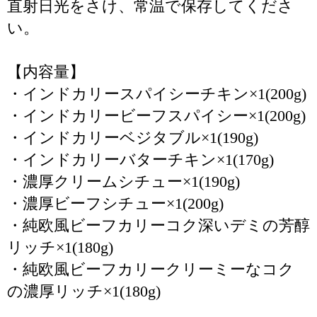
直射日光をさけ、常温で保存してくださ
い。
【内容量】
・インドカリースパイシーチキン×1(200g)
・インドカリービーフスパイシー×1(200g)
・インドカリーベジタブル×1(190g)
・インドカリーバターチキン×1(170g)
・濃厚クリームシチュー×1(190g)
・濃厚ビーフシチュー×1(200g)
・純欧風ビーフカリーコク深いデミの芳醇
リッチ×1(180g)
・純欧風ビーフカリークリーミーなコク
の濃厚リッチ×1(180g)