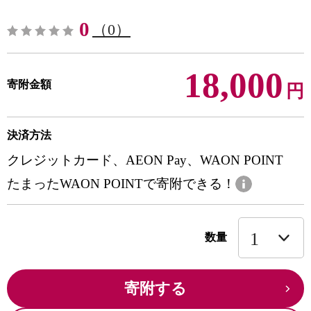
0
（0）
18,000
寄附金額
円
決済方法
クレジットカード、AEON Pay、WAON POINT
たまったWAON POINTで寄附できる！
数量
寄附する