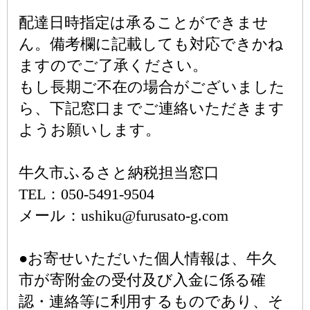
配達日時指定は承ることができませ
ん。備考欄に記載しても対応できかね
ますのでご了承ください。
もし長期ご不在の場合がございました
ら、下記窓口までご連絡いただきます
ようお願いします。
牛久市ふるさと納税担当窓口
TEL：050-5491-9504
メール：ushiku@furusato-g.com
●お寄せいただいた個人情報は、牛久
市が寄附金の受付及び入金に係る確
認・連絡等に利用するものであり、そ