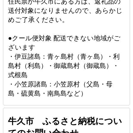
住民票が牛久市にある方は、返礼品の
送付対象になりませんので、あらかじ
めご了承ください。
●クール便対象 配送できない地域がご
ざいます
・伊豆諸島：青ヶ島村（青ヶ島）・利
島村（利島）・御蔵島村（御蔵島）・
式根島
・小笠原諸島：小笠原村（父島・母
島・硫黄島・南鳥島など）
牛久市 ふるさと納税につい