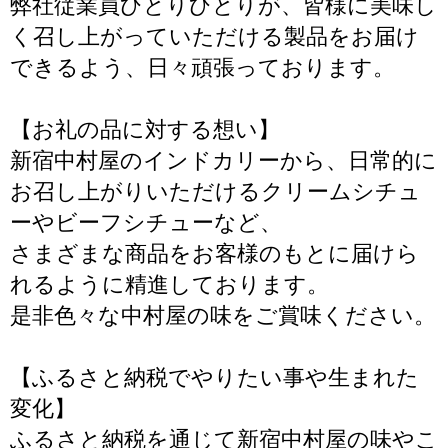
弊社従業員ひとりひとりが、皆様に美味し
く召し上がっていただける製品をお届け
できるよう、日々頑張っております。
【お礼の品に対する想い】
新宿中村屋のインドカリーから、日常的に
お召し上がりいただけるクリームシチュ
ーやビーフシチューなど、
さまざまな商品をお客様のもとに届けら
れるように精進しております。
是非色々な中村屋の味をご賞味ください。
【ふるさと納税でやりたい事や生まれた
変化】
ふるさと納税を通じて新宿中村屋の味やこ