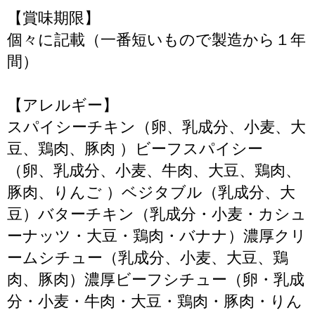
【賞味期限】
個々に記載（一番短いもので製造から１年
間）
【アレルギー】
スパイシーチキン（卵、乳成分、小麦、大
豆、鶏肉、豚肉 ）ビーフスパイシー
（卵、乳成分、小麦、牛肉、大豆、鶏肉、
豚肉、りんご ）ベジタブル（乳成分、大
豆）バターチキン（乳成分・小麦・カシュ
ーナッツ・大豆・鶏肉・バナナ）濃厚クリ
ームシチュー（乳成分、小麦、大豆、鶏
肉、豚肉）濃厚ビーフシチュー（卵・乳成
分・小麦・牛肉・大豆・鶏肉・豚肉・りん