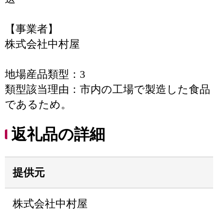
【事業者】
株式会社中村屋
地場産品類型：3
類型該当理由：市内の工場で製造した食品
であるため。
返礼品の詳細
提供元
株式会社中村屋