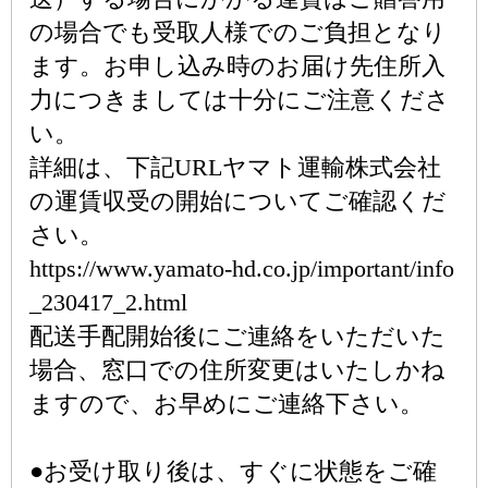
の場合でも受取人様でのご負担となり
ます。お申し込み時のお届け先住所入
力につきましては十分にご注意くださ
い。
詳細は、下記URLヤマト運輸株式会社
の運賃収受の開始についてご確認くだ
さい。
https://www.yamato-hd.co.jp/important/info
_230417_2.html
配送手配開始後にご連絡をいただいた
場合、窓口での住所変更はいたしかね
ますので、お早めにご連絡下さい。
●お受け取り後は、すぐに状態をご確