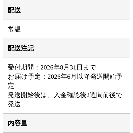
配送
常温
配送注記
受付期間：2026年8月31日まで
お届け予定：2026年6月以降発送開始予
定
発送開始後は、入金確認後2週間前後で
発送
内容量