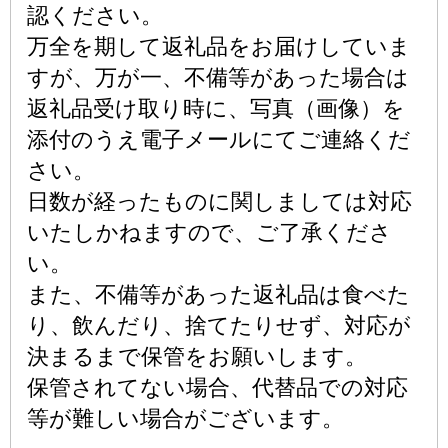
認ください。
万全を期して返礼品をお届けしていま
すが、万が一、不備等があった場合は
返礼品受け取り時に、写真（画像）を
添付のうえ電子メールにてご連絡くだ
さい。
日数が経ったものに関しましては対応
いたしかねますので、ご了承くださ
い。
また、不備等があった返礼品は食べた
り、飲んだり、捨てたりせず、対応が
決まるまで保管をお願いします。
保管されてない場合、代替品での対応
等が難しい場合がございます。