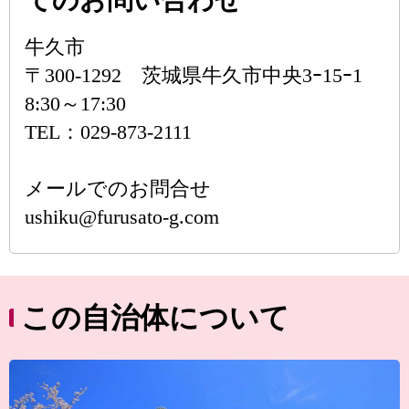
てのお問い合わせ
牛久市
〒300-1292 茨城県牛久市中央3ｰ15ｰ1
8:30～17:30
TEL：029-873-2111
メールでのお問合せ
ushiku@furusato-g.com
この自治体について