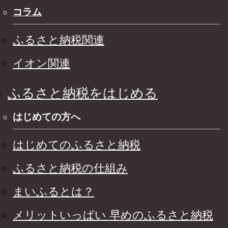
コラム
ふるさと納税関連
イオン関連
ふるさと納税をはじめる
はじめての方へ
はじめてのふるさと納税
ふるさと納税の仕組み
まいふるとは？
メリットいっぱい 早めのふるさと納税