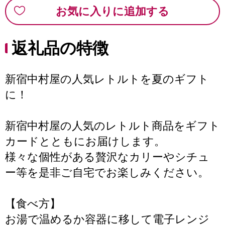
お気に入りに追加する
返礼品の特徴
新宿中村屋の人気レトルトを夏のギフト
に！
新宿中村屋の人気のレトルト商品をギフト
カードとともにお届けします。
様々な個性がある贅沢なカリーやシチュ
ー等を是非ご自宅でお楽しみください。
【食べ方】
お湯で温めるか容器に移して電子レンジ