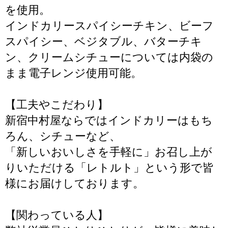
を使用。
インドカリースパイシーチキン、ビーフ
スパイシー、ベジタブル、バターチキ
ン、クリームシチューについては内袋の
まま電子レンジ使用可能。
【工夫やこだわり】
新宿中村屋ならではインドカリーはもち
ろん、シチューなど、
「新しいおいしさを手軽に」お召し上が
りいただける「レトルト」という形で皆
様にお届けしております。
【関わっている人】