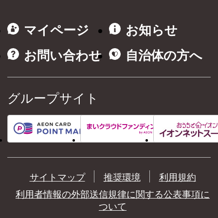
マイページ
お知らせ
お問い合わせ
自治体の方へ
グループサイト
サイトマップ
推奨環境
利用規約
利用者情報の外部送信規律に関する公表事項に
ついて