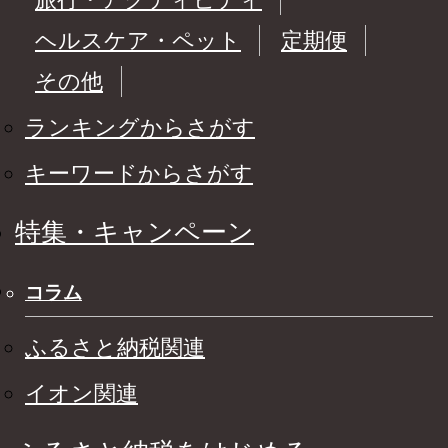
ヘルスケア・ペット
定期便
その他
ランキングからさがす
キーワードからさがす
特集・キャンペーン
コラム
ふるさと納税関連
イオン関連