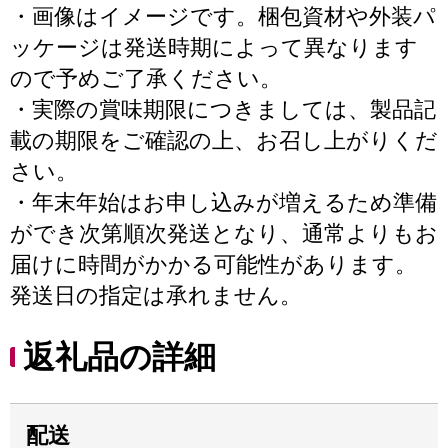
・画像はイメージです。梱包資材や外装パ
ッケージは発送時期によって異なります
ので予めご了承ください。
・実際の賞味期限につきましては、製品記
載の期限をご確認の上、お召し上がりくだ
さい。
・年末年始はお申し込みが増えるため準備
ができ次第順次発送となり、通常よりもお
届けに時間がかかる可能性があります。
発送日の指定は承れません。
返礼品の詳細
配送