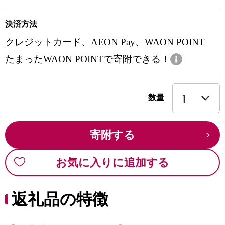
決済方法
クレジットカード、AEON Pay、WAON POINT
たまったWAON POINTで寄附できる！
数量
寄附する
お気に入りに追加する
返礼品の特徴