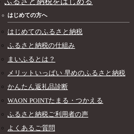
ふるさと納税をはじめる
はじめての方へ
はじめてのふるさと納税
ふるさと納税の仕組み
まいふるとは？
メリットいっぱい 早めのふるさと納税
かんたん返礼品診断
WAON POINTたまる・つかえる
ふるさと納税ご利用者の声
よくあるご質問