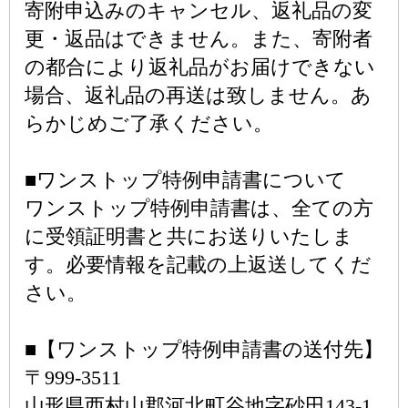
寄附申込みのキャンセル、返礼品の変
更・返品はできません。また、寄附者
の都合により返礼品がお届けできない
場合、返礼品の再送は致しません。あ
らかじめご了承ください。
■ワンストップ特例申請書について
ワンストップ特例申請書は、全ての方
に受領証明書と共にお送りいたしま
す。必要情報を記載の上返送してくだ
さい。
■【ワンストップ特例申請書の送付先】
〒999-3511
山形県西村山郡河北町谷地字砂田143-1