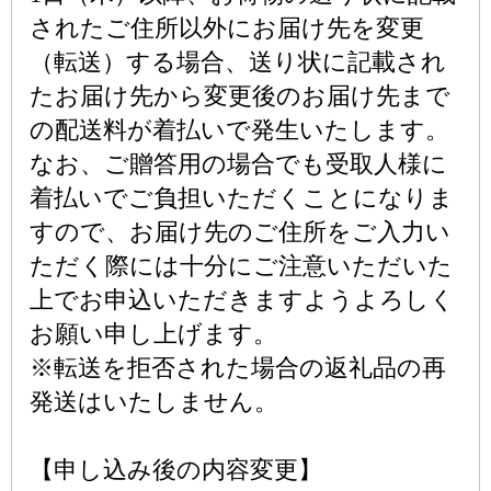
されたご住所以外にお届け先を変更
（転送）する場合、送り状に記載され
たお届け先から変更後のお届け先まで
の配送料が着払いで発生いたします。
なお、ご贈答用の場合でも受取人様に
着払いでご負担いただくことになりま
すので、お届け先のご住所をご入力い
ただく際には十分にご注意いただいた
上でお申込いただきますようよろしく
お願い申し上げます。
※転送を拒否された場合の返礼品の再
発送はいたしません。
【申し込み後の内容変更】