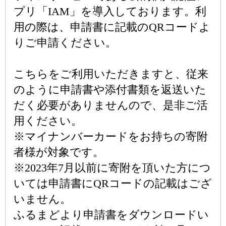
プリ「IAM」を導入しております。利
用の際は、申請書に記載のQRコードよ
りご申請ください。
こちらをご利用いただきますと、従来
のように申請書や添付書類を返送いた
だく必要がありませんので、是非ご活
用ください。
※マイナンバーカードをお持ちの寄附
者様が対象です。
※2023年7月以前に寄附を頂いた方につ
いては申請書にQRコードの記載はござ
いません。
ふるまどより申請書をダウンロードい