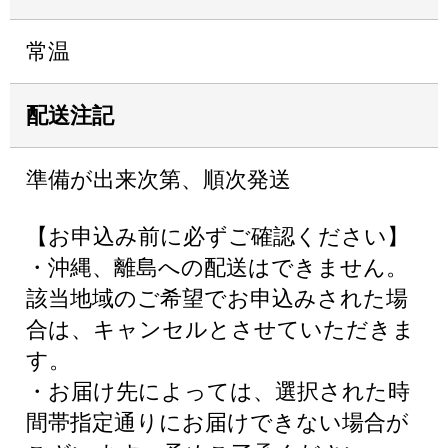
常温
配送注記
準備が出来次第、順次発送
【お申込み前に必ずご確認ください】
・沖縄、離島への配送はできません。
該当地域のご希望でお申込みされた場
合は、キャンセルとさせていただきま
す。
・お届け先によっては、選択された時
間帯指定通りにお届けできない場合が