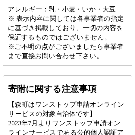
アレルギー：乳・小麦・いか・大豆
※ 表示内容に関しては各事業者の指定
に基づき掲載しており、一切の内容を
保証するものではございません。
※ご不明の点がございましたら事業者
まで直接お問い合わせ下さい。
寄附に関する注意事項
【森町はワンストップ申請オンライン
サービスの対象自治体です】
2023年7月よりワンストップ申請オン
ラインサービスである公的個人認証ア