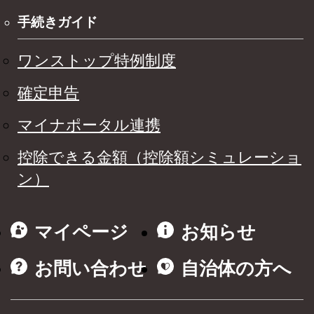
手続きガイド
ワンストップ特例制度
確定申告
マイナポータル連携
控除できる金額（控除額シミュレーショ
ン）
マイページ
お知らせ
お問い合わせ
自治体の方へ