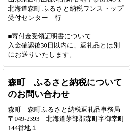
北海道森町 ふるさと納税ワンストップ
受付センター 行
■寄付金受領証明書について
入金確認後30日以内に、返礼品とは別
にお送りいたします。
森町 ふるさと納税について
のお問い合わせ
森町 森町ふるさと納税返礼品事務局
〒049-2393 北海道茅部郡森町字御幸町
144番地１