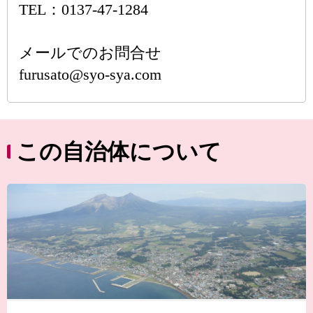
TEL：0137-47-1284
メールでのお問合せ
furusato@syo-sya.com
この自治体について