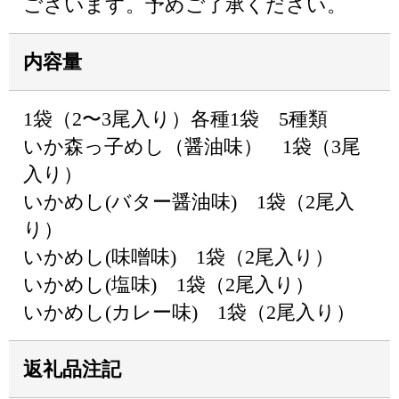
ございます。予めご了承ください。
内容量
1袋（2〜3尾入り）各種1袋 5種類
いか森っ子めし（醤油味） 1袋（3尾
入り）
いかめし(バター醤油味) 1袋（2尾入
り）
いかめし(味噌味) 1袋（2尾入り）
いかめし(塩味) 1袋（2尾入り）
いかめし(カレー味) 1袋（2尾入り）
返礼品注記