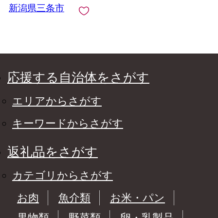
新潟県三条市
応援する自治体をさがす
エリアからさがす
キーワードからさがす
返礼品をさがす
カテゴリからさがす
お肉
魚介類
お米・パン
果物類
野菜類
卵・乳製品