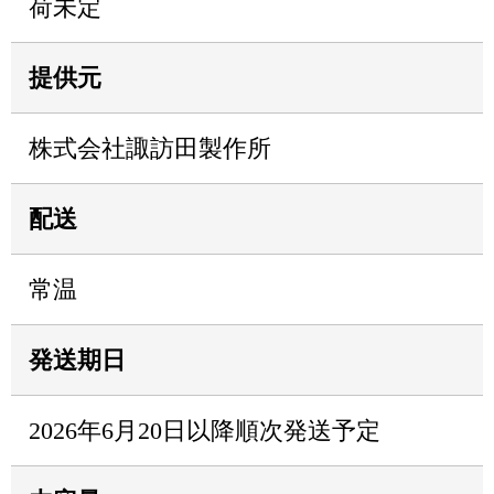
荷未定
提供元
株式会社諏訪田製作所
配送
常温
発送期日
2026年6月20日以降順次発送予定