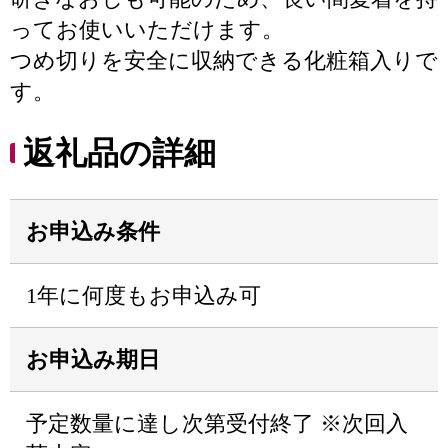
ってお使いいただけます。
つめ切りを安全に収納できる化粧箱入りで
す。
返礼品の詳細
お申込み条件
1年に何度もお申込み可
お申込み期日
予定数量に達し次第受付終了 ※次回入