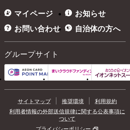
マイページ
お知らせ
お問い合わせ
自治体の方へ
グループサイト
サイトマップ
推奨環境
利用規約
利用者情報の外部送信規律に関する公表事項に
ついて
プライバシーポリシー