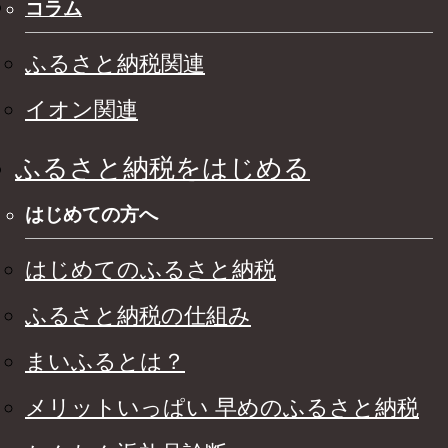
コラム
ふるさと納税関連
イオン関連
ふるさと納税をはじめる
はじめての方へ
はじめてのふるさと納税
ふるさと納税の仕組み
まいふるとは？
メリットいっぱい 早めのふるさと納税