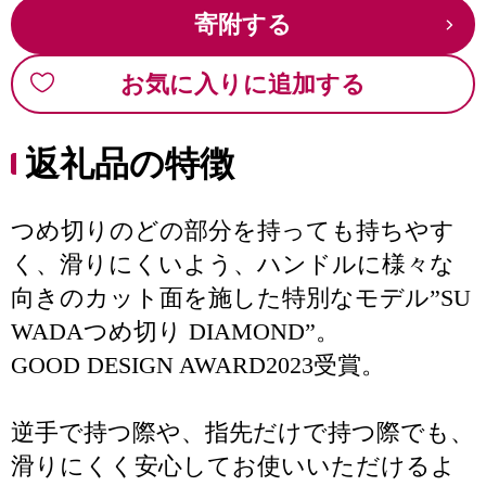
寄附する
お気に入りに追加する
返礼品の特徴
つめ切りのどの部分を持っても持ちやす
く、滑りにくいよう、ハンドルに様々な
向きのカット面を施した特別なモデル”SU
WADAつめ切り DIAMOND”。
GOOD DESIGN AWARD2023受賞。
逆手で持つ際や、指先だけで持つ際でも、
滑りにくく安心してお使いいただけるよ