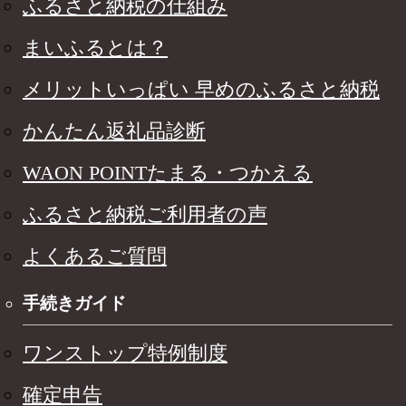
ふるさと納税の仕組み
まいふるとは？
メリットいっぱい 早めのふるさと納税
かんたん返礼品診断
WAON POINTたまる・つかえる
ふるさと納税ご利用者の声
よくあるご質問
手続きガイド
ワンストップ特例制度
確定申告