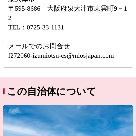
〒595-8686 大阪府泉大津市東雲町9－1
2
TEL：0725-33-1131
メールでのお問合せ
f272060-izumiotsu-cs@mlosjapan.com
この自治体について