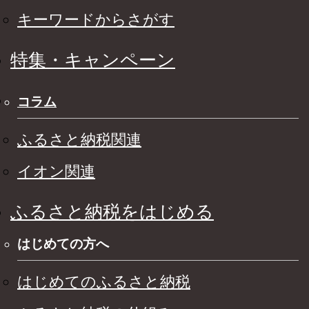
キーワードからさがす
特集・キャンペーン
コラム
ふるさと納税関連
イオン関連
ふるさと納税をはじめる
はじめての方へ
はじめてのふるさと納税