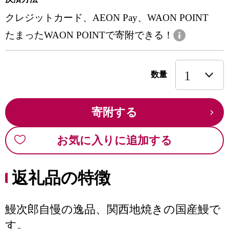
クレジットカード、AEON Pay、WAON POINT
たまったWAON POINTで寄附できる！
数量
寄附する
お気に入りに追加する
返礼品の特徴
鰻次郎自慢の逸品、関西地焼きの国産鰻で
す。