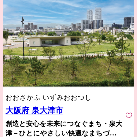
おおさかふ いずみおおつし
大阪府 泉大津市
創造と安心を未来につなぐまち・泉大
津－ひとにやさしい快適なまちづく