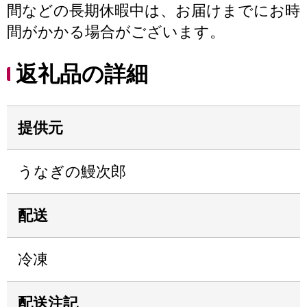
間などの長期休暇中は、お届けまでにお時
間がかかる場合がございます。
返礼品の詳細
提供元
うなぎの鰻次郎
配送
冷凍
配送注記