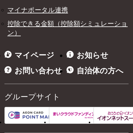
マイナポータル連携
控除できる金額（控除額シミュレーショ
ン）
マイページ
お知らせ
お問い合わせ
自治体の方へ
グループサイト