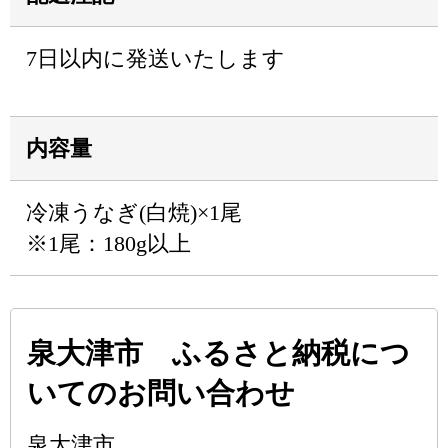
7日以内に発送いたします
内容量
冷凍うなぎ(白焼)×1尾
※1尾：180g以上
泉大津市 ふるさと納税につ
いてのお問い合わせ
泉大津市