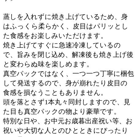
蒸しを入れずに焼き上げているため、身
はふっくら柔らかく、皮目はパリッとし
た食感をお楽しみいただけます。
焼き上げてすぐに急速冷凍しているの
で、旨みを閉じ込め、解凍後も焼き上げ後
と変わらぬ味を楽しめます。
真空パックではなく、一つ一つ丁寧に梱包
して発送するので、身が崩れたり皮目の
食感を損なうこともありません。
頭を落とさず1本丸々同封しますので、見
た目も真空パックの物より豪華です。
特別な日や、お中元お歳暮出産祝い等、お
祝いや大切な人とのひとときにぴったり