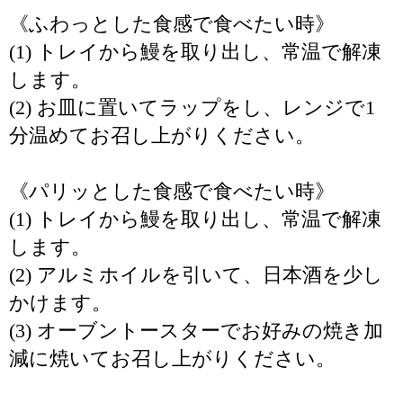
《ふわっとした食感で食べたい時》
(1) トレイから鰻を取り出し、常温で解凍
します。
(2) お皿に置いてラップをし、レンジで1
分温めてお召し上がりください。
《パリッとした食感で食べたい時》
(1) トレイから鰻を取り出し、常温で解凍
します。
(2) アルミホイルを引いて、日本酒を少し
かけます。
(3) オーブントースターでお好みの焼き加
減に焼いてお召し上がりください。