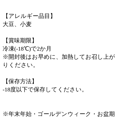
【アレルギー品目】
大豆、小麦
【賞味期限】
冷凍(-18℃)で2か月
※開封後はお早めに、加熱してお召し上が
りください。
【保存方法】
-18度以下で保存してください。
※年末年始・ゴールデンウィーク・お盆期