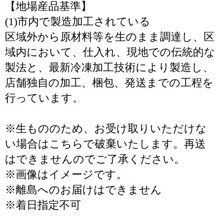
【地場産品基準】
(1)市内で製造加工されている
区域外から原材料等を生のまま調達し、区
域内において、仕入れ、現地での伝統的な
製法と、最新冷凍加工技術により製造し、
店舗独自の加工、梱包、発送までの工程を
行っています。
※生もののため、お受け取りいただけな
い場合はこちらで破棄いたします。再送
はできませんのでご了承ください。
※画像はイメージです。
※離島へのお届けはできません
※着日指定不可