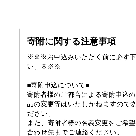
寄附に関する注意事項
※※※お申込みいただく前に必ず
い。※※※
■寄附申込について■
寄附者様のご都合による寄附申込
品の変更等はいたしかねますので
ださい。
また、寄附者様の名義変更をご希望
合わせ先までご連絡ください。