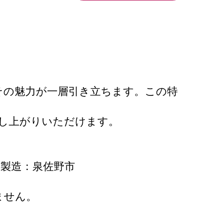
その魅力が一層引き立ちます。この特
し上がりいただけます。
、製造：泉佐野市
ません。