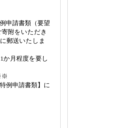
例申請書類（要望
ご寄附をいただき
別に郵送いたしま
1か月程度を要し
※※
特例申請書類】に