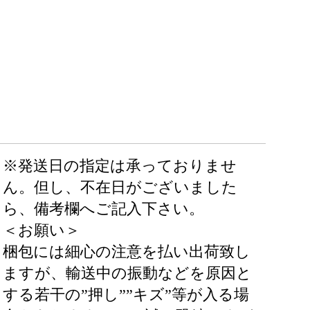
※発送日の指定は承っておりませ
ん。但し、不在日がございました
ら、備考欄へご記入下さい。
＜お願い＞
梱包には細心の注意を払い出荷致し
ますが、輸送中の振動などを原因と
する若干の”押し””キズ”等が入る場