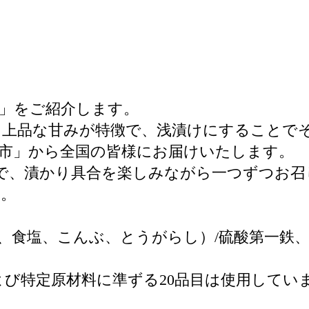
」をご紹介します。
と上品な甘みが特徴で、浅漬けにすることで
市」から全国の皆様にお届けいたします。
で、漬かり具合を楽しみながら一つずつお召
い。
、食塩、こんぶ、とうがらし）/硫酸第一鉄
よび特定原材料に準ずる20品目は使用してい