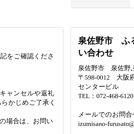
泉佐野市 ふ
い合わせ
下記をご確認くださ
泉佐野市 泉佐野
〒598-0012 大
センタービル
のキャンセルや返礼
TEL：072-468-6120
あらかじめご了承く
メールでのお問合
の場合は、お問い
izumisano-furusato