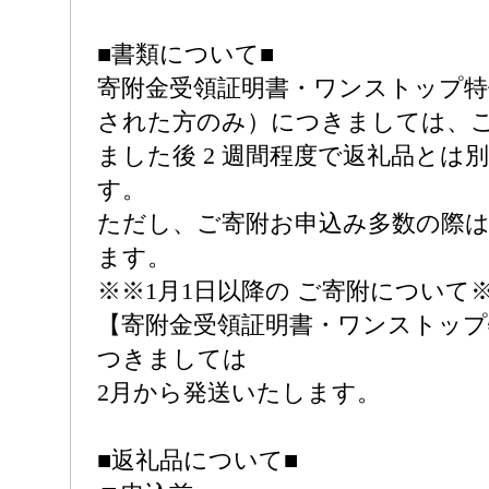
■書類について■
寄附金受領証明書・ワンストップ特
された方のみ）につきましては、
ました後 2 週間程度で返礼品とは
す。
ただし、ご寄附お申込み多数の際は
ます。
※※1月1日以降の ご寄附について
【寄附金受領証明書・ワンストップ
つきましては
2月から発送いたします。
■返礼品について■