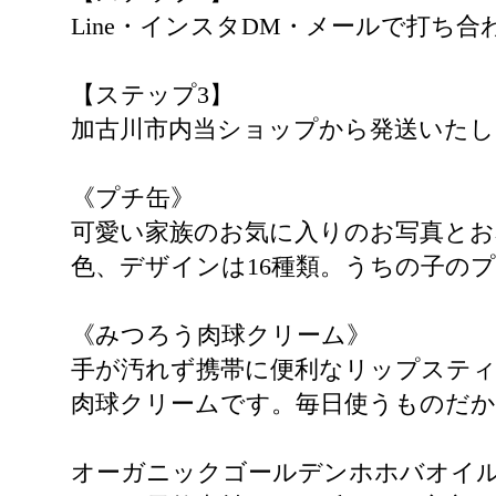
Line・インスタDM・メールで打ち合
【ステップ3】
加古川市内当ショップから発送いたし
《プチ缶》
可愛い家族のお気に入りのお写真とお
色、デザインは16種類。うちの子の
《みつろう肉球クリーム》
手が汚れず携帯に便利なリップスティ
肉球クリームです。毎日使うものだ
オーガニックゴールデンホホバオイル