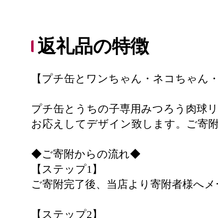
返礼品の特徴
【プチ缶とワンちゃん・ネコちゃん・
プチ缶とうちの子専用みつろう肉球
お応えしてデザイン致します。ご寄
◆ご寄附からの流れ◆
【ステップ1】
ご寄附完了後、当店より寄附者様へメ
【ステップ2】