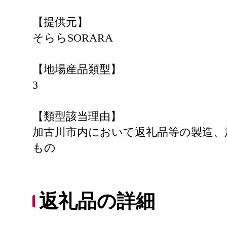
【提供元】
そららSORARA
【地場産品類型】
3
【類型該当理由】
加古川市内において返礼品等の製造、
もの
返礼品の詳細