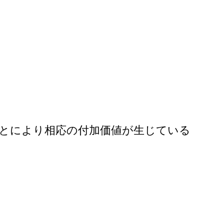
とにより相応の付加価値が生じている