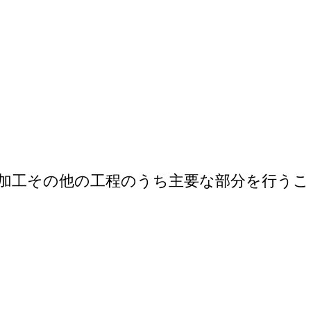
加工その他の工程のうち主要な部分を行うこ