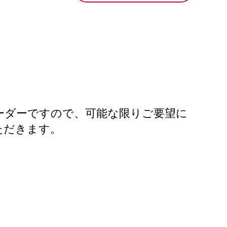
ーダーですので、可能な限りご要望に
ただきます。