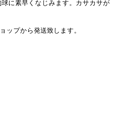
肉球に素早くなじみます。カサカサが
ショップから発送致します。