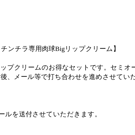
チンチラ専用肉球Bigリップクリーム】
リップクリームのお得なセットです。セミオ
附後、メール等で打ち合わせを進めさせてい
ールを送付させていただきます。