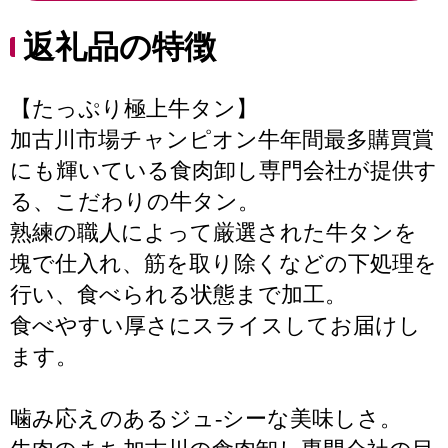
返礼品の特徴
【たっぷり極上牛タン】
加古川市場チャンピオン牛年間最多購買賞
にも輝いている食肉卸し専門会社が提供す
る、こだわりの牛タン。
熟練の職人によって厳選された牛タンを
塊で仕入れ、筋を取り除くなどの下処理を
行い、食べられる状態まで加工。
食べやすい厚さにスライスしてお届けし
ます。
噛み応えのあるジュ-シーな美味しさ。