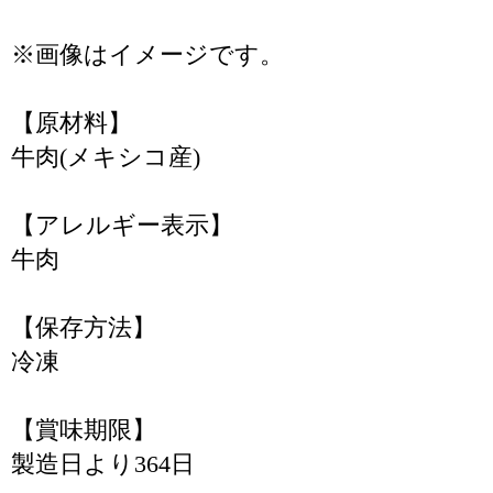
※画像はイメージです。
【原材料】
牛肉(メキシコ産)
【アレルギー表示】
牛肉
【保存方法】
冷凍
【賞味期限】
製造日より364日