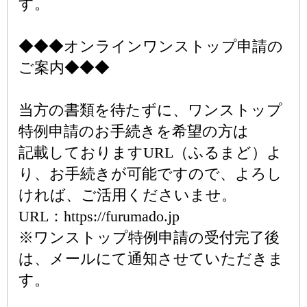
す。
◆◆◆オンラインワンストップ申請の
ご案内◆◆◆
当方の書類を待たずに、ワンストップ
特例申請のお手続きを希望の方は
記載しておりますURL（ふるまど）よ
り、お手続きが可能ですので、よろし
ければ、ご活用くださいませ。
URL：https://furumado.jp
※ワンストップ特例申請の受付完了後
は、メールにて通知させていただきま
す。