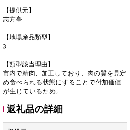
【提供元】
志方亭
【地場産品類型】
3
【類型該当理由】
市内で精肉、加工しており、肉の質を見定
め食べられる状態にすることで付加価値
が生じているため。
返礼品の詳細