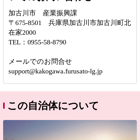
加古川市 産業振興課
〒675-8501 兵庫県加古川市加古川町北
在家2000
TEL：0955-58-8790
メールでのお問合せ
support@kakogawa.furusato-lg.jp
この自治体について