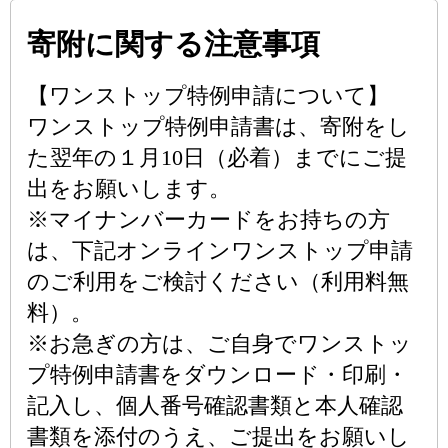
寄附に関する注意事項
【ワンストップ特例申請について】
ワンストップ特例申請書は、寄附をし
た翌年の１月10日（必着）までにご提
出をお願いします。
※マイナンバーカードをお持ちの方
は、下記オンラインワンストップ申請
のご利用をご検討ください（利用料無
料）。
※お急ぎの方は、ご自身でワンストッ
プ特例申請書をダウンロード・印刷・
記入し、個人番号確認書類と本人確認
書類を添付のうえ、ご提出をお願いし