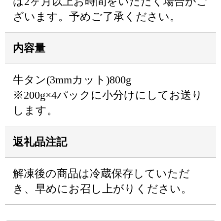
は2ヶ月以上お時間をいただく場合がご
ざいます。予めご了承ください。
内容量
牛タン(3mmカット)800g
※200g×4パックに小分けにしてお送り
します。
返礼品注記
解凍後の商品は冷蔵保存していただ
き、早めにお召し上がりください。