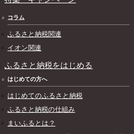
コラム
ふるさと納税関連
イオン関連
ふるさと納税をはじめる
はじめての方へ
はじめてのふるさと納税
ふるさと納税の仕組み
まいふるとは？