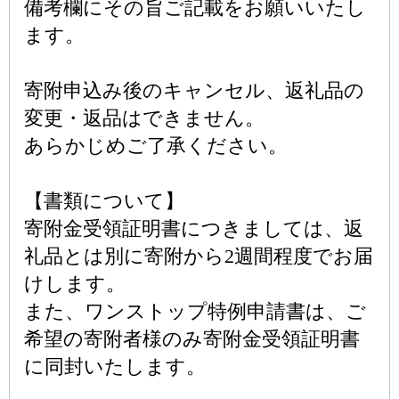
備考欄にその旨ご記載をお願いいたし
ます。
寄附申込み後のキャンセル、返礼品の
変更・返品はできません。
あらかじめご了承ください。
【書類について】
寄附金受領証明書につきましては、返
礼品とは別に寄附から2週間程度でお届
けします。
また、ワンストップ特例申請書は、ご
希望の寄附者様のみ寄附金受領証明書
に同封いたします。