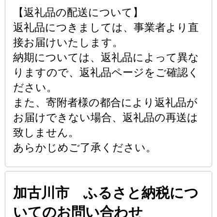
【返礼品の配送について】
返礼品につきましては、事業者より直
接お届けいたします。
納期については、返礼品によって異な
りますので、返礼品ページをご確認く
ださい。
また、寄附者様の都合により返礼品が
お届けできない場合、返礼品の再送は
致しません。
あらかじめご了承ください。
加古川市 ふるさと納税につ
いてのお問い合わせ