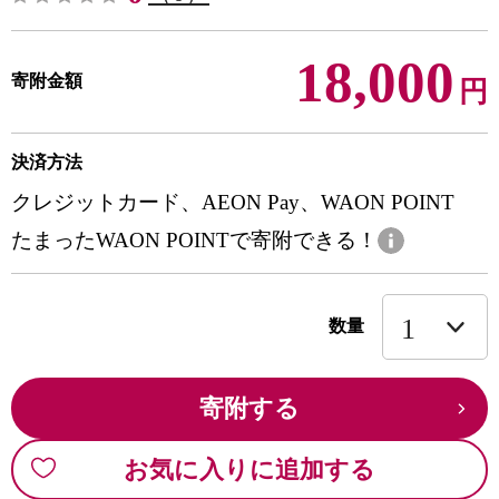
18,000
寄附金額
円
決済方法
クレジットカード、AEON Pay、WAON POINT
たまったWAON POINTで寄附できる！
数量
寄附する
お気に入りに追加する