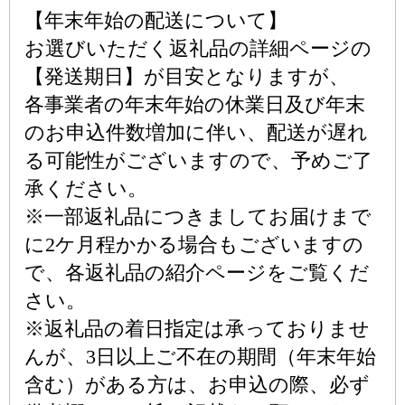
【年末年始の配送について】
お選びいただく返礼品の詳細ページの
【発送期日】が目安となりますが、
各事業者の年末年始の休業日及び年末
のお申込件数増加に伴い、配送が遅れ
る可能性がございますので、予めご了
承ください。
※一部返礼品につきましてお届けまで
に2ケ月程かかる場合もございますの
で、各返礼品の紹介ページをご覧くだ
さい。
※返礼品の着日指定は承っておりませ
んが、3日以上ご不在の期間（年末年始
含む）がある方は、お申込の際、必ず