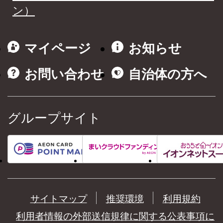
ン）
マイページ
お知らせ
お問い合わせ
自治体の方へ
グループサイト
サイトマップ
推奨環境
利用規約
利用者情報の外部送信規律に関する公表事項に