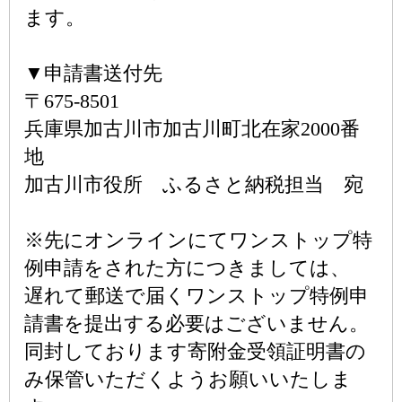
ます。
▼申請書送付先
〒675-8501
兵庫県加古川市加古川町北在家2000番
地
加古川市役所 ふるさと納税担当 宛
※先にオンラインにてワンストップ特
例申請をされた方につきましては、
遅れて郵送で届くワンストップ特例申
請書を提出する必要はございません。
同封しております寄附金受領証明書の
み保管いただくようお願いいたしま