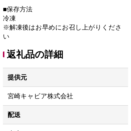
■保存方法
冷凍
※解凍後はお早めにお召し上がりくださ
い
返礼品の詳細
提供元
宮崎キャビア株式会社
配送