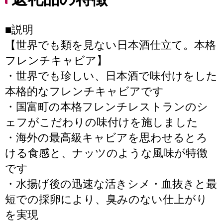
■説明
【世界でも類を見ない日本酒仕立て。本格
フレンチキャビア】
・世界でも珍しい、日本酒で味付けをした
本格的なフレンチキャビアです
・国富町の本格フレンチレストランのシ
ェフがこだわりの味付けを施しました
・海外の最高級キャビアを思わせるとろ
ける食感と、ナッツのような風味が特徴
です
・水揚げ後の迅速な活きシメ・血抜きと最
短での採卵により、臭みのない仕上がり
を実現