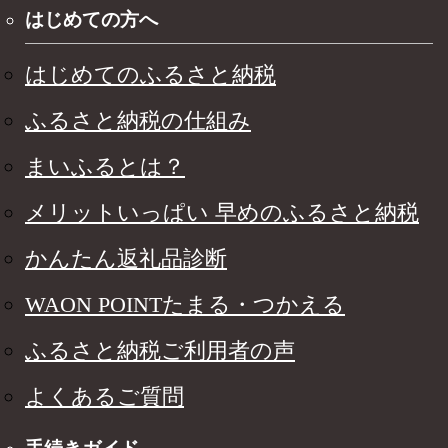
はじめての方へ
はじめてのふるさと納税
ふるさと納税の仕組み
まいふるとは？
メリットいっぱい 早めのふるさと納税
かんたん返礼品診断
WAON POINTたまる・つかえる
ふるさと納税ご利用者の声
よくあるご質問