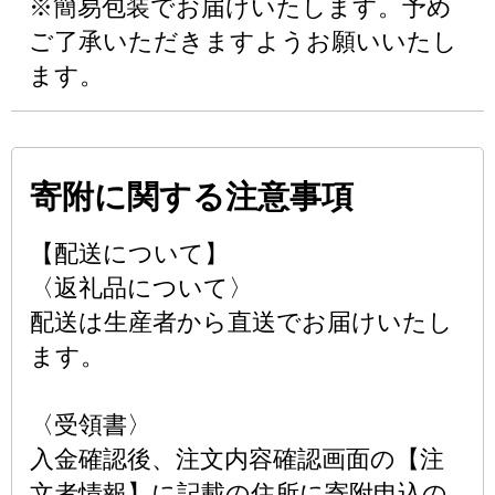
※簡易包装でお届けいたします。予め
ご了承いただきますようお願いいたし
ます。
寄附に関する注意事項
【配送について】
〈返礼品について〉
配送は生産者から直送でお届けいたし
ます。
〈受領書〉
入金確認後、注文内容確認画面の【注
文者情報】に記載の住所に寄附申込の