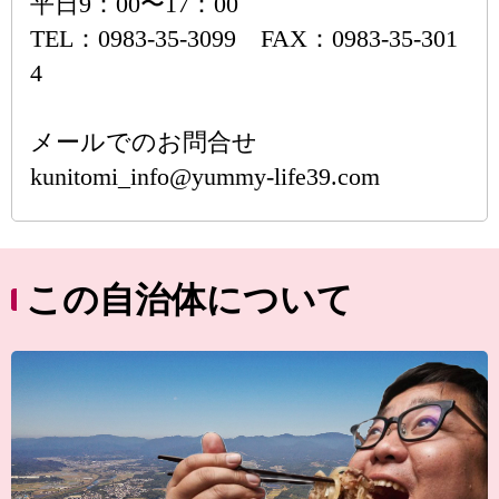
平日9：00〜17：00
TEL：0983-35-3099 FAX：0983-35-301
4
メールでのお問合せ
kunitomi_info@yummy-life39.com
この自治体について