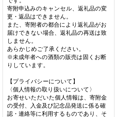
です。
寄附申込みのキャンセル、返礼品の変
更・返品はできません。
また、寄附者の都合により返礼品がお
届けできない場合、返礼品の再送は致
しません。
あらかじめご了承ください。
※未成年者への酒類の販売は固くお断
りしています。
【プライバシーについて】
〈個人情報の取り扱いについて〉
お寄せいただいた個人情報は、寄附金
の受付、入金及び記念品発送に係る確
認・連絡等に利用するものであり、そ