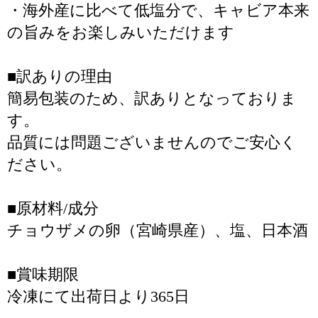
・海外産に比べて低塩分で、キャビア本来
の旨みをお楽しみいただけます
■訳ありの理由
簡易包装のため、訳ありとなっておりま
す。
品質には問題ございませんのでご安心く
ださい。
■原材料/成分
チョウザメの卵（宮崎県産）、塩、日本酒
■賞味期限
冷凍にて出荷日より365日