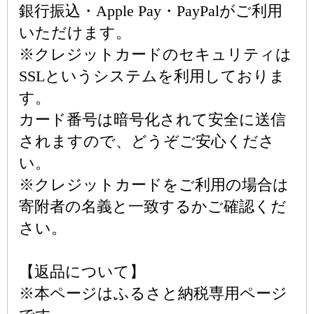
銀行振込・Apple Pay・PayPalがご利用
いただけます。
※クレジットカードのセキュリティは
SSLというシステムを利用しておりま
す。
カード番号は暗号化されて安全に送信
されますので、どうぞご安心くださ
い。
※クレジットカードをご利用の場合は
寄附者の名義と一致するかご確認くだ
さい。
【返品について】
※本ページはふるさと納税専用ページ