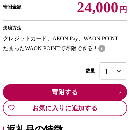
24,000
寄附金額
円
決済方法
クレジットカード、AEON Pay、WAON POINT
たまったWAON POINTで寄附できる！
数量
寄附する
お気に入りに追加する
返礼品の特徴