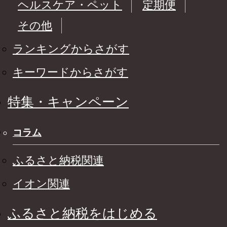
ヘルスケア・ペット
定期便
その他
ランキングからさがす
キーワードからさがす
特集・キャンペーン
コラム
ふるさと納税関連
イオン関連
ふるさと納税をはじめる