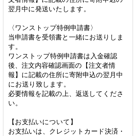
翌月中に発送いたします。
〈ワンストップ特例申請書〉
当申請書を受領書と一緒にお送りしま
す。
ワンストップ特例申請書は入金確認
後、注文内容確認画面の【注文者情
報】に記載の住所に寄附申込の翌月中
にお送り致します。
必要情報を記載の上、返送してくださ
い。
【お支払いについて】
お支払いは、クレジットカード決済・