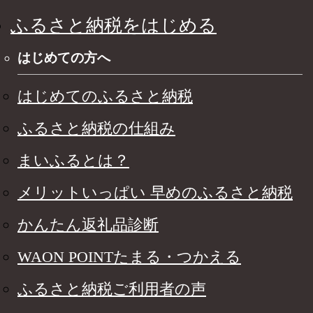
ふるさと納税をはじめる
はじめての方へ
はじめてのふるさと納税
ふるさと納税の仕組み
まいふるとは？
メリットいっぱい 早めのふるさと納税
かんたん返礼品診断
WAON POINTたまる・つかえる
ふるさと納税ご利用者の声