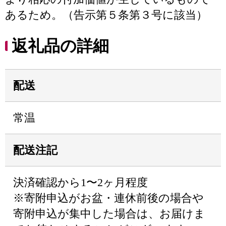
あるため。（告示第５条第３号に該当）
返礼品の詳細
配送
常温
配送注記
決済確認から1〜2ヶ月程度
※寄附申込がお盆・連休前後の場合や
寄附申込が集中した場合は、お届けま