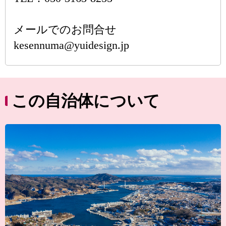
メールでのお問合せ
kesennuma@yuidesign.jp
この自治体について