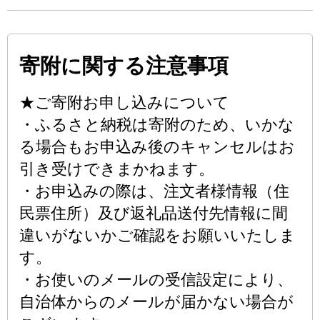
寄附に関する注意事項
★ご寄附お申し込みについて
・ふるさと納税は寄附のため、いかな
る場合もお申込み後のキャンセルはお
引き受けできまかねます。
・お申込みの際は、注文者様情報（住
民票住所）及び返礼品送付先情報に間
違いがないかご確認をお願いいたしま
す。
・お使いのメールの受信設定により、
自治体からのメールが届かない場合が