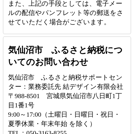
また、上記の手段としては、電子メー
ルの配信やパンフレット等の郵送をさ
せていただく場合がございます。
気仙沼市 ふるさと納税につ
いてのお問い合わせ
気仙沼市 ふるさと納税サポートセン
ター：業務委託先 結デザイン有限会社
〒988-8501 宮城県気仙沼市八日町1丁
目1番1号
9:00～17:00（土曜日・日曜日・祝日・
夏季休業・年末年始 を除く）
TEL：050-3163-8255