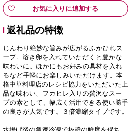
お気に入りに追加する
返礼品の特徴
じんわり絶妙な旨みが広がるふかひれス
ープ。溶き卵を入れていただくと豊かな
味わいに。ほかにもお好みの具材を入れ
るなど手軽にお楽しみいただけます。本
格中華料理店のレシピ協力をいただいた上
品な味わい。フカヒレ入りの贅沢なスー
プの素として、幅広く活用できる使い勝手
の良さが人気です。３倍濃縮タイプです。
水揚げ後の急速冷凍で抜群の鮮度を保ち、