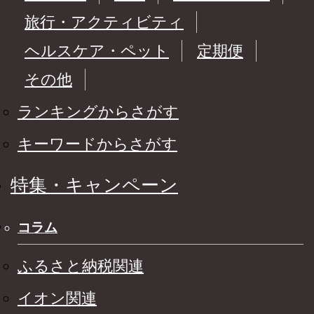
旅行・アクティビティ
ヘルスケア・ペット
定期便
その他
ランキングからさがす
キーワードからさがす
特集・キャンペーン
コラム
ふるさと納税関連
イオン関連