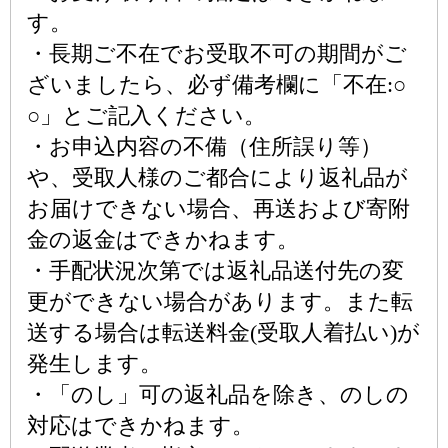
す。
・長期ご不在でお受取不可の期間がご
ざいましたら、必ず備考欄に「不在:○
○」とご記入ください。
・お申込内容の不備（住所誤り等）
や、受取人様のご都合により返礼品が
お届けできない場合、再送および寄附
金の返金はできかねます。
・手配状況次第では返礼品送付先の変
更ができない場合があります。また転
送する場合は転送料金(受取人着払い)が
発生します。
・「のし」可の返礼品を除き、のしの
対応はできかねます。