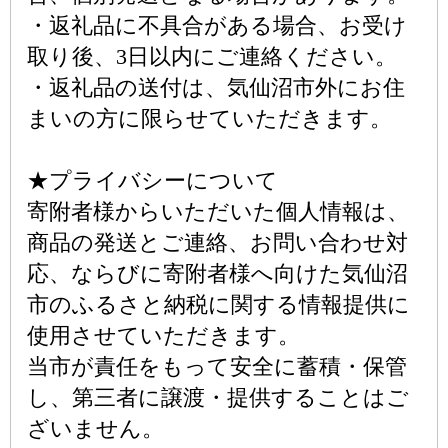
・返礼品に不具合がある場合、お受け
取り後、3日以内にご連絡ください。
・返礼品の送付は、気仙沼市外にお住
まいの方に限らせていただきます。
★プライバシーについて
寄附者様からいただいた個人情報は、
商品の発送とご連絡、お問い合わせ対
応、ならびに寄附者様へ向けた気仙沼
市のふるさと納税に関する情報提供に
使用させていただきます。
当市が責任をもって安全に蓄積・保管
し、第三者に譲渡・提供することはご
ざいません。