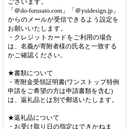
ございます。
「＠do-furusato.com」「＠yuidesign.jp」
からのメールが受信できるよう設定を
お願いいたします。
・クレジットカードをご利用の場合
は、名義が寄附者様の氏名と一致する
かご確認ください。
★書類について
・寄附金受領証明書(ワンストップ特例
申請をご希望の方は申請書類を含む)
は、返礼品とは別で郵送いたします。
★返礼品について
・お受け取り日の指定はできかねま