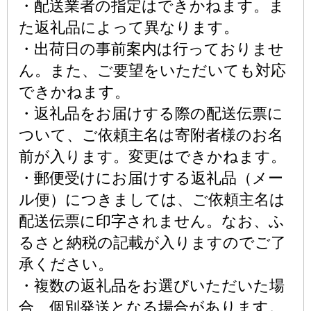
・配送業者の指定はできかねます。ま
た返礼品によって異なります。
・出荷日の事前案内は行っておりませ
ん。また、ご要望をいただいても対応
できかねます。
・返礼品をお届けする際の配送伝票に
ついて、ご依頼主名は寄附者様のお名
前が入ります。変更はできかねます。
・郵便受けにお届けする返礼品（メー
ル便）につきましては、ご依頼主名は
配送伝票に印字されません。なお、ふ
るさと納税の記載が入りますのでご了
承ください。
・複数の返礼品をお選びいただいた場
合、個別発送となる場合があります。