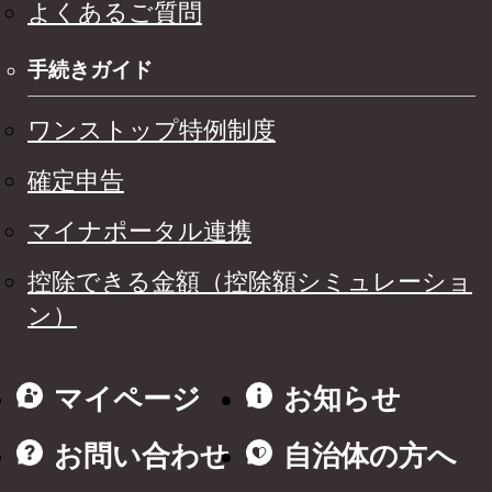
よくあるご質問
手続きガイド
ワンストップ特例制度
確定申告
マイナポータル連携
控除できる金額（控除額シミュレーショ
ン）
マイページ
お知らせ
お問い合わせ
自治体の方へ