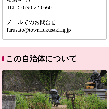
TEL：0790-22-0560
メールでのお問合せ
furusato@town.fukusaki.lg.jp
この自治体について