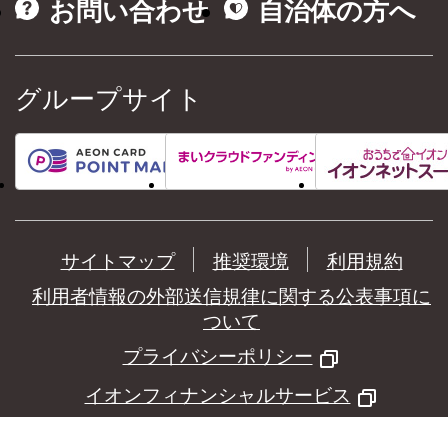
お問い合わせ
自治体の方へ
グループサイト
サイトマップ
推奨環境
利用規約
利用者情報の外部送信規律に関する公表事項に
ついて
プライバシーポリシー
イオンフィナンシャルサービス