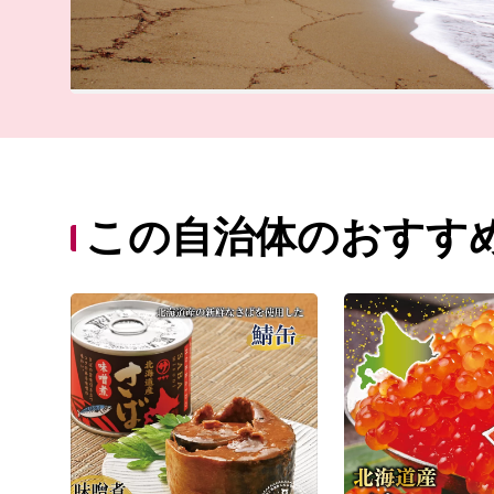
この自治体のおすす