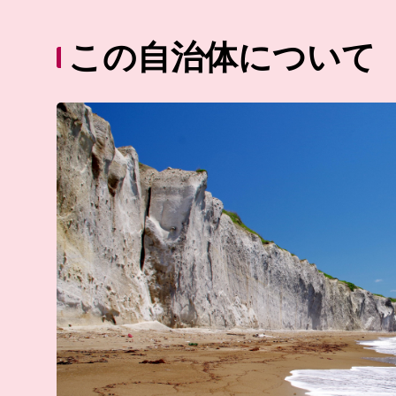
この自治体について