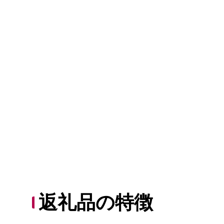
返礼品の特徴