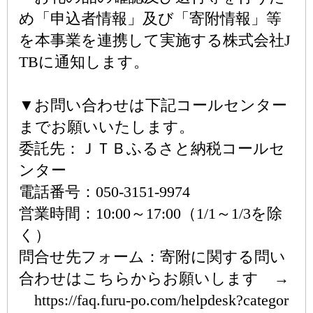
め「申込者情報」及び「寄附情報」等
を本事業を連携して実施する株式会社J
TBに通知します。
▼お問い合わせは下記コールセンター
までお願いいたします。
委託先：ＪＴＢふるさと納税コールセ
ンター
電話番号：050-3151-9974
営業時間：10:00～17:00（1/1～1/3を除
く）
問合せ先フォーム：寄附に関する問い
合わせはこちらからお願いします →
https://faq.furu-po.com/helpdesk?categor