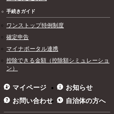
手続きガイド
ワンストップ特例制度
確定申告
マイナポータル連携
控除できる金額（控除額シミュレーショ
ン）
マイページ
お知らせ
お問い合わせ
自治体の方へ