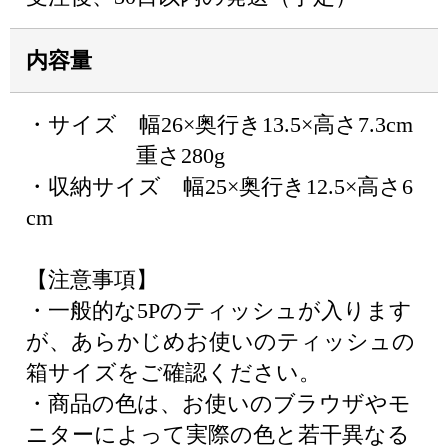
内容量
・サイズ 幅26×奥行き13.5×高さ7.3cm
重さ280g
・収納サイズ 幅25×奥行き12.5×高さ6
cm
【注意事項】
・一般的な5Pのティッシュが入ります
が、あらかじめお使いのティッシュの
箱サイズをご確認ください。
・商品の色は、お使いのブラウザやモ
ニターによって実際の色と若干異なる