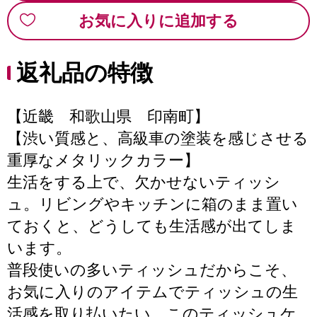
お気に入りに追加する
返礼品の特徴
【近畿 和歌山県 印南町】
【渋い質感と、高級車の塗装を感じさせる
重厚なメタリックカラー】
生活をする上で、欠かせないティッシ
ュ。リビングやキッチンに箱のまま置い
ておくと、どうしても生活感が出てしま
います。
普段使いの多いティッシュだからこそ、
お気に入りのアイテムでティッシュの生
活感を取り払いたい。このティッシュケ