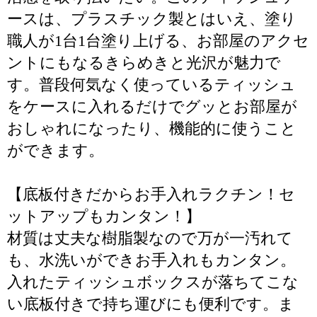
ースは、プラスチック製とはいえ、塗り
職人が1台1台塗り上げる、お部屋のアクセ
ントにもなるきらめきと光沢が魅力で
す。普段何気なく使っているティッシュ
をケースに入れるだけでグッとお部屋が
おしゃれになったり、機能的に使うこと
ができます。
【底板付きだからお手入れラクチン！セ
ットアップもカンタン！】
材質は丈夫な樹脂製なので万が一汚れて
も、水洗いができお手入れもカンタン。
入れたティッシュボックスが落ちてこな
い底板付きで持ち運びにも便利です。ま