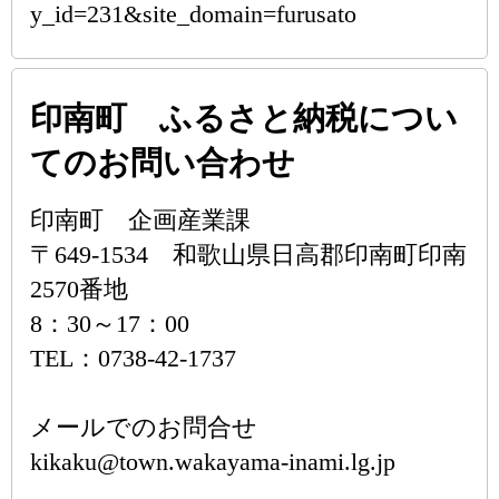
y_id=231&site_domain=furusato
印南町 ふるさと納税につい
てのお問い合わせ
印南町 企画産業課
〒649-1534 和歌山県日高郡印南町印南
2570番地
8：30～17：00
TEL：0738-42-1737
メールでのお問合せ
kikaku@town.wakayama-inami.lg.jp