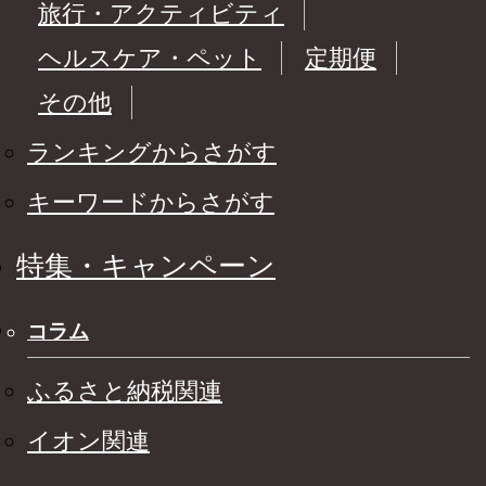
旅行・アクティビティ
ヘルスケア・ペット
定期便
その他
ランキングからさがす
キーワードからさがす
特集・キャンペーン
コラム
ふるさと納税関連
イオン関連