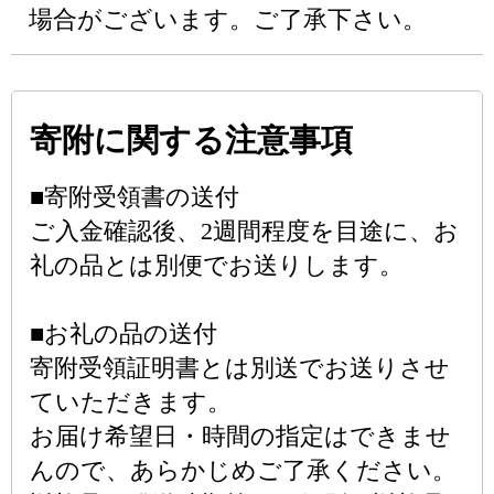
場合がございます。ご了承下さい。
寄附に関する注意事項
■寄附受領書の送付
ご入金確認後、2週間程度を目途に、お
礼の品とは別便でお送りします。
■お礼の品の送付
寄附受領証明書とは別送でお送りさせ
ていただきます。
お届け希望日・時間の指定はできませ
んので、あらかじめご了承ください。