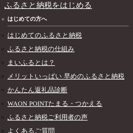
ふるさと納税をはじめる
はじめての方へ
はじめてのふるさと納税
ふるさと納税の仕組み
まいふるとは？
メリットいっぱい 早めのふるさと納税
かんたん返礼品診断
WAON POINTたまる・つかえる
ふるさと納税ご利用者の声
よくあるご質問