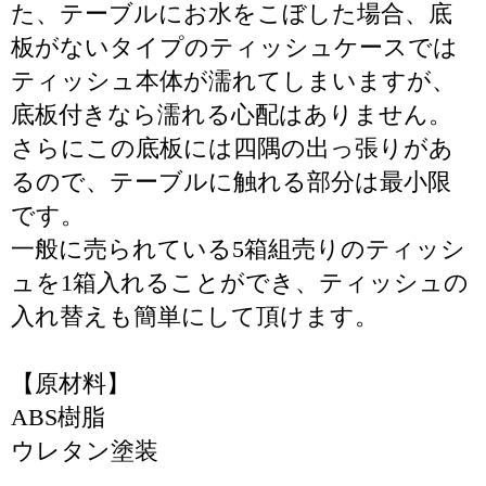
た、テーブルにお水をこぼした場合、底
板がないタイプのティッシュケースでは
ティッシュ本体が濡れてしまいますが、
底板付きなら濡れる心配はありません。
さらにこの底板には四隅の出っ張りがあ
るので、テーブルに触れる部分は最小限
です。
一般に売られている5箱組売りのティッシ
ュを1箱入れることができ、ティッシュの
入れ替えも簡単にして頂けます。
【原材料】
ABS樹脂
ウレタン塗装