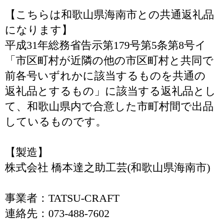
【こちらは和歌山県海南市との共通返礼品
になります】
平成31年総務省告示第179号第5条第8号イ
「市区町村が近隣の他の市区町村と共同で
前各号いずれかに該当するものを共通の
返礼品とするもの」に該当する返礼品とし
て、和歌山県内で合意した市町村間で出品
しているものです。
【製造】
株式会社 橋本達之助工芸(和歌山県海南市)
事業者：TATSU-CRAFT
連絡先：073-488-7602