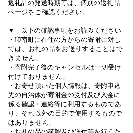
返礼品の発送時期等は、個別の返礼品
ページをご確認ください。
▼ 以下の確認事項をお読みください
・印南町に在住の方からの寄附に対し
ては、お礼の品をお送りすることはで
きません。
・寄附完了後のキャンセルは一切受け
付けておりません。
・お寄せ頂いた個人情報は、寄附申込
先の自治体が寄附金の受付及び入金に
係る確認・連絡等に利用するものであ
り、それ以外の目的で使用するもので
はありません。
・お礼の品の確認及び送付等を行うた