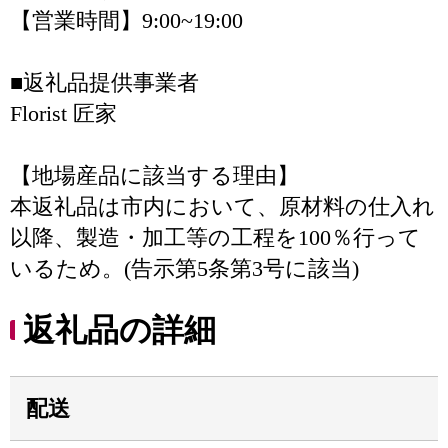
【営業時間】9:00~19:00
■返礼品提供事業者
Florist 匠家
【地場産品に該当する理由】
本返礼品は市内において、原材料の仕入れ
以降、製造・加工等の工程を100％行って
いるため。(告示第5条第3号に該当)
返礼品の詳細
配送