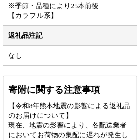
※季節・品種により25本前後
【カラフル系】
返礼品注記
なし
寄附に関する注意事項
【令和8年熊本地震の影響による返礼品
のお届けについて】
現在、地震の影響により、各配送業者
においてお荷物の集配に遅れが発生し