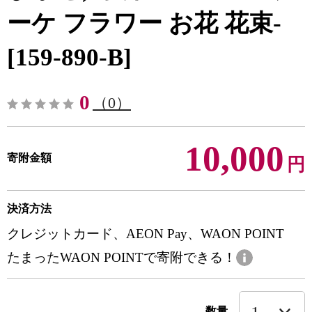
ーケ フラワー お花 花束-
[159-890-B]
0
（0）
10,000
寄附金額
円
決済方法
クレジットカード、AEON Pay、WAON POINT
たまったWAON POINTで寄附できる！
数量