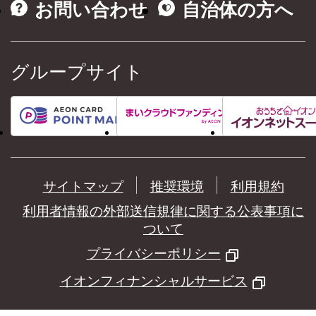
お問い合わせ
自治体の方へ
グループサイト
サイトマップ
推奨環境
利用規約
利用者情報の外部送信規律に関する公表事項に
ついて
プライバシーポリシー
イオンフィナンシャルサービス