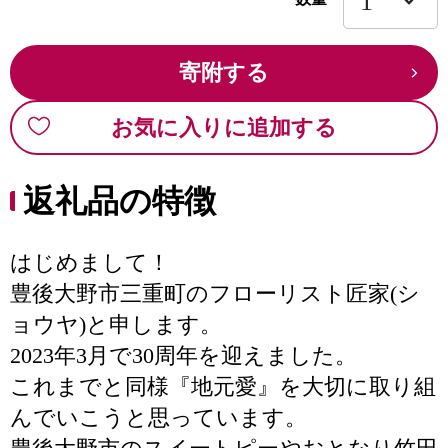
寄附する
お気に入りに追加する
返礼品の特徴
はじめまして！
豊後大野市三重町のフローリスト匠家(シ
ョウヤ)と申します。
2023年3月で30周年を迎えました。
これまでと同様『地元愛』を大切に取り組
んでいこうと思っています。