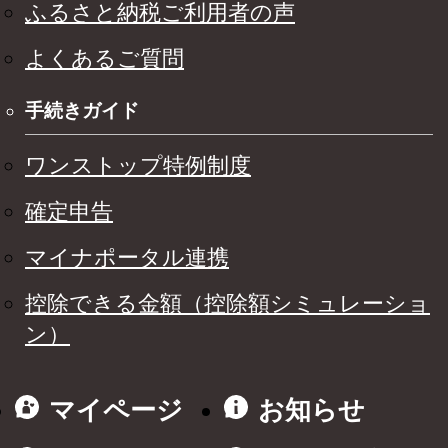
ふるさと納税ご利用者の声
よくあるご質問
手続きガイド
ワンストップ特例制度
確定申告
マイナポータル連携
控除できる金額（控除額シミュレーショ
ン）
マイページ
お知らせ