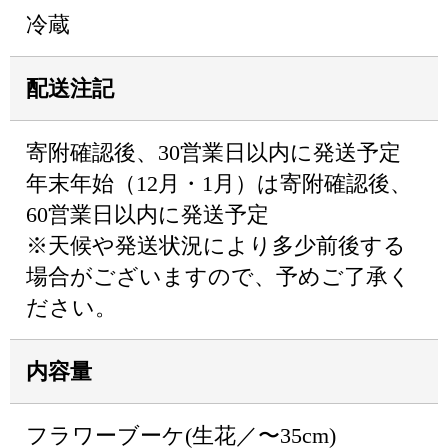
冷蔵
配送注記
寄附確認後、30営業日以内に発送予定
年末年始（12月・1月）は寄附確認後、
60営業日以内に発送予定
※天候や発送状況により多少前後する
場合がございますので、予めご了承く
ださい。
内容量
フラワーブーケ(生花／〜35cm)