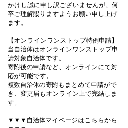
かけし誠に申し訳ございませんが、何
卒ご理解賜りますようお願い申し上げ
ます。
【オンラインワンストップ特例申請】
当自治体はオンラインワンストップ申
請対象自治体です。
寄附後の申請など、オンラインにて対
応が可能です。
複数自治体の寄附もまとめて申請がで
き、変更届もオンライン上で完結しま
す。
▼▼▼自治体マイページはこちらから