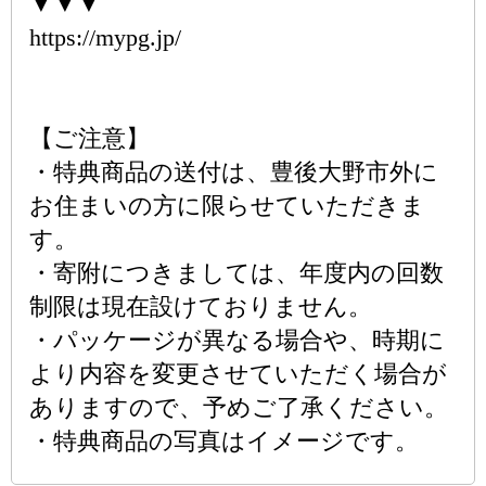
▼▼▼
https://mypg.jp/
【ご注意】
・特典商品の送付は、豊後大野市外に
お住まいの方に限らせていただきま
す。
・寄附につきましては、年度内の回数
制限は現在設けておりません。
・パッケージが異なる場合や、時期に
より内容を変更させていただく場合が
ありますので、予めご了承ください。
・特典商品の写真はイメージです。