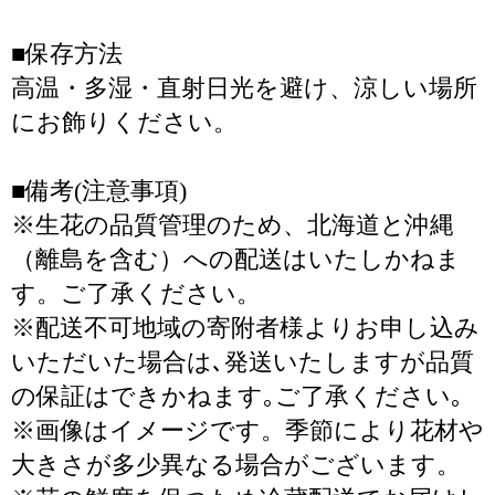
■保存方法
高温・多湿・直射日光を避け、涼しい場所
にお飾りください。
■備考(注意事項)
※生花の品質管理のため、北海道と沖縄
（離島を含む）への配送はいたしかねま
す。ご了承ください。
※配送不可地域の寄附者様よりお申し込み
いただいた場合は､発送いたしますが品質
の保証はできかねます｡ご了承ください｡
※画像はイメージです。季節により花材や
大きさが多少異なる場合がございます。