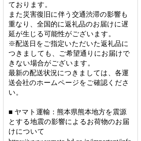
ております。
また災害復旧に伴う交通渋滞の影響も
重なり、全国的に返礼品のお届けに遅
延が生じる可能性がございます。
※配送日をご指定いただいた返礼品に
つきましても、ご希望通りにお届けで
きない場合がございます。
最新の配送状況につきましては、各運
送会社のホームページをご確認くださ
い。
■ ヤマト運輸：熊本県熊本地方を震源
とする地震の影響によるお荷物のお届
けについて