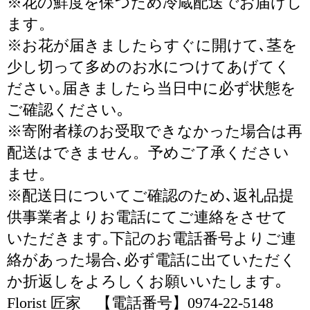
※花の鮮度を保つため冷蔵配送でお届けし
ます。
※お花が届きましたらすぐに開けて､茎を
少し切って多めのお水につけてあげてく
ださい｡届きましたら当日中に必ず状態を
ご確認ください｡
※寄附者様のお受取できなかった場合は再
配送はできません。予めご了承ください
ませ。
※配送日についてご確認のため､返礼品提
供事業者よりお電話にてご連絡をさせて
いただきます｡下記のお電話番号よりご連
絡があった場合､必ず電話に出ていただく
か折返しをよろしくお願いいたします｡
Florist 匠家 【電話番号】0974-22-5148