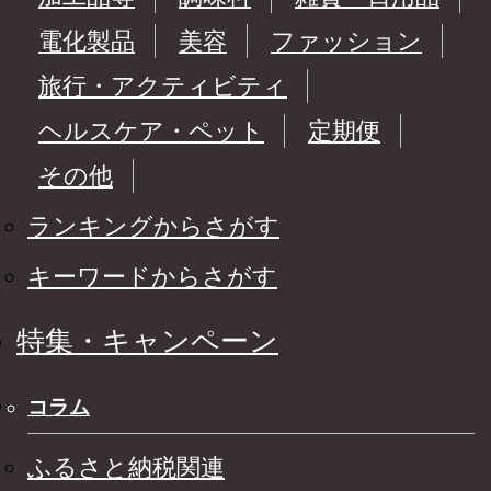
電化製品
美容
ファッション
旅行・アクティビティ
ヘルスケア・ペット
定期便
その他
ランキングからさがす
キーワードからさがす
特集・キャンペーン
コラム
ふるさと納税関連