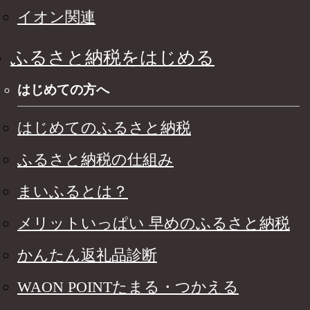
イオン関連
ふるさと納税をはじめる
はじめての方へ
はじめてのふるさと納税
ふるさと納税の仕組み
まいふるとは？
メリットいっぱい 早めのふるさと納税
かんたん返礼品診断
WAON POINTたまる・つかえる