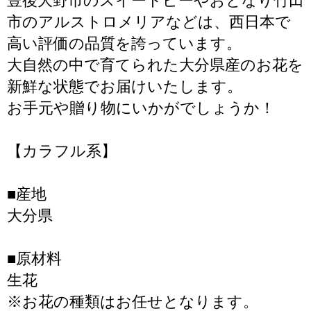
豊後大野市のスイートピーやおとなり竹田
市のアルストロメリアなどは、西日本で
高い評価の品質を誇っています。
大自然の中で育てられた大分県産のお花を
新鮮な状態でお届けいたします。
お手元や贈り物にいかがでしょうか！
【カラフル系】
■産地
大分県
■原材料
生花
※お花の種類はお任せとなります。