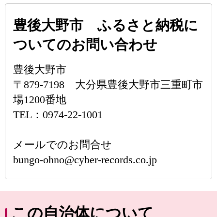
豊後大野市 ふるさと納税に
ついてのお問い合わせ
豊後大野市
〒879-7198 大分県豊後大野市三重町市
場1200番地
TEL：0974-22-1001
メールでのお問合せ
bungo-ohno@cyber-records.co.jp
この自治体について