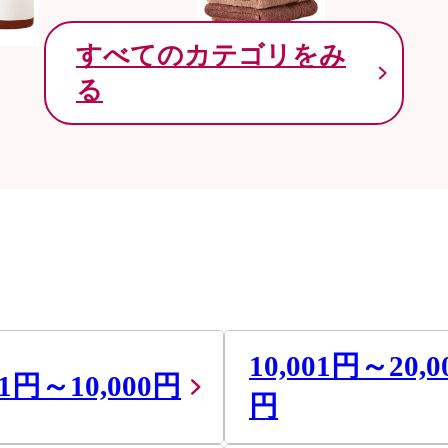
すべてのカテゴリをみ
る
10,001円～20,0
01円～10,000円
円