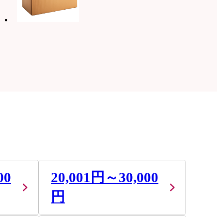
00
20,001円～30,000
円