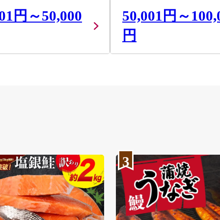
001円～50,000
50,001円～100,
円
3