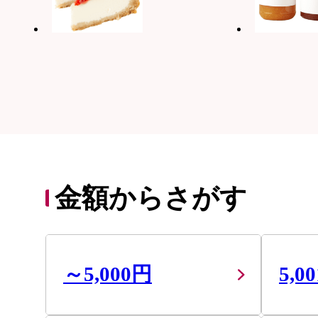
金額からさがす
～5,000円
5,0