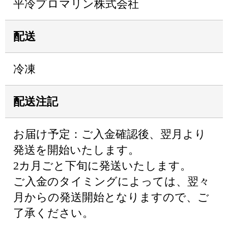
平冷プロマリン株式会社
配送
冷凍
配送注記
お届け予定：ご入金確認後、翌月より
発送を開始いたします。
2カ月ごと下旬に発送いたします。
ご入金のタイミングによっては、翌々
月からの発送開始となりますので、ご
了承ください。