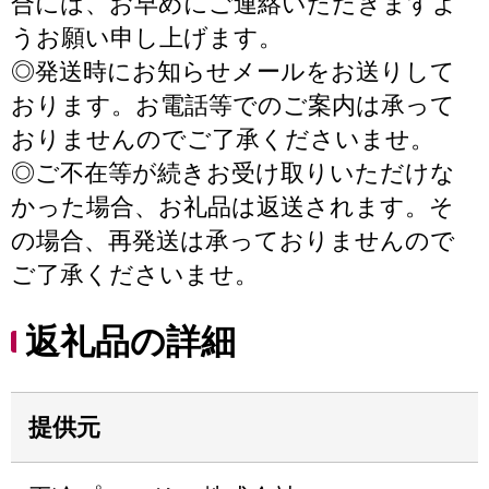
合には、お早めにご連絡いただきますよ
うお願い申し上げます。
◎発送時にお知らせメールをお送りして
おります。お電話等でのご案内は承って
おりませんのでご了承くださいませ。
◎ご不在等が続きお受け取りいただけな
かった場合、お礼品は返送されます。そ
の場合、再発送は承っておりませんので
ご了承くださいませ。
返礼品の詳細
提供元