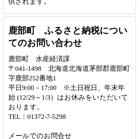
供されます。
鹿部町 ふるさと納税につい
てのお問い合わせ
鹿部町 水産経済課
〒041-1498 北海道北海道茅部郡鹿部町
字鹿部252番地1
平日9:00－17:00 ※土日祝日、年末年
始 (12/29～1/3）はお休みをいただいて
おります。
TEL：01372-7-5298
メールでのお問合せ