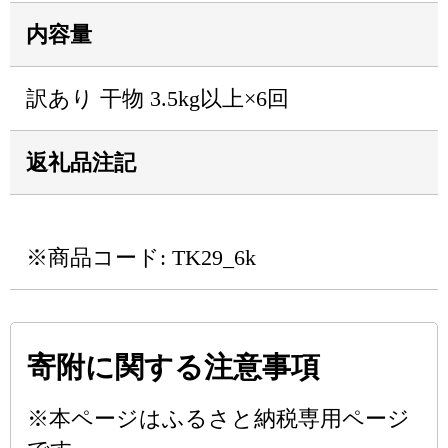
内容量
訳あり 干物 3.5kg以上×6回
返礼品注記
※商品コード: TK29_6k
寄附に関する注意事項
※本ページはふるさと納税専用ページ