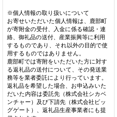
※個人情報の取り扱いについて
お寄せいただいた個人情報は、鹿部町
が寄附金の受付、入金に係る確認・連
絡、御礼品の送付、産業振興等に利用
するものであり、それ以外の目的で使
用するものではありません。
鹿部町では寄附をいただいた方に対す
る返礼品の送付について、その発送業
務等を業者委託により行っています。
返礼品を希望した場合、お申込みいた
だいた内容は委託先（株式会社シカベ
ンチャー）及び下請先（株式会社ビッ
グゲート）、返礼品生産事業者にも提