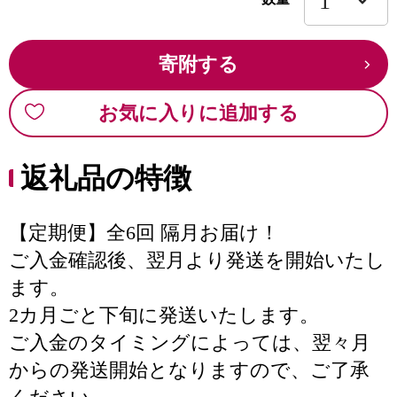
寄附する
お気に入りに追加する
返礼品の特徴
【定期便】全6回 隔月お届け！
ご入金確認後、翌月より発送を開始いたし
ます。
2カ月ごと下旬に発送いたします。
ご入金のタイミングによっては、翌々月
からの発送開始となりますので、ご了承