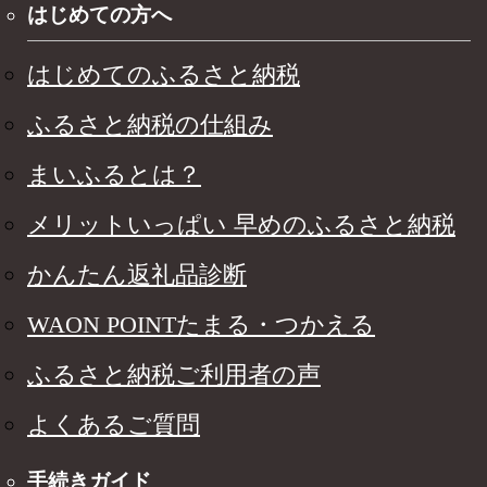
はじめての方へ
はじめてのふるさと納税
ふるさと納税の仕組み
まいふるとは？
メリットいっぱい 早めのふるさと納税
かんたん返礼品診断
WAON POINTたまる・つかえる
ふるさと納税ご利用者の声
よくあるご質問
手続きガイド