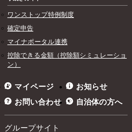
ワンストップ特例制度
確定申告
マイナポータル連携
控除できる金額（控除額シミュレーショ
ン）
マイページ
お知らせ
お問い合わせ
自治体の方へ
グループサイト