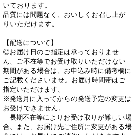
いております。
品質には問題なく、おいしくお召し上が
りいただけます。
【配送について】
◎お届け日のご指定は承っておりませ
ん。ご不在等でお受け取りいただけない
期間がある場合は、お申込み時に備考欄に
ご記載くださいませ。お届け時間帯はご
指定いただけます。
※発送月に入ってからの発送予定の変更は
お受けできません。
長期不在等によりお受け取りが難しい場
合、また、お届け先ご住所に変更がある場