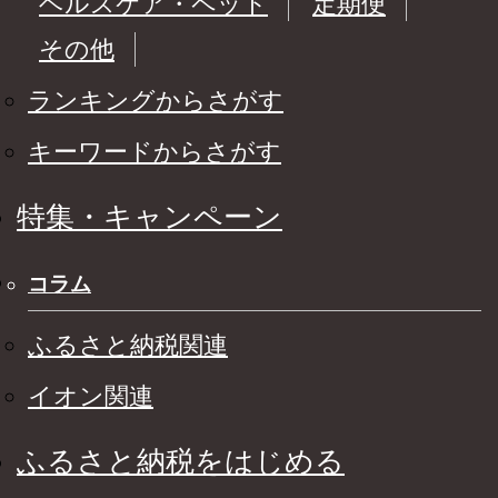
ヘルスケア・ペット
定期便
その他
ランキングからさがす
キーワードからさがす
特集・キャンペーン
コラム
ふるさと納税関連
イオン関連
ふるさと納税をはじめる