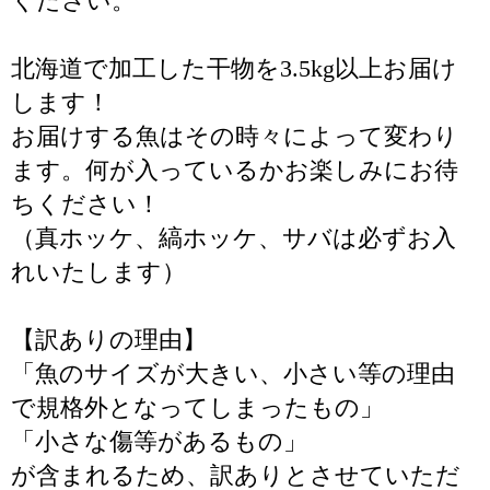
ください。
北海道で加工した干物を3.5kg以上お届け
します！
お届けする魚はその時々によって変わり
ます。何が入っているかお楽しみにお待
ちください！
（真ホッケ、縞ホッケ、サバは必ずお入
れいたします）
【訳ありの理由】
「魚のサイズが大きい、小さい等の理由
で規格外となってしまったもの」
「小さな傷等があるもの」
が含まれるため、訳ありとさせていただ