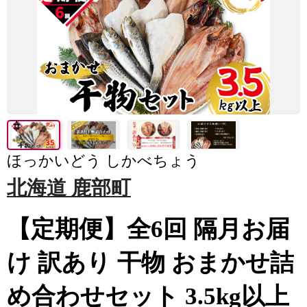
ほっかいどう しかべちょう
北海道 鹿部町
【定期便】全6回 隔月お届
け 訳あり 干物 おまかせ詰
め合わせセット 3.5kg以上