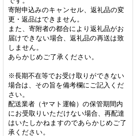
です。
寄附申込みのキャンセル、返礼品の変
更・返品はできません。
また、寄附者の都合により返礼品がお
届けできない場合、返礼品の再送は致
しません。
あらかじめご了承ください。
※長期不在等でお受け取りができない
場合は、その旨を備考欄にご記入くだ
さい。
配送業者（ヤマト運輸）の保管期間内
にお受取りいただけない場合、再配達
はいたしかねますのであらかじめご了
承ください。