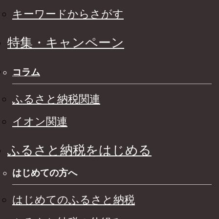
キーワードからさがす
特集・キャンペーン
コラム
ふるさと納税関連
イオン関連
ふるさと納税をはじめる
はじめての方へ
はじめてのふるさと納税