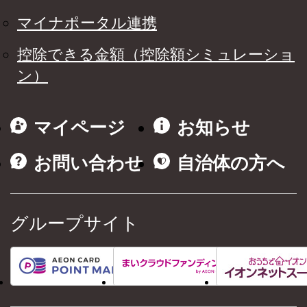
マイナポータル連携
控除できる金額（控除額シミュレーショ
ン）
マイページ
お知らせ
お問い合わせ
自治体の方へ
グループサイト