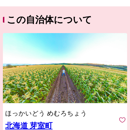
この自治体について
ほっかいどう めむろちょう
北海道 芽室町