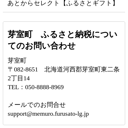
あとからセレクト【ふるさとギフト】
芽室町 ふるさと納税につい
てのお問い合わせ
芽室町
〒082-8651 北海道河西郡芽室町東二条
2丁目14
TEL：050-8888-8969
メールでのお問合せ
support@memuro.furusato-lg.jp