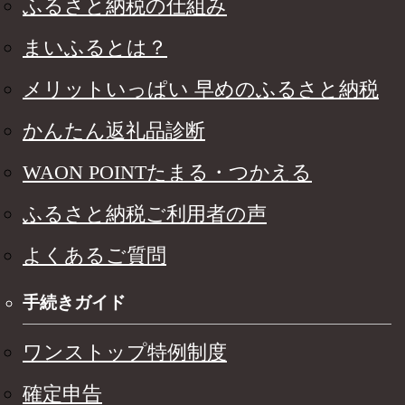
ふるさと納税の仕組み
まいふるとは？
メリットいっぱい 早めのふるさと納税
かんたん返礼品診断
WAON POINTたまる・つかえる
ふるさと納税ご利用者の声
よくあるご質問
手続きガイド
ワンストップ特例制度
確定申告