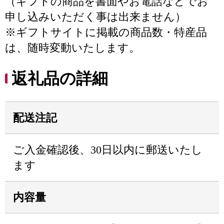
（ギフトの商品を書面やお電話などでお
申し込みいただく事は出来ません）
※ギフトサイトに掲載の商品数・特産品
は、随時変動いたします。
返礼品の詳細
配送注記
ご入金確認後、30日以内に郵送いたし
ます
内容量