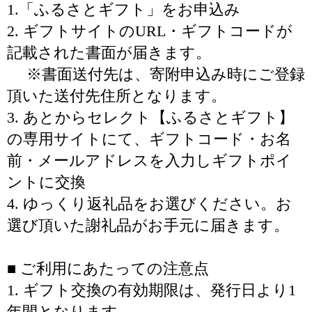
1.「ふるさとギフト」をお申込み
2. ギフトサイトのURL・ギフトコードが
記載された書面が届きます。
※書面送付先は、寄附申込み時にご登録
頂いた送付先住所となります。
3. あとからセレクト【ふるさとギフト】
の専用サイトにて、ギフトコード・お名
前・メールアドレスを入力しギフトポイ
ントに交換
4. ゆっくり返礼品をお選びください。お
選び頂いた謝礼品がお手元に届きます。
■ ご利用にあたっての注意点
1. ギフト交換の有効期限は、発行日より1
年間となります。