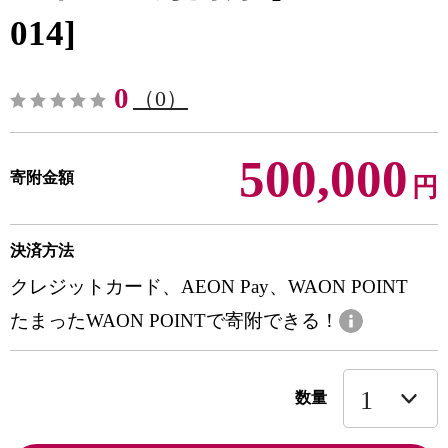
014]
0
（0）
500,000
寄附金額
円
決済方法
クレジットカード、AEON Pay、WAON POINT
たまったWAON POINTで寄附できる！
数量