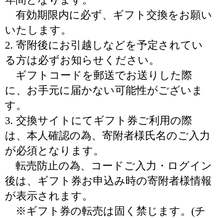
有効期限内に必ず、ギフト交換をお願い
いたします。
2. 寄附後にお引越しなどを予定されてい
る方は必ずお知らせください。
ギフトコードを郵送でお送りした際
に、お手元に届かない可能性がございま
す。
3. 交換サイトにてギフト券ご利用の際
は、本人確認の為、寄附者様氏名のご入力
が必須となります。
転売防止の為、コードご入力・ログイン
後は、ギフト券お申込み時の寄附者様情報
が表示されます。
※ギフト券の転売は固く禁じます。(チ