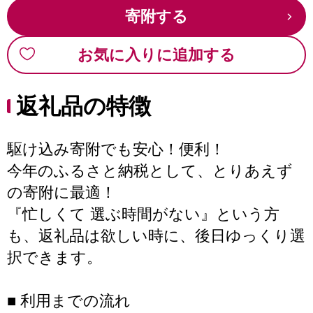
寄附する
お気に入りに追加する
返礼品の特徴
駆け込み寄附でも安心！便利！
今年のふるさと納税として、とりあえず
の寄附に最適！
『忙しくて 選ぶ時間がない』という方
も、返礼品は欲しい時に、後日ゆっくり選
択できます。
■ 利用までの流れ