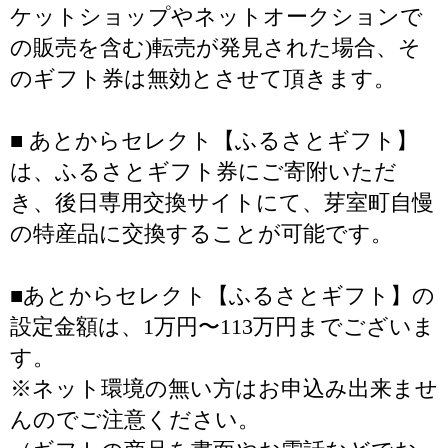
ケットショップやネットオークションで
の販売を含む)転売が発見された場合、そ
のギフト券は無効とさせて頂きます。
■ あとからセレクト【ふるさとギフト】
は、ふるさとギフト券にご寄附いただ
き、後日専用交換サイトにて、芽室町自慢
の特産品に交換することが可能です。
■あとからセレクト【ふるさとギフト】の
設定金額は、1万円〜113万円までございま
す。
※ネット環境の無い方はお申込み出来ませ
んのでご注意ください。