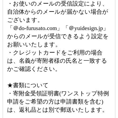
・お使いのメールの受信設定により、
自治体からのメールが届かない場合が
ございます。
「＠do-furusato.com」「＠yuidesign.jp」
からのメールが受信できるよう設定を
お願いいたします。
・クレジットカードをご利用の場合
は、名義が寄附者様の氏名と一致する
かご確認ください。
★書類について
・寄附金受領証明書(ワンストップ特例
申請をご希望の方は申請書類を含む)
は、返礼品とは別で郵送いたします。