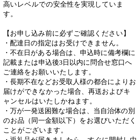
高いレベルでの安全性を実現していま
す。
【お申し込み前に必ずご確認ください】
・配達日の指定はお受けできません。
・不在日がある場合は、申込時に備考欄に
記載または申込後3日以内に問合せ窓口へ
ご連絡をお願いいたします。
・長期不在などお受取人様の都合によりお
届けができなかった場合、再送およびキ
ャンセルはいたしかねます。
・万が一発送困難な場合は、当自治体の別
のお品（同一金額以下）をお選びいただく
ことがございます。
・返礼品が届きましたら、すぐに開封し中