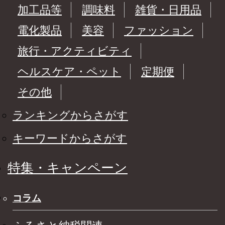
加工品等
調味料
雑貨・日用品
電化製品
美容
ファッション
旅行・アクティビティ
ヘルスケア・ペット
定期便
その他
ランキングからさがす
キーワードからさがす
特集・キャンペーン
コラム