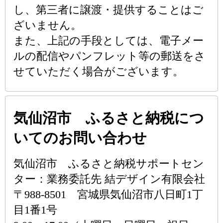
し、第三者に譲渡・提供することはご
ざいません。
また、上記の手段としては、電子メー
ルの配信やパンフレット等の郵送をさ
せていただく場合がございます。
気仙沼市 ふるさと納税につ
いてのお問い合わせ
気仙沼市 ふるさと納税サポートセン
ター：業務委託先 結デザイン有限会社
〒988-8501 宮城県気仙沼市八日町1丁
目1番1号