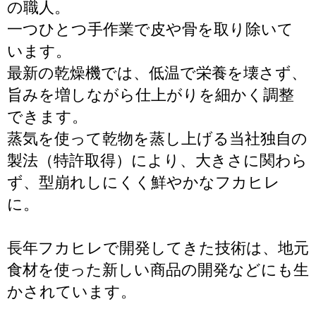
の職人。
一つひとつ手作業で皮や骨を取り除いて
います。
最新の乾燥機では、低温で栄養を壊さず、
旨みを増しながら仕上がりを細かく調整
できます。
蒸気を使って乾物を蒸し上げる当社独自の
製法（特許取得）により、大きさに関わら
ず、型崩れしにくく鮮やかなフカヒレ
に。
長年フカヒレで開発してきた技術は、地元
食材を使った新しい商品の開発などにも生
かされています。