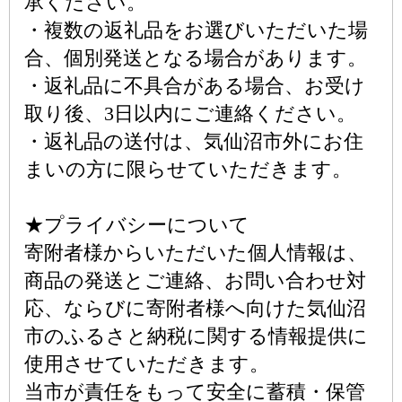
承ください。
・複数の返礼品をお選びいただいた場
合、個別発送となる場合があります。
・返礼品に不具合がある場合、お受け
取り後、3日以内にご連絡ください。
・返礼品の送付は、気仙沼市外にお住
まいの方に限らせていただきます。
★プライバシーについて
寄附者様からいただいた個人情報は、
商品の発送とご連絡、お問い合わせ対
応、ならびに寄附者様へ向けた気仙沼
市のふるさと納税に関する情報提供に
使用させていただきます。
当市が責任をもって安全に蓄積・保管