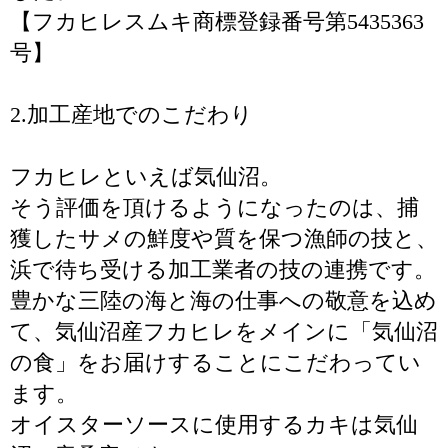
【フカヒレスムキ商標登録番号第5435363
号】
2.加工産地でのこだわり
フカヒレといえば気仙沼。
そう評価を頂けるようになったのは、捕
獲したサメの鮮度や質を保つ漁師の技と、
浜で待ち受ける加工業者の技の連携です。
豊かな三陸の海と海の仕事への敬意を込め
て、気仙沼産フカヒレをメインに「気仙沼
の食」をお届けすることにこだわってい
ます。
オイスターソースに使用するカキは気仙