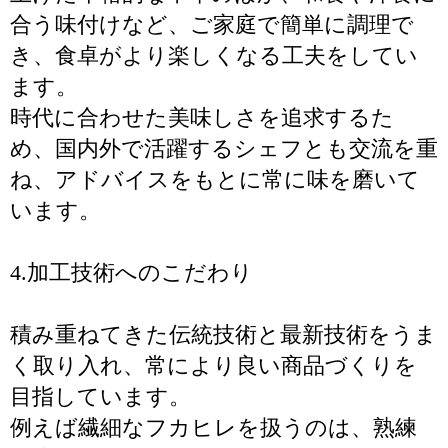
合う味付けなど、ご家庭で簡単に調理で
き、食卓がより楽しくなる工夫をしてい
ます。
時代に合わせた美味しさを追求するた
め、国内外で活躍するシェフとも交流を重
ね、アドバイスをもとに常に味を磨いて
います。
4.加工技術へのこだわり
積み重ねてきた伝統技術と最新技術をうま
く取り入れ、常により良い商品づくりを
目指しています。
例えば繊細なフカヒレを扱うのは、熟練