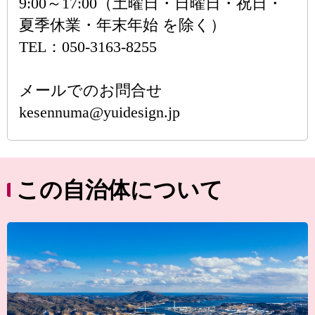
9:00～17:00（土曜日・日曜日・祝日・
夏季休業・年末年始 を除く）
TEL：050-3163-8255
メールでのお問合せ
kesennuma@yuidesign.jp
この自治体について