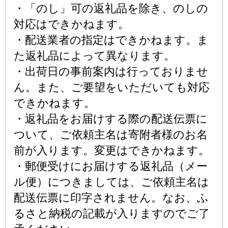
・「のし」可の返礼品を除き、のしの
対応はできかねます。
・配送業者の指定はできかねます。ま
た返礼品によって異なります。
・出荷日の事前案内は行っておりませ
ん。また、ご要望をいただいても対応
できかねます。
・返礼品をお届けする際の配送伝票に
ついて、ご依頼主名は寄附者様のお名
前が入ります。変更はできかねます。
・郵便受けにお届けする返礼品（メー
ル便）につきましては、ご依頼主名は
配送伝票に印字されません。なお、ふ
るさと納税の記載が入りますのでご了