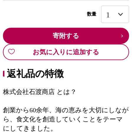
数量
寄附する
お気に入りに追加する
返礼品の特徴
株式会社石渡商店 とは？
創業から60余年、海の恵みを大切にしなが
ら、食文化を創造していくことをテーマ
にしてきました。