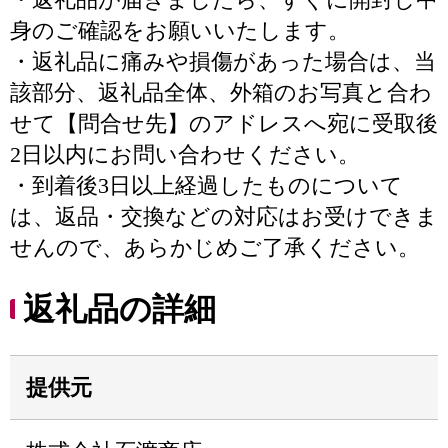
身のご確認をお願いいたします。
・返礼品に痛みや損傷があった場合は、当
該部分、返礼品全体、外箱のお写真と合わ
せて【問合せ先】のアドレスへ宛に受取後
2日以内にお問い合わせください。
・到着後3日以上経過したものについて
は、返品・交換などの対応はお受けできま
せんので、あらかじめご了承ください。
返礼品の詳細
提供元