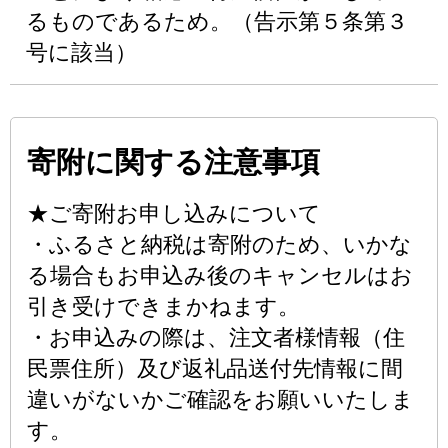
るものであるため。（告示第５条第３
号に該当）
寄附に関する注意事項
★ご寄附お申し込みについて
・ふるさと納税は寄附のため、いかな
る場合もお申込み後のキャンセルはお
引き受けできまかねます。
・お申込みの際は、注文者様情報（住
民票住所）及び返礼品送付先情報に間
違いがないかご確認をお願いいたしま
す。