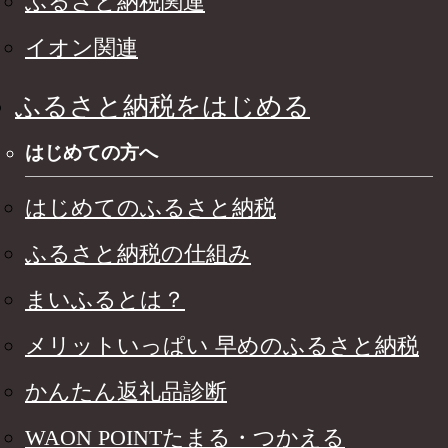
ふるさと納税関連
イオン関連
ふるさと納税をはじめる
はじめての方へ
はじめてのふるさと納税
ふるさと納税の仕組み
まいふるとは？
メリットいっぱい 早めのふるさと納税
かんたん返礼品診断
WAON POINTたまる・つかえる