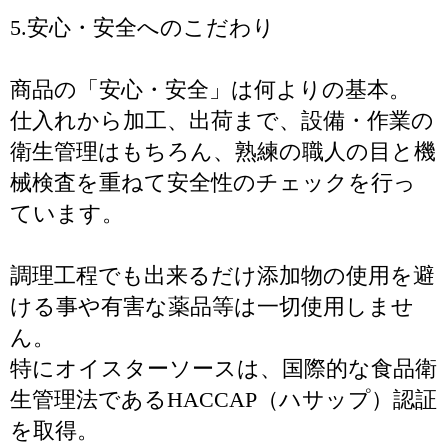
5.安心・安全へのこだわり
商品の「安心・安全」は何よりの基本。
仕入れから加工、出荷まで、設備・作業の
衛生管理はもちろん、熟練の職人の目と機
械検査を重ねて安全性のチェックを行っ
ています。
調理工程でも出来るだけ添加物の使用を避
ける事や有害な薬品等は一切使用しませ
ん。
特にオイスターソースは、国際的な食品衛
生管理法であるHACCAP（ハサップ）認証
を取得。