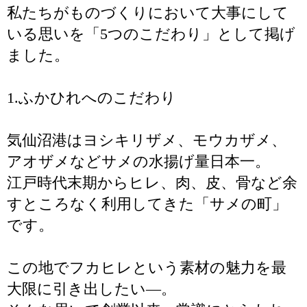
私たちがものづくりにおいて大事にして
いる思いを「5つのこだわり」として掲げ
ました。
1.ふかひれへのこだわり
気仙沼港はヨシキリザメ、モウカザメ、
アオザメなどサメの水揚げ量日本一。
江戸時代末期からヒレ、肉、皮、骨など余
すところなく利用してきた「サメの町」
です。
この地でフカヒレという素材の魅力を最
大限に引き出したい―。