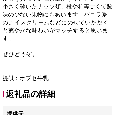
小さく砕いたナッツ類、桃や柿等甘くて酸
味の少ない果物にもあいます。バニラ系
のアイスクリームなどにのせていただく
と爽やかな味わいがマッチすると思いま
す。
ぜひどうぞ。
提供：オブセ牛乳
返礼品の詳細
提供元