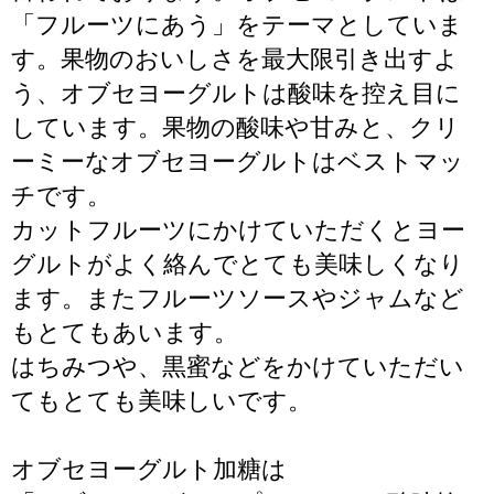
「フルーツにあう」をテーマとしていま
す。果物のおいしさを最大限引き出すよ
う、オブセヨーグルトは酸味を控え目に
しています。果物の酸味や甘みと、クリ
ーミーなオブセヨーグルトはベストマッ
チです。
カットフルーツにかけていただくとヨー
グルトがよく絡んでとても美味しくなり
ます。またフルーツソースやジャムなど
もとてもあいます。
はちみつや、黒蜜などをかけていただい
てもとても美味しいです。
オブセヨーグルト加糖は