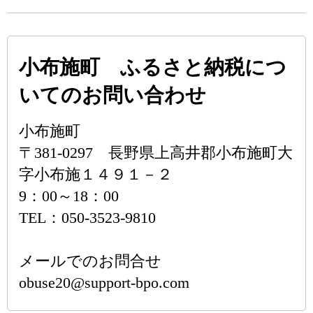
小布施町 ふるさと納税につ
いてのお問い合わせ
小布施町
〒381-0297 長野県上高井郡小布施町大
字小布施１４９１－２
9：00～18：00
TEL：050-3523-9810
メールでのお問合せ
obuse20@support-bpo.com