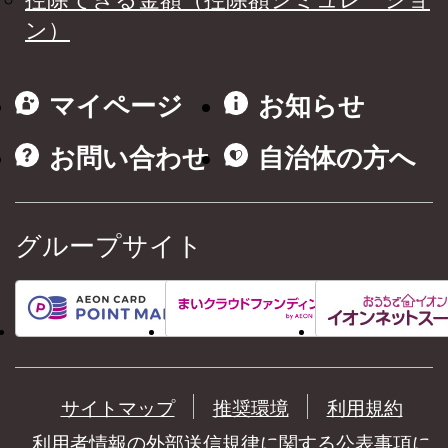
ン）
マイページ
お知らせ
お問い合わせ
自治体の方へ
グループサイト
サイトマップ
推奨環境
利用規約
利用者情報の外部送信規律に関する公表事項に