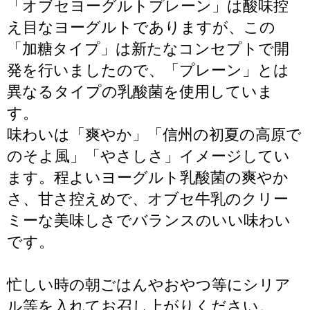
「オブセヨーグルトプレーン」は酸味控
え目なヨーグルトでありますが、この
「加糖タイプ」は新たなコンセプトで開
発を行いましたので、「プレーン」とは
異なるタイプの乳酸菌を使用していま
す。
味わいは「爽やか」「信州の初夏の高原で
のそよ風」「やさしさ」イメージしてい
ます。程よいヨーグルト乳酸菌の爽やか
さ、甘さ控えめで、オブセ牛乳のクリー
ミーな美味しさでバランスのいい味わい
です。
忙しい時の朝ごはんやおやつ等にシリア
ル等を入れてお召し上がりください。