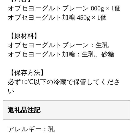
オブセヨーグルトプレーン 800g × 1個
オブセヨーグルト加糖 450g × 1個
【原材料】
オブセヨーグルトプレーン：生乳
オブセヨーグルト加糖：生乳、砂糖
【保存方法】
必ず10℃以下の冷蔵で保管してくださ
い
返礼品注記
アレルギー：乳