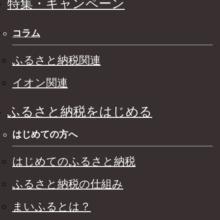
特集・キャンペーン
コラム
ふるさと納税関連
イオン関連
ふるさと納税をはじめる
はじめての方へ
はじめてのふるさと納税
ふるさと納税の仕組み
まいふるとは？