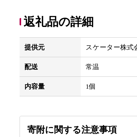
返礼品の詳細
提供元
スケーター株式
配送
常温
内容量
1個
寄附に関する注意事項