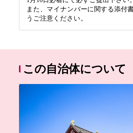
また、マイナンバーに関する添付
うご注意ください。
この自治体について