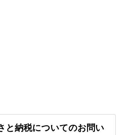
さと納税についてのお問い