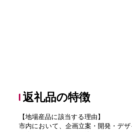
返礼品の特徴
【地場産品に該当する理由】
市内において、企画立案・開発・デザ