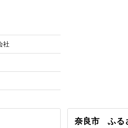
会社
奈良市 ふる