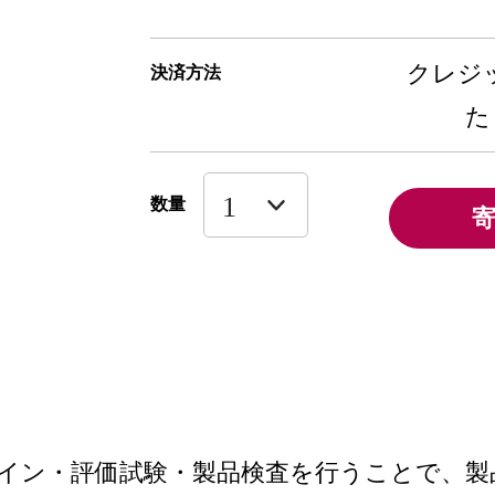
クレジッ
決済方法
た
数量
イン・評価試験・製品検査を行うことで、製