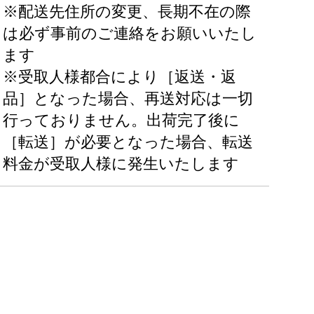
※配送先住所の変更、長期不在の際
は必ず事前のご連絡をお願いいたし
ます
※受取人様都合により［返送・返
品］となった場合、再送対応は一切
行っておりません。出荷完了後に
［転送］が必要となった場合、転送
料金が受取人様に発生いたします