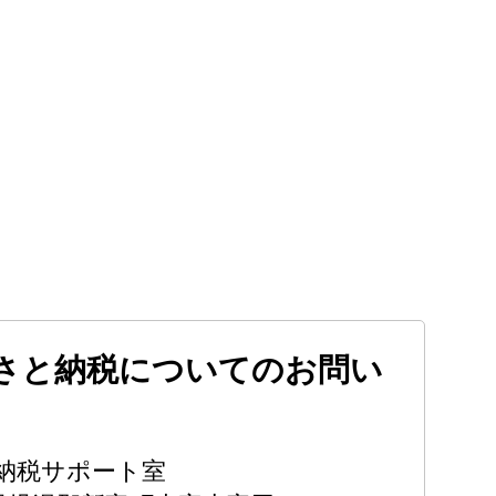
さと納税についてのお問い
納税サポート室