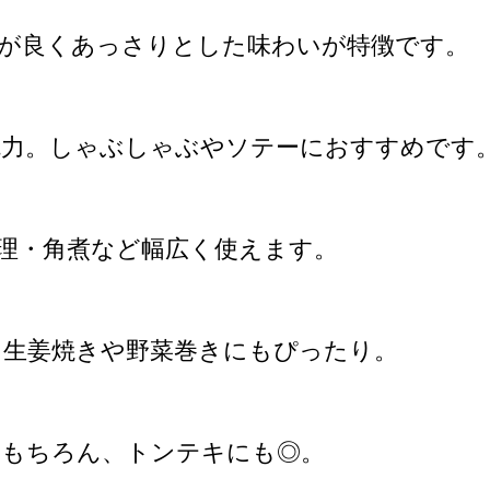
が良くあっさりとした味わいが特徴です。
魅力。しゃぶしゃぶやソテーにおすすめです
理・角煮など幅広く使えます。
。生姜焼きや野菜巻きにもぴったり。
はもちろん、トンテキにも◎。