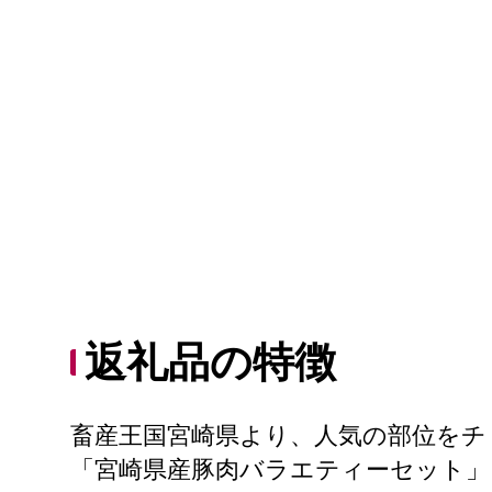
返礼品の特徴
畜産王国宮崎県より、人気の部位をチ
「宮崎県産豚肉バラエティーセット」