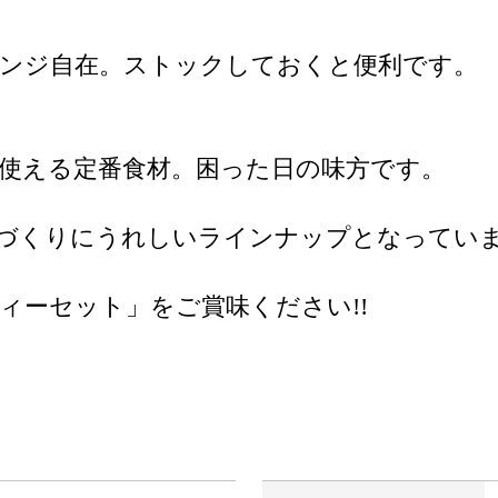
レンジ自在。ストックしておくと便利です。
使える定番食材。困った日の味方です。
立づくりにうれしいラインナップとなってい
ィーセット」をご賞味ください!!