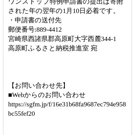
ワンストップ特例申請書の提出は寄附
された年の翌年の1月10日必着です。
・申請書の送付先
郵便番号:889-4412
宮崎県西諸県郡高原町大字西麓344-1
高原町ふるさと納税推進室 宛
【お問い合わせ先】
■Webからのお問い合わせ
https://sgfm.jp/f/16e31b68fa9687ec794e958
bc55fef20