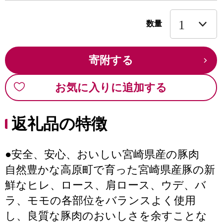
数量
寄附する
お気に入りに追加する
返礼品の特徴
●安全、安心、おいしい宮崎県産の豚肉
自然豊かな高原町で育った宮崎県産豚の新
鮮なヒレ、ロース、肩ロース、ウデ、バ
ラ、モモの各部位をバランスよく使用
し、良質な豚肉のおいしさを余すことな