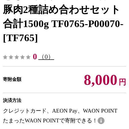
豚肉2種詰め合わせセット
合計1500g TF0765-P00070-
[TF765]
0
（0）
8,000
寄附金額
円
決済方法
クレジットカード、AEON Pay、WAON POINT
たまったWAON POINTで寄附できる！