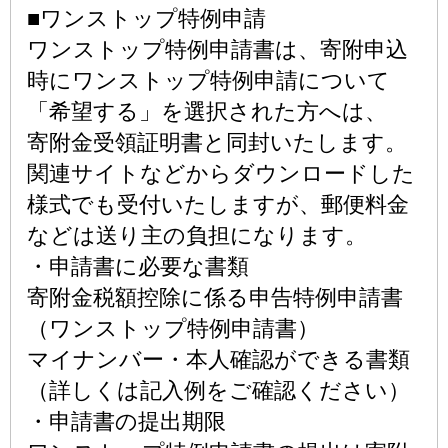
■ワンストップ特例申請
ワンストップ特例申請書は、寄附申込
時にワンストップ特例申請について
「希望する」を選択された方へは、
寄附金受領証明書と同封いたします。
関連サイトなどからダウンロードした
様式でも受付いたしますが、郵便料金
などは送り主の負担になります。
・申請書に必要な書類
寄附金税額控除に係る申告特例申請書
（ワンストップ特例申請書）
マイナンバー・本人確認ができる書類
（詳しくは記入例をご確認ください）
・申請書の提出期限