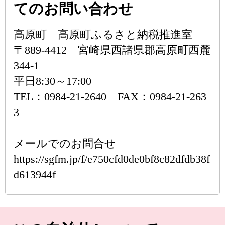
てのお問い合わせ
高原町 高原町ふるさと納税推進室
〒889-4412 宮崎県西諸県郡高原町西麓
344-1
平日8:30～17:00
TEL：0984-21-2640 FAX：0984-21-263
3
メールでのお問合せ
https://sgfm.jp/f/e750cfd0de0bf8c82dfdb38f
d613944f