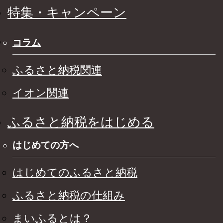
特集・キャンペーン
コラム
ふるさと納税関連
イオン関連
ふるさと納税をはじめる
はじめての方へ
はじめてのふるさと納税
ふるさと納税の仕組み
まいふるとは？