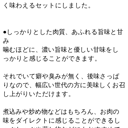
く味わえるセットにしました。
●しっかりとした肉質、あふれる旨味と甘
み
噛むほどに、濃い旨味と優しい甘味をし
っかりと感じることができます。
それでいて癖や臭みが無く、後味さっぱ
りなので、幅広い世代の方に美味しくお召
し上がりいただけます。
煮込みや炒め物などはもちろん、お肉の
味をダイレクトに感じることができるし