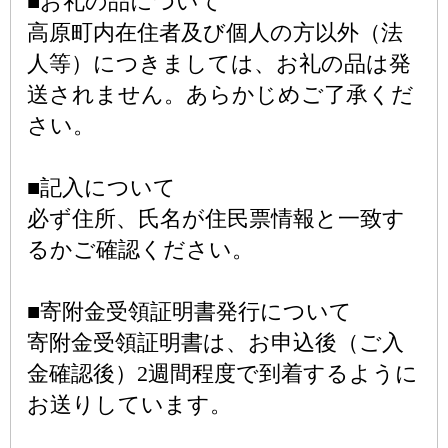
■お礼の品について
高原町内在住者及び個人の方以外（法
人等）につきましては、お礼の品は発
送されません。あらかじめご了承くだ
さい。
■記入について
必ず住所、氏名が住民票情報と一致す
るかご確認ください。
■寄附金受領証明書発行について
寄附金受領証明書は、お申込後（ご入
金確認後）2週間程度で到着するように
お送りしています。