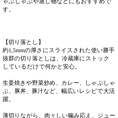
ゃぶしゃぶや蒸し物などにもおすすめで
す。
【切り落とし】
約1,5mmの厚さにスライスされた使い勝手
抜群の切り落としは、冷蔵庫にストック
しているだけで何かと安心。
生姜焼きや野菜炒め、カレー、しゃぶしゃ
ぶ、豚丼、豚汁など、幅広いレシピで大活
躍。
薄切りながら、肉々しい噛み応え、ジュー