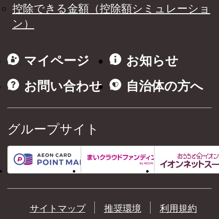
控除できる金額（控除額シミュレーショ
ン）
マイページ
お知らせ
お問い合わせ
自治体の方へ
グループサイト
サイトマップ
推奨環境
利用規約