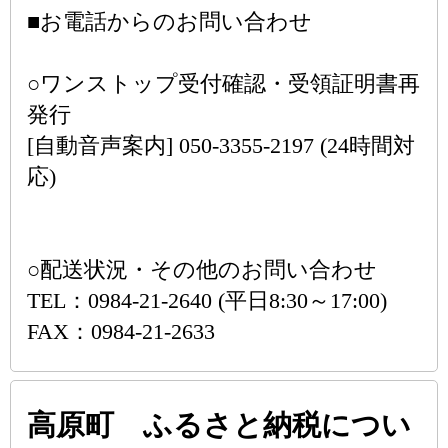
■お電話からのお問い合わせ
○ワンストップ受付確認・受領証明書再
発行
[自動音声案内] 050-3355-2197 (24時間対
応)
○配送状況・その他のお問い合わせ
TEL：0984-21-2640 (平日8:30～17:00)
FAX：0984-21-2633
高原町 ふるさと納税につい