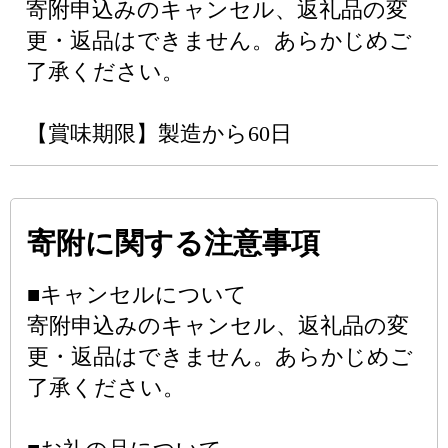
寄附申込みのキャンセル、返礼品の変
更・返品はできません。あらかじめご
了承ください。
【賞味期限】製造から60日
寄附に関する注意事項
■キャンセルについて
寄附申込みのキャンセル、返礼品の変
更・返品はできません。あらかじめご
了承ください。