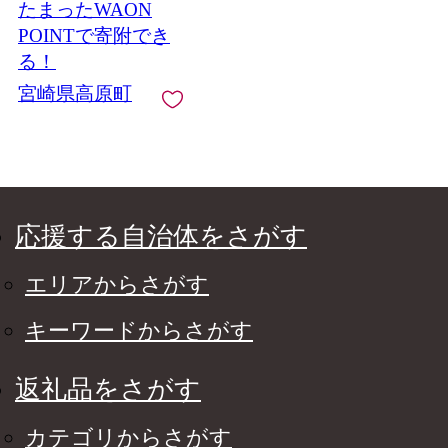
たまったWAON
POINTで寄附でき
る！
宮崎県高原町
応援する自治体をさがす
エリアからさがす
キーワードからさがす
返礼品をさがす
カテゴリからさがす