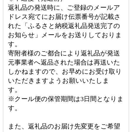
返礼品の発送時に、ご登録のメールア
ドレス宛てにお届け伝票番号が記載さ
れた「ふるさと納税返礼品発送完了の
お知らせ」メールをお送りしておりま
す。
寄附者様のご都合により返礼品が発送
元事業者へ返品された場合は再送いた
しかねますので、お早めにお受け取り
いただきますようお願いいたしま
す。
※クール便の保管期間は3日間となりま
す。
また、返礼品のお届け先変更をご希望