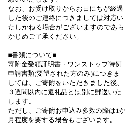
なお、お受け取りからお日にちが経過
した後のご連絡につきましては対応い
たしかねる場合がございますのであら
かじめご了承ください。
■書類について■
寄附金受領証明書・ワンストップ特例
申請書類(要望された方のみ)につきま
しては、ご寄附をいただきました後、
３週間以内に返礼品とは別に郵送いた
します。
ただし、ご寄附お申込み多数の際は1か
月程度を要する場合もございます。