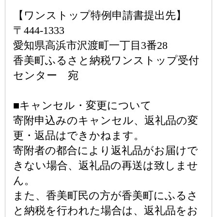
【ワンストップ特例申請書提出先】
〒444-1333
愛知県高浜市沢渡町一丁目3番28
香美町ふるさと納税ワンストップ受付
センター 宛
■キャンセル・変更について
寄附申込みのキャンセル、返礼品の変
更・返品はできかねます。
寄附者の都合により返礼品がお届けで
きない場合、返礼品の再送は致しませ
ん。
また、香美町民の方が香美町にふるさ
と納税を行われた場合は、返礼品をお