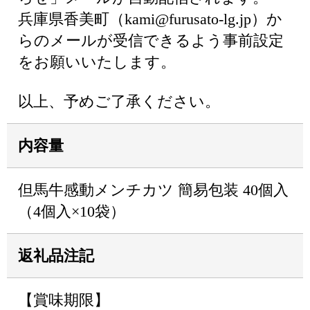
兵庫県香美町（kami@furusato-lg.jp）か
らのメールが受信できるよう事前設定
をお願いいたします。
以上、予めご了承ください。
内容量
但馬牛感動メンチカツ 簡易包装 40個入
（4個入×10袋）
返礼品注記
【賞味期限】