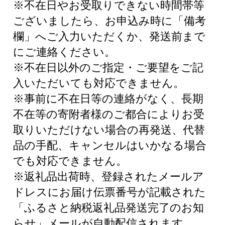
※不在日やお受取りできない時間帯等
ございましたら、お申込み時に「備考
欄」へご入力いただくか、発送前まで
にご連絡ください。
※不在日以外のご指定・ご要望をご記
入いただいても対応できません。
※事前に不在日等の連絡がなく、長期
不在等の寄附者様のご都合によりお受
取りいただけない場合の再発送、代替
品の手配、キャンセルはいかなる場合
でも対応できません。
※返礼品出荷時、登録されたメールア
ドレスにお届け伝票番号が記載された
「ふるさと納税返礼品発送完了のお知
らせ」メールが自動配信されます。