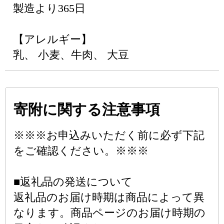
製造より365日
【アレルギー】
乳、 小麦、牛肉、 大豆
寄附に関する注意事項
※※※お申込みいただく前に必ず下記
をご確認ください。※※※
■返礼品の発送について
返礼品のお届け時期は商品によって異
なります。商品ページのお届け時期の