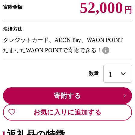
52,000
寄附金額
円
決済方法
クレジットカード、AEON Pay、WAON POINT
たまったWAON POINTで寄附できる！
数量
寄附する
お気に入りに追加する
返礼品の特徴