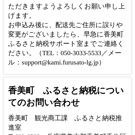
ただきますようよろしくお願い申し上
げます。
お申込み後に、配送先ご住所に誤りや
変更がございましたら、早急に香美町
ふるさと納税サポート室までご連絡く
ださい。（TEL：050-3033-5533／メー
ル：support@kami.furusato-lg.jp）
香美町 ふるさと納税につい
てのお問い合わせ
香美町 観光商工課 ふるさと納税推
進室