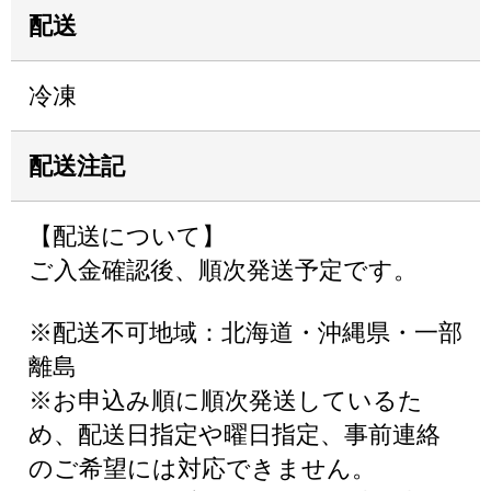
配送
冷凍
配送注記
【配送について】
ご入金確認後、順次発送予定です。
※配送不可地域：北海道・沖縄県・一部
離島
※お申込み順に順次発送しているた
め、配送日指定や曜日指定、事前連絡
のご希望には対応できません。