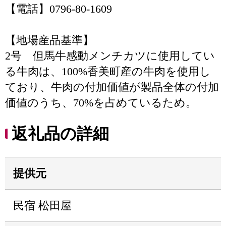
【電話】0796-80-1609
【地場産品基準】
2号 但馬牛感動メンチカツに使用してい
る牛肉は、100%香美町産の牛肉を使用し
ており、牛肉の付加価値が製品全体の付加
価値のうち、70%を占めているため。
返礼品の詳細
提供元
民宿 松田屋