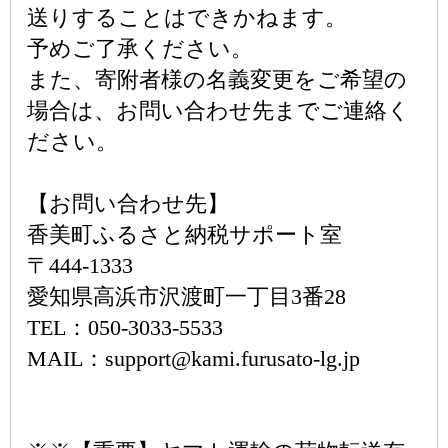
送りすることはできかねます。
予めご了承ください。
また、寄附者様の名義変更をご希望の
場合は、お問い合わせ先までご連絡く
ださい。
【お問い合わせ先】
香美町ふるさと納税サポート室
〒444-1333
愛知県高浜市沢渡町一丁目3番28
TEL：050-3033-5533
MAIL：support@kami.furusato-lg.jp