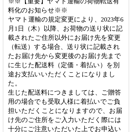
※※【重要】ヤマト運輸の荷物転送有
料化のお知らせ※※
ヤマト運輸の規定変更により、2023年6
月1日（木）以降、お荷物の送り状に記
載されたご住所以外にお届け先を変更
（転送）する場合、送り状に記載され
たお届け先から変更後のお届け先まで
に生じた配送料（定価・着払い）を別
途お支払いいただくことになりまし
た。
生じた配送料につきましては、ご贈答
用の場合でも受取人様に着払いでご負
担いただくことになりますので、お届
け先のご住所をご入力いただく際には
十分にご注意いただいた上でお申込い