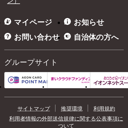
ン）
マイページ
お知らせ
お問い合わせ
自治体の方へ
グループサイト
サイトマップ
推奨環境
利用規約
利用者情報の外部送信規律に関する公表事項に
ついて