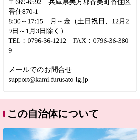
〒669-6592 兵庫県美方郡香美町香住区
香住870-1
8:30～17:15 月～金（土日祝日、12月2
9日～1月3日除く）
TEL：0796-36-1212 FAX：0796-36-380
9
メールでのお問合せ
support@kami.furusato-lg.jp
この自治体について