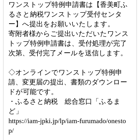
ワンストップ特例申請書は【香美町ふ
るさと納税ワンストップ受付センタ
ー】へ提出をお願いいたします。
寄附者様からご提出いただいたワンス
トップ特例申請書は、受付処理が完了
次第、受付完了メールを送信します。
◇オンラインでワンストップ特例申
請、変更届の提出、書類のダウンロー
ドが可能です。
・ふるさと納税 総合窓口「ふるま
ど」
https://iam-jpki.jp/lp/iam-furumado/onesto
p/