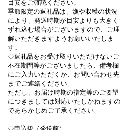
目安をご確認ください。
季節限定の返礼品は、漁や収穫の状況
により、発送時期が目安よりも大きく
ずれ込む場合がございますので、ご理
解いただきますようお願いいたしま
す。
◇返礼品をお受け取りいただけないご
不在期間等がございましたら、備考欄
にご入力いただくか、お問い合わせ先
までご連絡ください。
ただし、お届け時期の指定等のご要望
につきましては対応いたしかねますの
であらかじめご了承ください。
◇申込後（発送前）