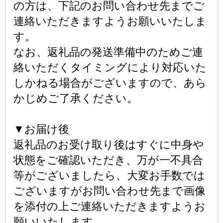
の方は、下記のお問い合わせ先までご
連絡いただきますようお願いいたしま
す。
なお、返礼品の発送準備中のためご連
絡いただくタイミングにより対応いた
しかねる場合がございますので、あら
かじめご了承ください。
▼お届け後
返礼品のお受け取り後はすぐに中身や
状態をご確認いただき、万が一不具合
等がございましたら、大変お手数では
ございますがお問い合わせ先まで画像
を添付の上ご連絡いただきますようお
願いいたします。