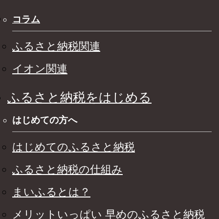
コラム
ふるさと納税関連
イオン関連
ふるさと納税をはじめる
はじめての方へ
はじめてのふるさと納税
ふるさと納税の仕組み
まいふるとは？
メリットいっぱい 早めのふるさと納税