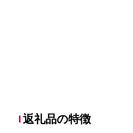
返礼品の特徴