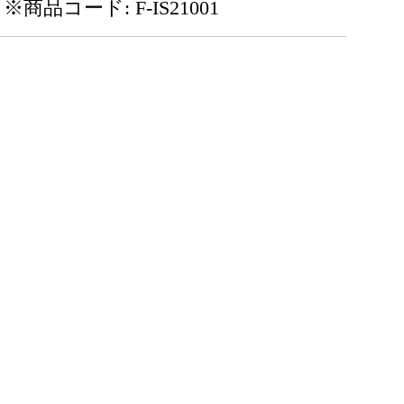
※商品コード: F-IS21001