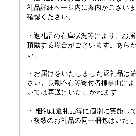
礼品詳細ページ内に案内がござい
確認ください。
・返礼品の在庫状況等により、お
頂戴する場合がございます。あら
い。
・お届けをいたしました返礼品は
さい。長期不在等寄付者様事由によ
いては再送はいたしかねます。
・ 梱包は返礼品毎に個別に実施し
（複数のお礼品の同一梱包はいた