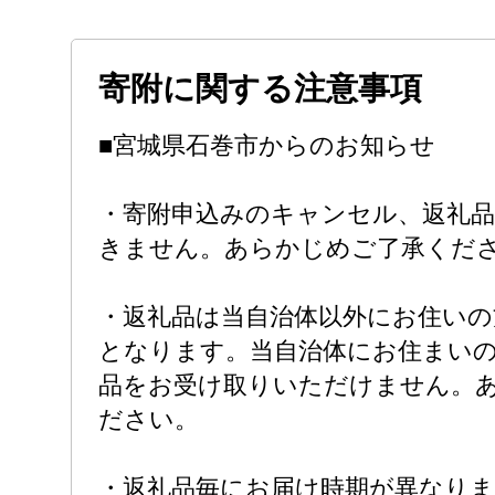
寄附に関する注意事項
■宮城県石巻市からのお知らせ
・寄附申込みのキャンセル、返礼品
きません。あらかじめご了承くだ
・返礼品は当自治体以外にお住い
となります。当自治体にお住まい
品をお受け取りいただけません。
ださい。
・返礼品毎にお届け時期が異なり