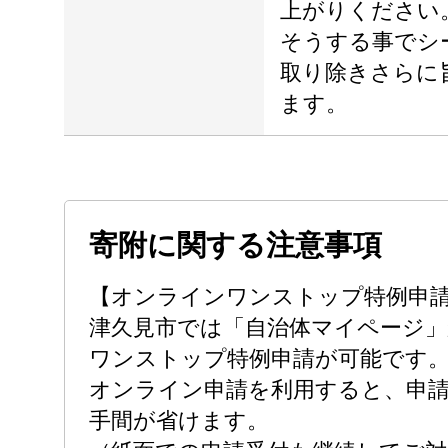
上がりください
そうする事でシ
取り除きさらに
ます。
寄附に関する注意事項
【オンラインワンストップ特例申
津久見市では「自治体マイページ
ワンストップ特例申請が可能です
オンライン申請を利用すると、申
手間が省けます。