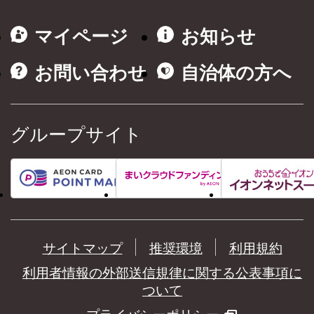
マイページ
お知らせ
お問い合わせ
自治体の方へ
グループサイト
サイトマップ
推奨環境
利用規約
利用者情報の外部送信規律に関する公表事項に
ついて