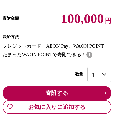
100,000
寄附金額
円
決済方法
クレジットカード、AEON Pay、WAON POINT
たまったWAON POINTで寄附できる！
数量
寄附する
お気に入りに追加する