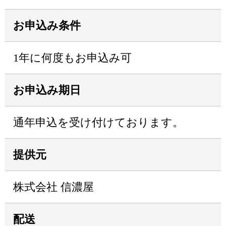
お申込み条件
1年に何度もお申込み可
お申込み期日
通年申込を受け付けております。
提供元
株式会社 信濃屋
配送