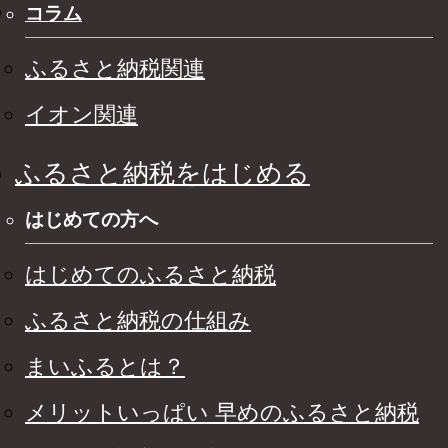
コラム
ふるさと納税関連
イオン関連
ふるさと納税をはじめる
はじめての方へ
はじめてのふるさと納税
ふるさと納税の仕組み
まいふるとは？
メリットいっぱい 早めのふるさと納税