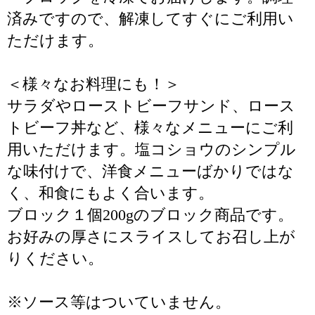
済みですので、解凍してすぐにご利用い
ただけます。
＜様々なお料理にも！＞
サラダやローストビーフサンド、ロース
トビーフ丼など、様々なメニューにご利
用いただけます。塩コショウのシンプル
な味付けで、洋食メニューばかりではな
く、和食にもよく合います。
ブロック１個200gのブロック商品です。
お好みの厚さにスライスしてお召し上が
りください。
※ソース等はついていません。