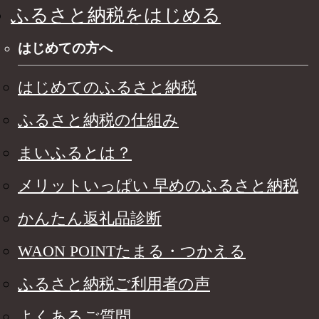
ふるさと納税をはじめる
はじめての方へ
はじめてのふるさと納税
ふるさと納税の仕組み
まいふるとは？
メリットいっぱい 早めのふるさと納税
かんたん返礼品診断
WAON POINTたまる・つかえる
ふるさと納税ご利用者の声
よくあるご質問