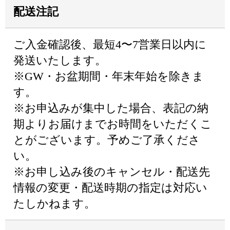
配送注記
ご入金確認後、最短4〜7営業日以内に
発送いたします。
※GW・お盆期間・年末年始を除きま
す。
※お申込みが集中した場合、表記の納
期よりお届けまでお時間をいただくこ
とがございます。予めご了承くださ
い。
※お申し込み後のキャンセル・配送先
情報の変更・配送時期の指定は対応い
たしかねます。