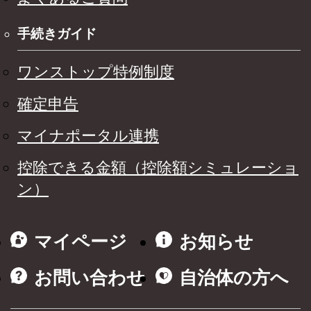
手続きガイド
ワンストップ特例制度
確定申告
マイナポータル連携
控除できる金額（控除額シミュレーショ
ン）
マイページ
お知らせ
お問い合わせ
自治体の方へ