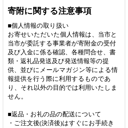
寄附に関する注意事項
■個人情報の取り扱い
お寄せいただいた個人情報は、当市と
当市が委託する事業者が寄附金の受付
及び入金に係る確認、各種問合せ、書
類・返礼品発送及び発送情報等の提
供、並びにメールマガジン等による情
報提供を行う際に利用するものであ
り、それ以外の目的では利用いたしま
せん。
■返品・お礼の品の配送について
・ご注文後(決済後)はすぐにお手続き