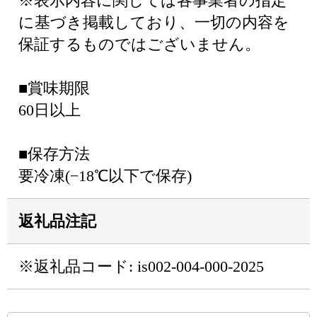
※表示内容に関しては各事業者の指定
に基づき掲載しており、一切の内容を
保証するものではございません。
■賞味期限
60日以上
■保存方法
要冷凍(−18℃以下で保存)
返礼品注記
※返礼品コード: is002-004-000-2025