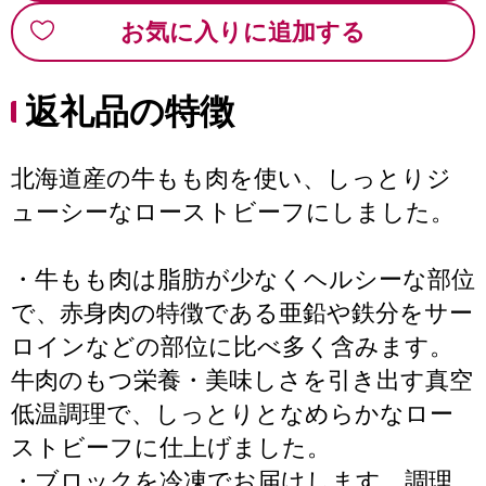
お気に入りに追加する
返礼品の特徴
北海道産の牛もも肉を使い、しっとりジ
ューシーなローストビーフにしました。
・牛もも肉は脂肪が少なくヘルシーな部位
で、赤身肉の特徴である亜鉛や鉄分をサー
ロインなどの部位に比べ多く含みます。
牛肉のもつ栄養・美味しさを引き出す真空
低温調理で、しっとりとなめらかなロー
ストビーフに仕上げました。
・ブロックを冷凍でお届けします。調理