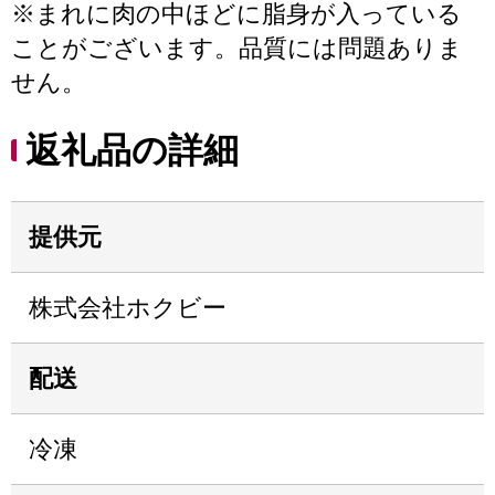
※まれに肉の中ほどに脂身が入っている
ことがございます。品質には問題ありま
せん。
返礼品の詳細
提供元
株式会社ホクビー
配送
冷凍