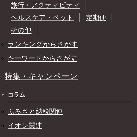
旅行・アクティビティ
ヘルスケア・ペット
定期便
その他
ランキングからさがす
キーワードからさがす
特集・キャンペーン
コラム
ふるさと納税関連
イオン関連