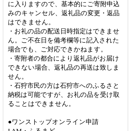
に入りますので、基本的にご寄附申込
みのキャンセル、返礼品の変更・返品
はできません。
・お礼の品の配送日時指定はできませ
ん。ご不在日を備考欄等に記入された
場合でも、ご対応できかねます。
・寄附者の都合により返礼品がお届け
できない場合、返礼品の再送は致しま
せん。
・石狩市民の方は石狩市へのふるさと
納税は可能ですが、お礼の品を受け取
ることはできません。
●ワンストップオンライン申請
I AM・ふるまど