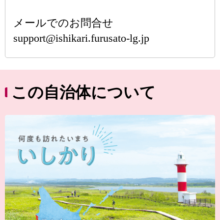
メールでのお問合せ
support@ishikari.furusato-lg.jp
この自治体について