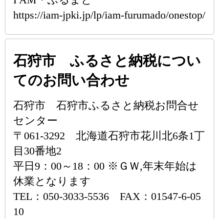
https://iam-jpki.jp/lp/iam-furumado/onestop/
石狩市 ふるさと納税につい
てのお問い合わせ
石狩市 石狩市ふるさと納税お問合せ
センター
〒061-3292 北海道石狩市花川北6条1丁
目30番地2
平日9：00～18：00 ※ＧＷ,年末年始は
休業となります
TEL：050-3033-5536 FAX：01547-6-05
10