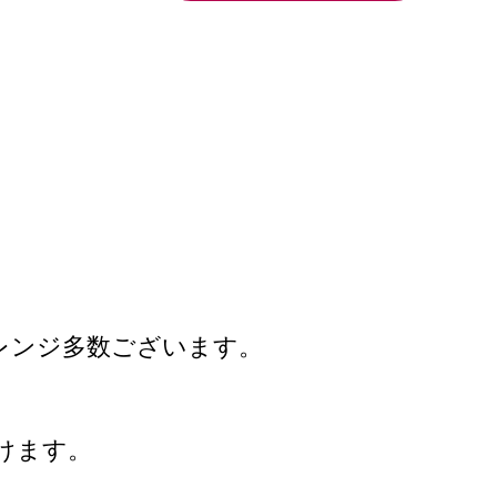
レンジ多数ございます。
けます。