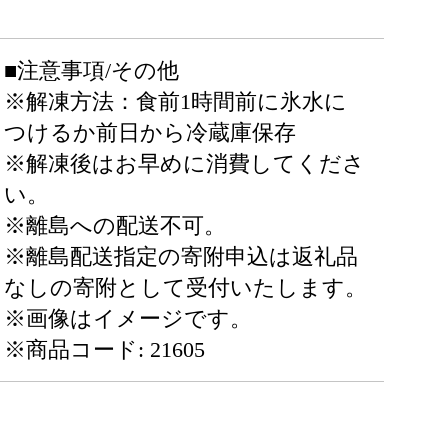
■注意事項/その他
※解凍方法：食前1時間前に氷水に
つけるか前日から冷蔵庫保存
※解凍後はお早めに消費してくださ
い。
※離島への配送不可。
※離島配送指定の寄附申込は返礼品
なしの寄附として受付いたします。
※画像はイメージです。
※商品コード: 21605