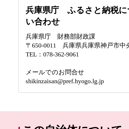
兵庫県庁 ふるさと納税に
い合わせ
兵庫県庁 財務部財政課
〒650-0011 兵庫県兵庫県神戸市中央
TEL：078-362-9061
メールでのお問合せ
shikinzaisan@pref.hyogo.lg.jp