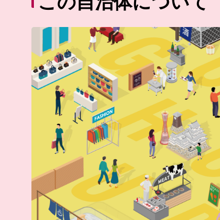
この自治体について