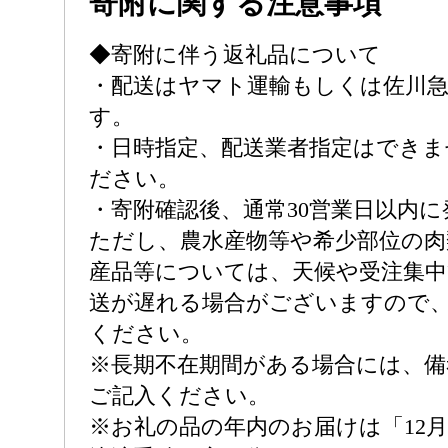
寄附に関する注意事項
◆寄附に伴う返礼品について
・配送はヤマト運輸もしくは佐川
す。
・日時指定、配送業者指定はできま
ださい。
・寄附確認後、通常30営業日以内
ただし、農水産物等や希少部位の肉
産品等については、天候や受注集中
送が遅れる場合がございますので
ください。
※長期不在期間がある場合には、備
ご記入ください。
※お礼の品の年内のお届けは「12月