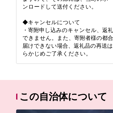
ンロードして送付ください。
◆キャンセルについて
・寄附申し込みのキャンセル、返礼
できません。また、寄附者様の都
届けできない場合、返礼品の再送
らかじめご了承ください。
この自治体について