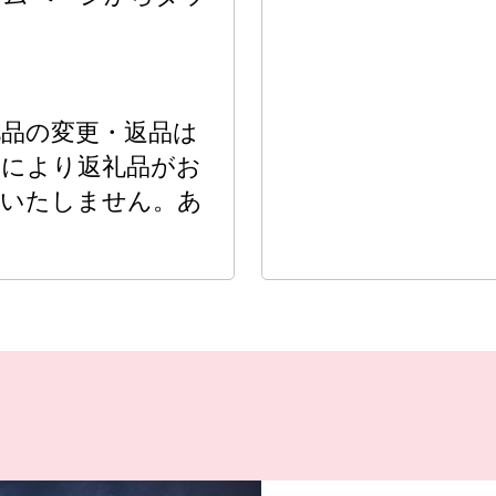
品の変更・返品は
合により返礼品がお
はいたしません。あ