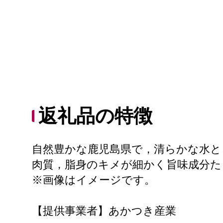
返礼品の特徴
自然豊かな鹿児島県で，清らかな水
肉質，脂身のキメが細かく旨味成分
※画像はイメージです。
【提供事業者】あかつき産業