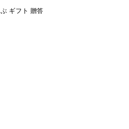
ぶ ギフト 贈答