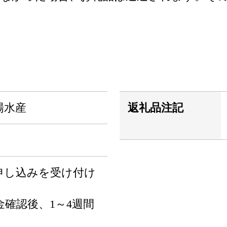
場水産
返礼品注記
申し込みを受け付け
確認後、1～4週間