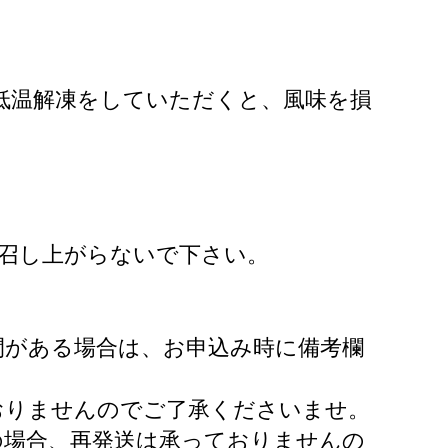
り低温解凍をしていただくと、風味を損
召し上がらないで下さい。
間がある場合は、お申込み時に備考欄
おりませんのでご了承くださいませ。
の場合、再発送は承っておりませんの