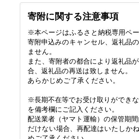
寄附に関する注意事項
※本ページはふるさと納税専用ペ
寄附申込みのキャンセル、返礼品
ません。
また、寄附者の都合により返礼品
合、返礼品の再送は致しません。
あらかじめご了承ください。
※長期不在等でお受け取りができ
を備考欄にご記入ください。
配送業者（ヤマト運輸）の保管期間
だけない場合、再配達はいたしか
めご了承ください。