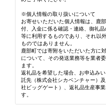
※個人情報の取り扱いについて
お寄せいただいた個人情報は、鹿部
付、入金に係る確認・連絡、御礼品
等に利用するものであり、それ以
ものではありません。
鹿部町では寄附をいただいた方に
について、その発送業務等を業者
ます。
返礼品を希望した場合、お申込み
託先（株式会社シカベンチャー）及
社ビッグゲート）、返礼品生産事業
す。