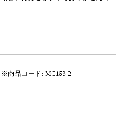
※商品コード: MC153-2