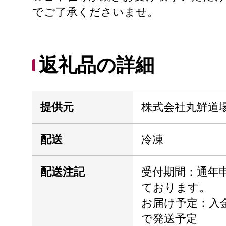
でご了承くださいませ。
返礼品の詳細
提供元
株式会社丸鮮道
配送
冷凍
配送注記
受付期間：通年
ております。
お届け予定：入金
で発送予定