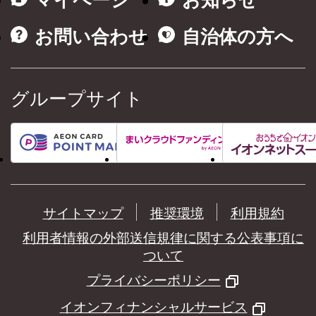
マイページ
お知らせ
お問い合わせ
自治体の方へ
グループサイト
サイトマップ
推奨環境
利用規約
利用者情報の外部送信規律に関する公表事項に
ついて
プライバシーポリシー
イオンフィナンシャルサービス