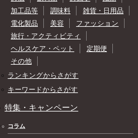
加工品等
調味料
雑貨・日用品
電化製品
美容
ファッション
旅行・アクティビティ
ヘルスケア・ペット
定期便
その他
ランキングからさがす
キーワードからさがす
特集・キャンペーン
コラム