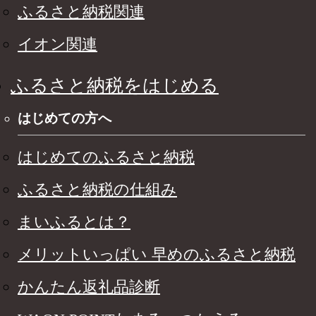
ふるさと納税関連
イオン関連
ふるさと納税をはじめる
はじめての方へ
はじめてのふるさと納税
ふるさと納税の仕組み
まいふるとは？
メリットいっぱい 早めのふるさと納税
かんたん返礼品診断