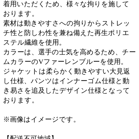
着用いただくため、様々な拘りを施して
おります。
素材は動きやすさへの拘りからストレッ
チ性と防しわ性を兼ね備えた再生ポリエ
ステル繊維を使用。
カラーは、選手の士気を高めるため、チー
ムカラーのVファーレンブルーを使用。
ジャケットは柔らかく動きやすい大見返
し仕様、パンツはインナーゴム仕様と動
き易さを追及したデザイン仕様となって
おります。
※画像はイメージです。
【配送不可地域】