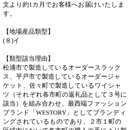
文より約1カ月でお客様へお届けいたしま
す。
【地場産品類型】
(８)イ
【類型該当理由】
松浦市で製造しているオーダースラック
ス、平戸市で製造しているオーダージャ
ケット、佐々町で製造しているワイシャ
ツ（それぞれ各市町の返礼品として３号に
該当）を組み合わせ、最西端ファッション
ブランド「WESTORY」としてブランディ
ングされているものであり、２市１町の