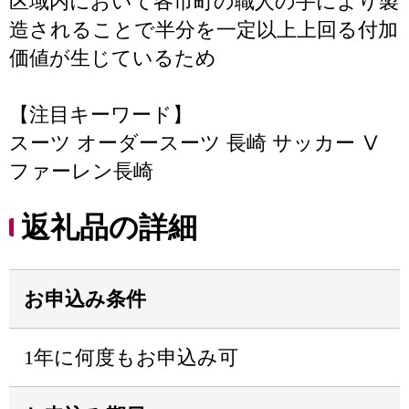
区域内において各市町の職人の手により製
造されることで半分を一定以上上回る付加
価値が生じているため
【注目キーワード】
スーツ オーダースーツ 長崎 サッカー Ⅴ
ファーレン長崎
返礼品の詳細
お申込み条件
1年に何度もお申込み可