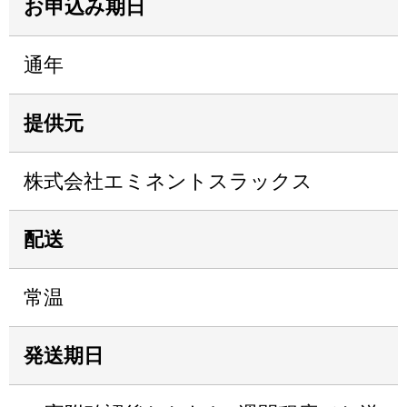
お申込み期日
通年
提供元
株式会社エミネントスラックス
配送
常温
発送期日