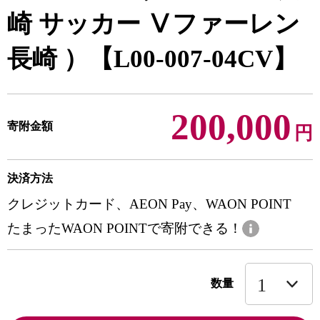
崎 サッカー Ⅴファーレン
長崎 ）【L00-007-04CV】
200,000
寄附金額
円
決済方法
クレジットカード、AEON Pay、WAON POINT
たまったWAON POINTで寄附できる！
数量