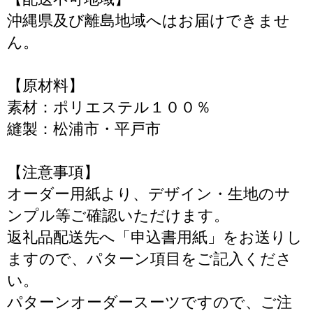
沖縄県及び離島地域へはお届けできませ
ん。
【原材料】
素材：ポリエステル１００％
縫製：松浦市・平戸市
【注意事項】
オーダー用紙より、デザイン・生地のサ
ンプル等ご確認いただけます。
返礼品配送先へ「申込書用紙」をお送りし
ますので、パターン項目をご記入くださ
い。
パターンオーダースーツですので、ご注