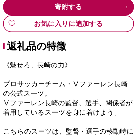
寄附する
お気に入りに追加する
返礼品の特徴
《魅せろ、長崎の力》
プロサッカーチーム・Ⅴファーレン長崎
の公式スーツ。
Ⅴファーレン長崎の監督、選手、関係者が
着用しているスーツを身に着けよう。
こちらのスーツは、監督・選手の移動時に