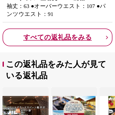
袖丈：63 ●オーバーウエスト：107 ●パ
ンツウエスト：91
すべての返礼品をみる
この返礼品をみた人が見て
いる返礼品