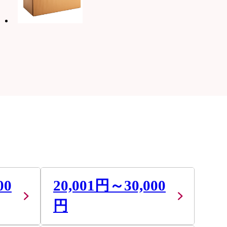
00
20,001円～30,000
円