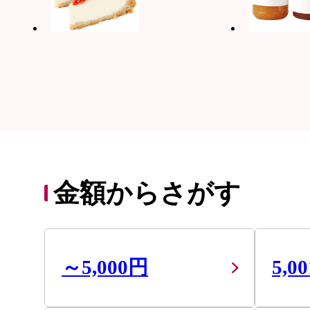
金額からさがす
～5,000円
5,0