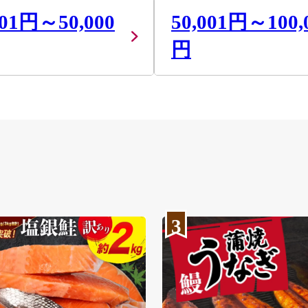
001円～50,000
50,001円～100,
円
3