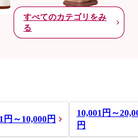
すべてのカテゴリをみ
る
10,001円～20,0
01円～10,000円
円