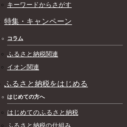
キーワードからさがす
特集・キャンペーン
コラム
ふるさと納税関連
イオン関連
ふるさと納税をはじめる
はじめての方へ
はじめてのふるさと納税
ふるさと納税の仕組み