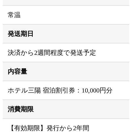
常温
発送期日
決済から2週間程度で発送予定
内容量
ホテル三陽 宿泊割引券：10,000円分
消費期限
【有効期限】発行から2年間