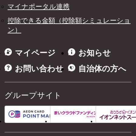
マイナポータル連携
控除できる金額（控除額シミュレーショ
ン）
マイページ
お知らせ
お問い合わせ
自治体の方へ
グループサイト