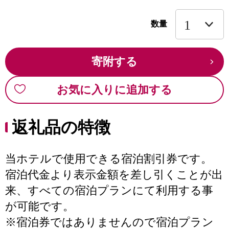
数量
寄附する
お気に入りに追加する
返礼品の特徴
当ホテルで使用できる宿泊割引券です。
宿泊代金より表示金額を差し引くことが出
来、すべての宿泊プランにて利用する事
が可能です。
※宿泊券ではありませんので宿泊プラン