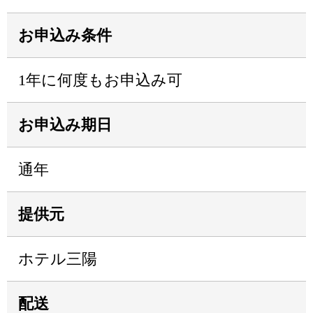
お申込み条件
1年に何度もお申込み可
お申込み期日
通年
提供元
ホテル三陽
配送