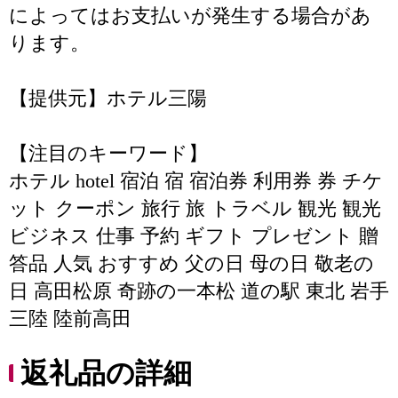
によってはお支払いが発生する場合があ
ります。
【提供元】ホテル三陽
【注目のキーワード】
ホテル hotel 宿泊 宿 宿泊券 利用券 券 チケ
ット クーポン 旅行 旅 トラベル 観光 観光
ビジネス 仕事 予約 ギフト プレゼント 贈
答品 人気 おすすめ 父の日 母の日 敬老の
日 高田松原 奇跡の一本松 道の駅 東北 岩手
三陸 陸前高田
返礼品の詳細