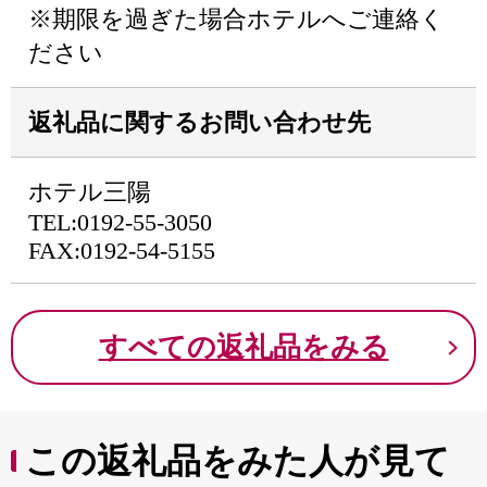
※期限を過ぎた場合ホテルへご連絡く
ださい
返礼品に関するお問い合わせ先
ホテル三陽
TEL:0192-55-3050
FAX:0192-54-5155
すべての返礼品をみる
この返礼品をみた人が見て