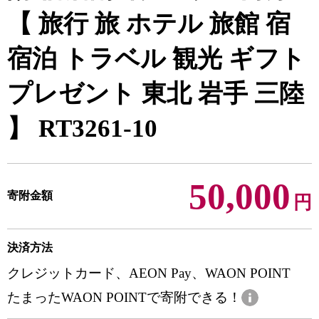
【 旅行 旅 ホテル 旅館 宿
宿泊 トラベル 観光 ギフト
プレゼント 東北 岩手 三陸
】 RT3261-10
50,000
寄附金額
円
決済方法
クレジットカード、AEON Pay、WAON POINT
たまったWAON POINTで寄附できる！