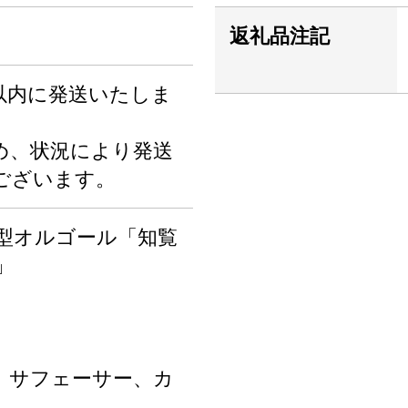
返礼品注記
以内に発送いたしま
め、状況により発送
ございます。
型オルゴール「知覧
」
、サフェーサー、カ