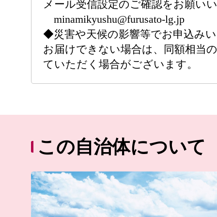
メール受信設定のご確認をお願い
minamikyushu@furusato-lg.jp
◆災害や天候の影響等でお申込み
お届けできない場合は、同額相当
ていただく場合がございます。
この自治体について