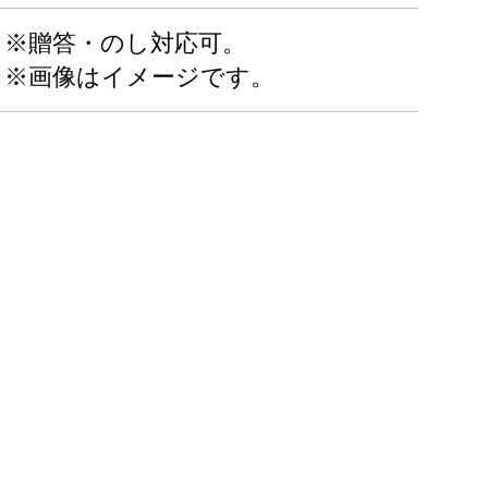
※贈答・のし対応可。
※画像はイメージです。