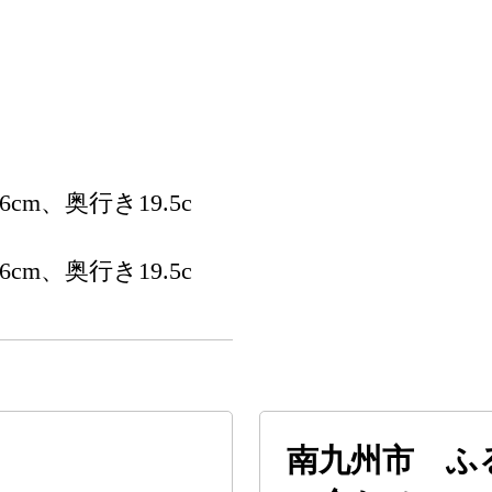
cm、奥行き19.5c
cm、奥行き19.5c
南九州市 ふ