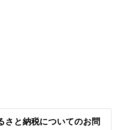
るさと納税についてのお問