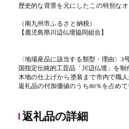
歴史的な背景を元にしたこの特別なオ
（南九州市ふるさと納税）
【鹿児島県川辺仏壇協同組合】
〈地場産品に該当する類型・理由〉3
国指定伝統的工芸品「川辺仏壇」を制
木地の仕上げから塗装まで市内で職人
返礼品の付加価値のうち80％を占め
返礼品の詳細