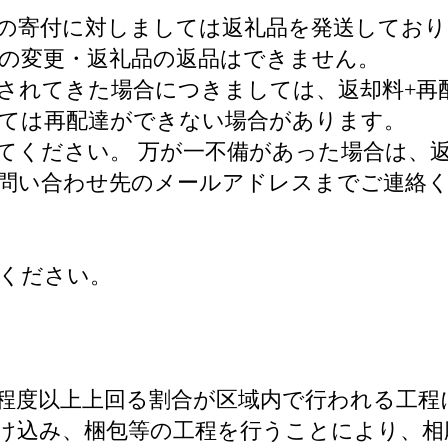
の寄付に対しましては返礼品を発送してお
の変更・返礼品の返品はできません。
されてきた場合につきましては、返却料+再
ては再配達ができない場合があります。
てください。 万が一不備があった場合は、返
問い合わせ先のメールアドレスまでご連絡く
）
ください。
程度以上上回る割合が区域内で行われる工程に
け込み、梱包等の工程を行うことにより、相