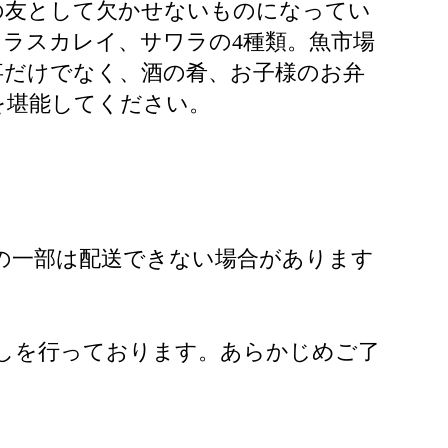
の友として欠かせないものになってい
ラスカレイ、サワラの4種類。魚市場
事だけでなく、酒の肴、お子様のお弁
を堪能してください。
の一部は配送できない場合があります
直しを行っております。あらかじめご了