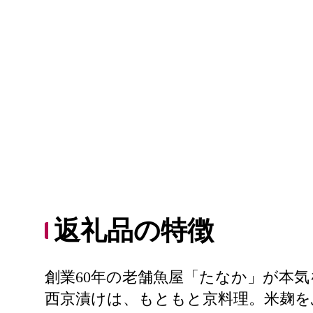
返礼品の特徴
創業60年の老舗魚屋「たなか」が本
西京漬けは、もともと京料理。米麹を