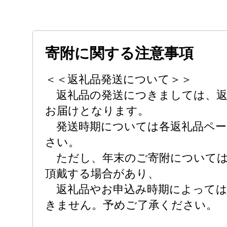
寄附に関する注意事項
＜＜返礼品発送について＞＞
返礼品の発送につきましては、返
お届けとなります。
発送時期については各返礼品ペー
さい。
ただし、年末のご寄附については
頂戴する場合があり、
返礼品やお申込み時期によっては
きません。予めご了承ください。