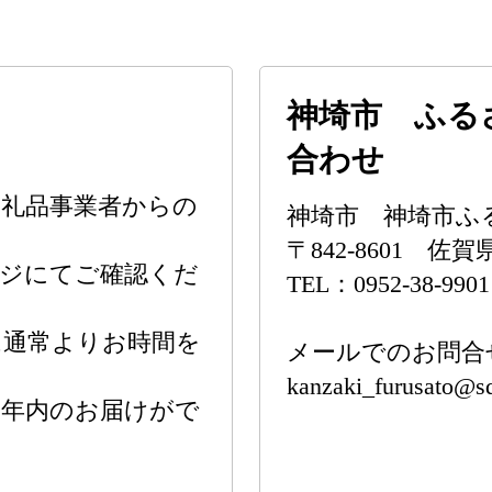
神埼市 ふる
合わせ
礼品事業者からの
神埼市 神埼市ふ
〒842-8601 佐
ジにてご確認くだ
TEL：0952-38-9901
通常よりお時間を
メールでのお問合
kanzaki_furusato@sd
年内のお届けがで