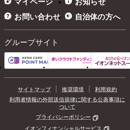
マイページ
お知らせ
お問い合わせ
自治体の方へ
グループサイト
サイトマップ
推奨環境
利用規約
利用者情報の外部送信規律に関する公表事項に
ついて
プライバシーポリシー
イオンフィナンシャルサービス