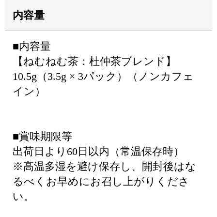
内容量
■内容量
【ねむねむ茶：杜仲茶ブレンド】
10.5g（3.5g × 3パック）（ノンカフェ
イン）
■賞味期限等
出荷日より60日以内（常温保存時）
※高温多湿を避け保存し、開封後はな
るべくお早めにお召し上がりくださ
い。