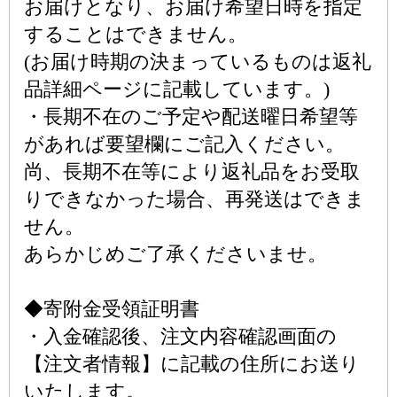
お届けとなり、お届け希望日時を指定
することはできません。
(お届け時期の決まっているものは返礼
品詳細ページに記載しています。)
・長期不在のご予定や配送曜日希望等
があれば要望欄にご記入ください。
尚、長期不在等により返礼品をお受取
りできなかった場合、再発送はできま
せん。
あらかじめご了承くださいませ。
◆寄附金受領証明書
・入金確認後、注文内容確認画面の
【注文者情報】に記載の住所にお送り
いたします。