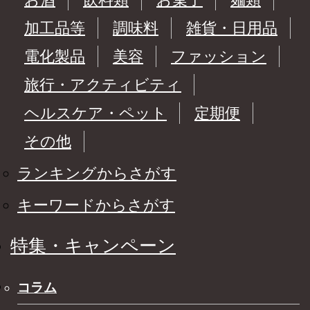
加工品等
調味料
雑貨・日用品
電化製品
美容
ファッション
旅行・アクティビティ
ヘルスケア・ペット
定期便
その他
ランキングからさがす
キーワードからさがす
特集・キャンペーン
コラム