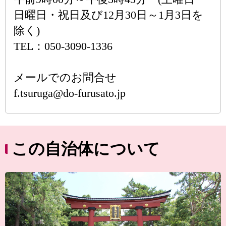
日曜日・祝日及び12月30日～1月3日を
除く)
TEL：050-3090-1336
メールでのお問合せ
f.tsuruga@do-furusato.jp
この自治体について