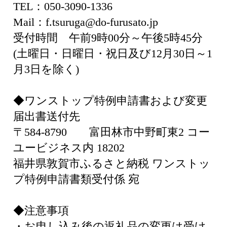
TEL：050-3090-1336
Mail：f.tsuruga@do-furusato.jp
受付時間 午前9時00分～午後5時45分
(土曜日・日曜日・祝日及び12月30日～1
月3日を除く)
◆ワンストップ特例申請書および変更
届出書送付先
〒584-8790 富田林市中野町東2 コー
ユービジネス内 18202
福井県敦賀市ふるさと納税 ワンストッ
プ特例申請書類受付係 宛
◆注意事項
・お申し込み後の返礼品の変更は受け