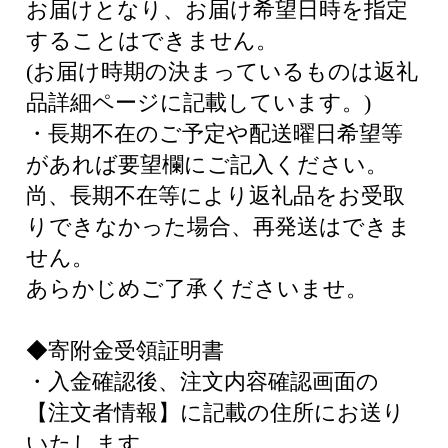
お届けとなり、お届け希望日時を指定
することはできません。
(お届け時期の決まっているものは返礼
品詳細ページに記載しています。)
・長期不在のご予定や配送曜日希望等
があれば要望欄にご記入ください。
尚、長期不在等により返礼品をお受取
りできなかった場合、再発送はできま
せん。
あらかじめご了承くださいませ。
◆寄附金受領証明書
・入金確認後、注文内容確認画面の
【注文者情報】に記載の住所にお送り
いたします。