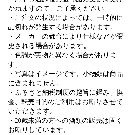
かねますので、ご了承ください。
・ご注文の状況によっては、一時的に
品切れが発生する場合があります。
・メーカーの都合により仕様などが変
更される場合があります。
・色調が実物と異なる場合がありま
す。
・写真はイメージです。小物類は商品
に含まれません。
・ふるさと納税制度の趣旨に鑑み、換
金、転売目的のご利用はお断りさせて
いただきます。
・20歳未満の方への酒類の販売は固く
お断りしています。