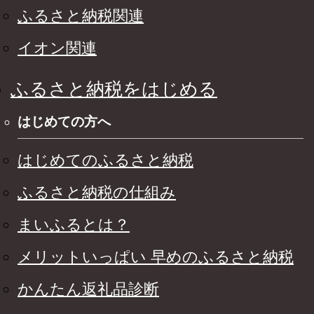
ふるさと納税関連
イオン関連
ふるさと納税をはじめる
はじめての方へ
はじめてのふるさと納税
ふるさと納税の仕組み
まいふるとは？
メリットいっぱい 早めのふるさと納税
かんたん返礼品診断