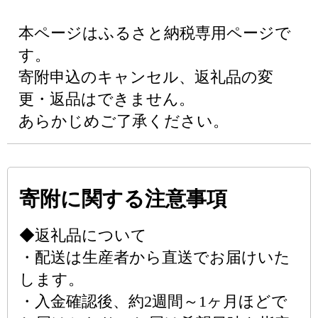
本ページはふるさと納税専用ページで
す。
寄附申込のキャンセル、返礼品の変
更・返品はできません。
あらかじめご了承ください。
寄附に関する注意事項
◆返礼品について
・配送は生産者から直送でお届けいた
します。
・入金確認後、約2週間～1ヶ月ほどで