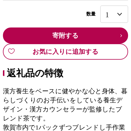
数量
寄附する
お気に入りに追加する
返礼品の特徴
漢方養生をベースに健やかな心と身体、暮
らしづくりのお手伝いをしている養生デ
ザイン・漢方カウンセラーが監修したブ
レンド茶です。
敦賀市内で1パックずつブレンドし手作業