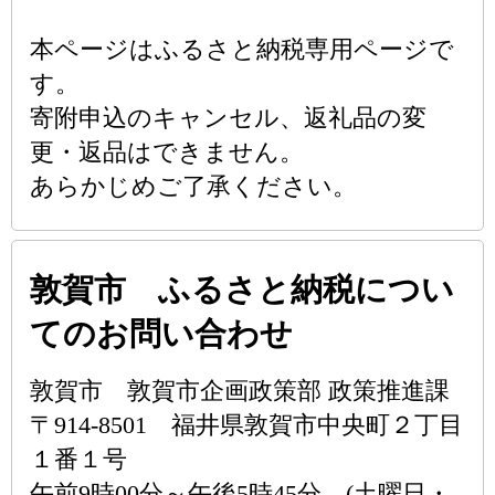
本ページはふるさと納税専用ページで
す。
寄附申込のキャンセル、返礼品の変
更・返品はできません。
あらかじめご了承ください。
敦賀市 ふるさと納税につい
てのお問い合わせ
敦賀市 敦賀市企画政策部 政策推進課
〒914-8501 福井県敦賀市中央町２丁目
１番１号
午前9時00分～午後5時45分 (土曜日・