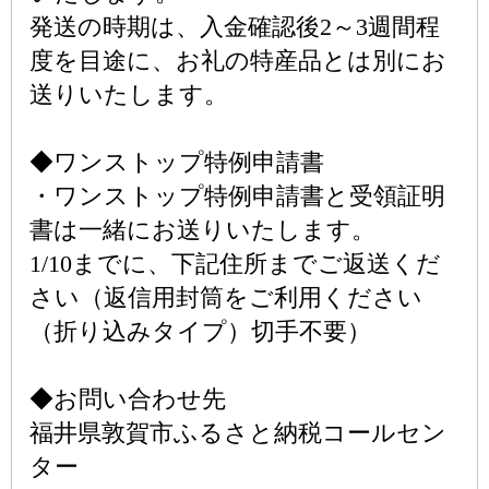
発送の時期は、入金確認後2～3週間程
度を目途に、お礼の特産品とは別にお
送りいたします。
◆ワンストップ特例申請書
・ワンストップ特例申請書と受領証明
書は一緒にお送りいたします。
1/10までに、下記住所までご返送くだ
さい（返信用封筒をご利用ください
（折り込みタイプ）切手不要）
◆お問い合わせ先
福井県敦賀市ふるさと納税コールセン
ター