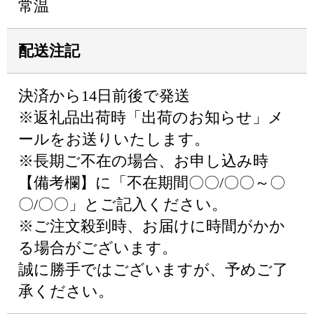
常温
配送注記
決済から14日前後で発送
※返礼品出荷時「出荷のお知らせ」メ
ールをお送りいたします。
※長期ご不在の場合、お申し込み時
【備考欄】に「不在期間〇〇/〇〇～〇
〇/〇〇」とご記入ください。
※ご注文殺到時、お届けに時間がかか
る場合がございます。
誠に勝手ではございますが、予めご了
承ください。