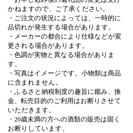
かねますので、ご了承ください。
・ご注文の状況によっては、一時的に
品切れが発生する場合があります。
・メーカーの都合により仕様などが変
更される場合があります。
・色調が実物と異なる場合がありま
す。
・写真はイメージです。小物類は商品
に含まれません。
・ふるさと納税制度の趣旨に鑑み、換
金、転売目的のご利用はお断りさせて
いただきます。
・20歳未満の方への酒類の販売は固く
お断りしています。