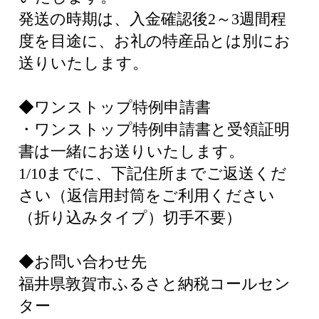
発送の時期は、入金確認後2～3週間程
度を目途に、お礼の特産品とは別にお
送りいたします。
◆ワンストップ特例申請書
・ワンストップ特例申請書と受領証明
書は一緒にお送りいたします。
1/10までに、下記住所までご返送くだ
さい（返信用封筒をご利用ください
（折り込みタイプ）切手不要）
◆お問い合わせ先
福井県敦賀市ふるさと納税コールセン
ター