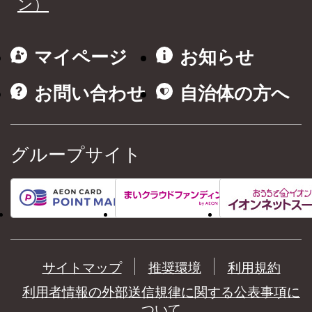
ン）
マイページ
お知らせ
お問い合わせ
自治体の方へ
グループサイト
サイトマップ
推奨環境
利用規約
利用者情報の外部送信規律に関する公表事項に
ついて