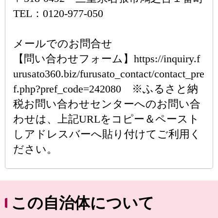
TEL：0120-977-050
メールでのお問合せ
【問い合わせフォーム】https://inquiry.f
urusato360.biz/furusato_contact/contact_pre
f.php?pref_code=242080 ※ふるさと納
税お問い合わせセンターへのお問い合
わせは、上記URLをコピー＆ペースト
しアドレスバーへ貼り付けてご利用く
ださい。
この自治体について