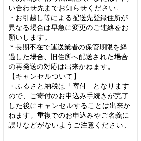
い合わせ先までお知らせください。
・お引越し等による配送先登録住所が
異なる場合は早急に変更のご連絡をお
願いします。
＊長期不在で運送業者の保管期限を経
過した場合、旧住所へ配送された場合
の再発送の対応は出来かねます。
【キャンセルついて】
・ふるさと納税は「寄付」となります
ので、ご寄付のお申込み手続きが完了
した後にキャンセルすることは出来か
ねます。重複でのお申込みやご名義に
誤りなどがないようご注意ください。