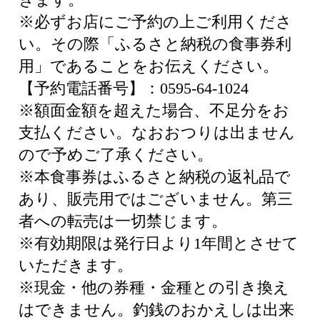
※必ずお店にご予約の上ご利用くださ
い。その際「ふるさと納税の食事券利
用」であることをお伝えください。
【予約電話番号】：0595-64-1024
※額面金額を超えた場合、不足分をお
支払ください。なおおつりは出ません
ので予めご了承ください。
※本食事券はふるさと納税の返礼品で
あり、販売用ではございません。第三
者への転売は一切禁じます。
※有効期限は発行日より1年間とさせて
いただきます。
※現金・他の券種・金種との引き換え
はできません。釣銭のおかえしは出来