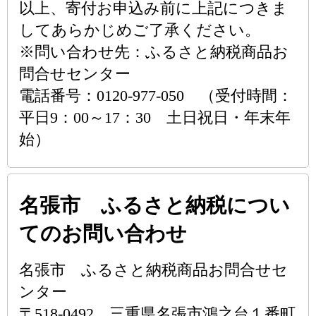
以上、寄付お申込み前に上記につきま
してあらかじめご了承ください。
※問い合わせ先：ふるさと納税商品お
問合せセンター
電話番号：0120-977-050 （受付時間：
平日9：00～17：30 土日祝日・年末年
始）
名張市 ふるさと納税につい
てのお問い合わせ
名張市 ふるさと納税商品お問合せセ
ンター
〒518-0492 三重県名張市鴻之台１番町