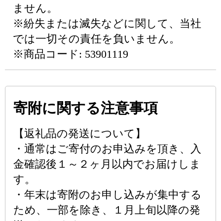
ません。
※紛失または滅失などに関して、当社
では一切その責任を負いません。
※商品コード: 53901119
寄附に関する注意事項
【返礼品の発送について】
・通常はご寄付のお申込みを頂き、入
金確認後１～２ヶ月以内でお届けしま
す。
・年末は寄附のお申し込みが集中する
ため、一部を除き、１月上旬以降の発