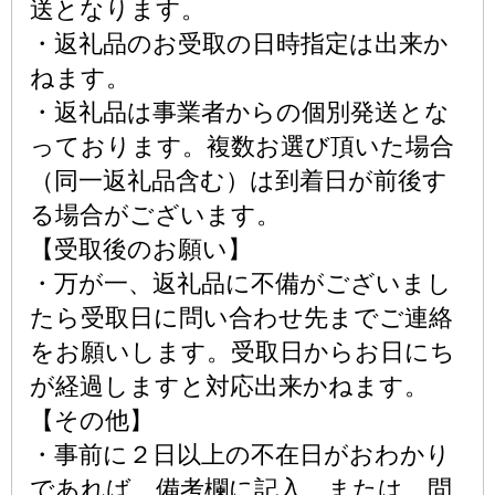
送となります。
・返礼品のお受取の日時指定は出来か
ねます。
・返礼品は事業者からの個別発送とな
っております。複数お選び頂いた場合
（同一返礼品含む）は到着日が前後す
る場合がございます。
【受取後のお願い】
・万が一、返礼品に不備がございまし
たら受取日に問い合わせ先までご連絡
をお願いします。受取日からお日にち
が経過しますと対応出来かねます。
【その他】
・事前に２日以上の不在日がおわかり
であれば、備考欄に記入、または、問