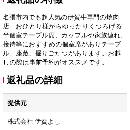
名張市内でも超人気の伊賀牛専門の焼肉
店。おひとり様からゆったりくつろげる
半個室テーブル席、カップルや家族連れ、
接待等におすすめの個室席がありテーブ
ル、座敷、掘りごたつがあります。お越
しの際は事前予約がオススメです。
返礼品の詳細
提供元
株式会社 伊賀よし