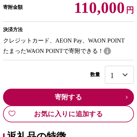
110,000
寄附金額
円
決済方法
クレジットカード、AEON Pay、WAON POINT
たまったWAON POINTで寄附できる！
数量
寄附する
お気に入りに追加する
返礼品の特徴