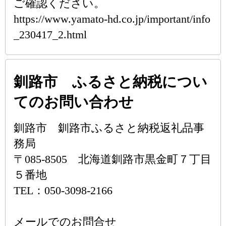
ご確認ください。
https://www.yamato-hd.co.jp/important/info
_230417_2.html
釧路市 ふるさと納税につい
てのお問い合わせ
釧路市 釧路市ふるさと納税返礼品事
務局
〒085-8505 北海道釧路市黒金町７丁目
５番地
TEL：050-3098-2166
メールでのお問合せ