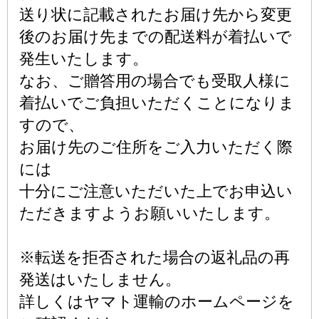
送り状に記載されたお届け先から変更
後のお届け先までの配送料が着払いで
発生いたします。
なお、ご贈答用の場合でも受取人様に
着払いでご負担いただくことになりま
すので、
お届け先のご住所をご入力いただく際
には
十分にご注意いただいた上でお申込い
ただきますようお願いいたします。
※転送を拒否された場合の返礼品の再
発送はいたしません。
詳しくはヤマト運輸のホームページを