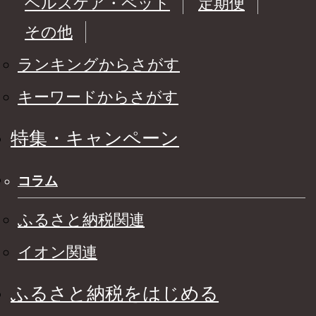
ヘルスケア・ペット
定期便
その他
ランキングからさがす
キーワードからさがす
特集・キャンペーン
コラム
ふるさと納税関連
イオン関連
ふるさと納税をはじめる