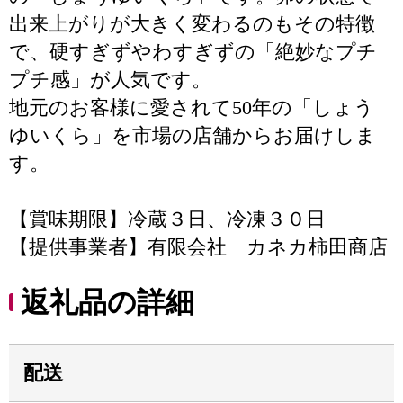
出来上がりが大きく変わるのもその特徴
で、硬すぎずやわすぎずの「絶妙なプチ
プチ感」が人気です。
地元のお客様に愛されて50年の「しょう
ゆいくら」を市場の店舗からお届けしま
す。
【賞味期限】冷蔵３日、冷凍３０日
【提供事業者】有限会社 カネカ柿田商店
返礼品の詳細
配送