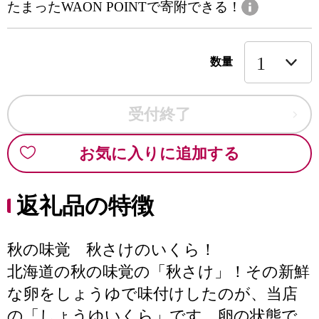
たまったWAON POINTで寄附できる！
数量
受付終了
お気に入りに追加する
返礼品の特徴
秋の味覚 秋さけのいくら！
北海道の秋の味覚の「秋さけ」！その新鮮
な卵をしょうゆで味付けしたのが、当店
の「しょうゆいくら」です。卵の状態で