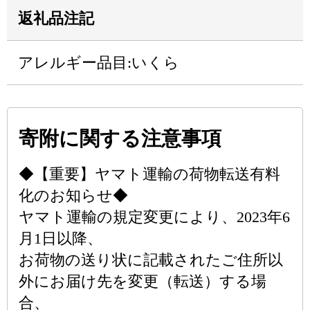
返礼品注記
アレルギー品目:いくら
寄附に関する注意事項
◆【重要】ヤマト運輸の荷物転送有料
化のお知らせ◆
ヤマト運輸の規定変更により、2023年6
月1日以降、
お荷物の送り状に記載されたご住所以
外にお届け先を変更（転送）する場
合、