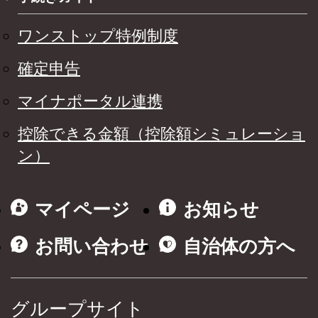
ワンストップ特例制度
確定申告
マイナポータル連携
控除できる金額（控除額シミュレーショ
ン）
マイページ
お知らせ
お問い合わせ
自治体の方へ
グループサイト