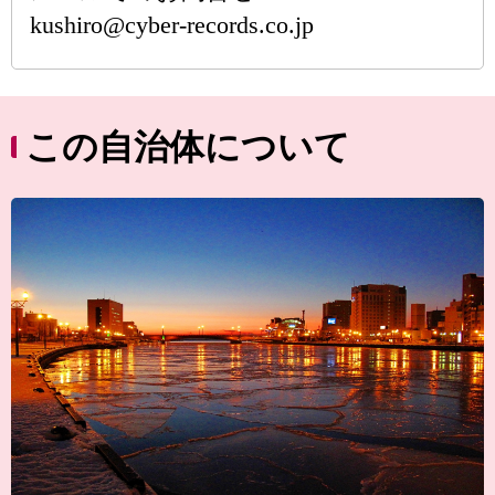
kushiro@cyber-records.co.jp
この自治体について