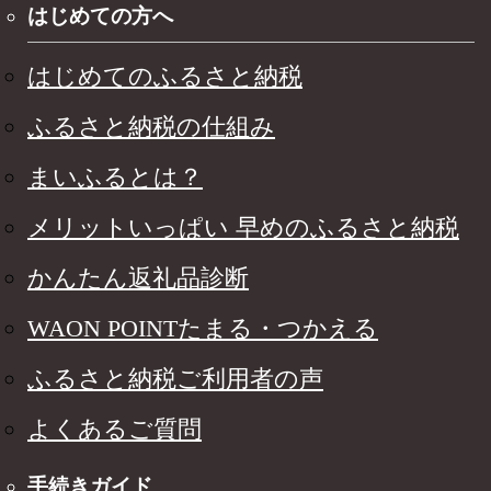
はじめての方へ
はじめてのふるさと納税
ふるさと納税の仕組み
まいふるとは？
メリットいっぱい 早めのふるさと納税
かんたん返礼品診断
WAON POINTたまる・つかえる
ふるさと納税ご利用者の声
よくあるご質問
手続きガイド