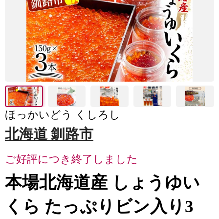
ほっかいどう くしろし
北海道 釧路市
ご好評につき終了しました
本場北海道産 しょうゆい
くら たっぷりビン入り3