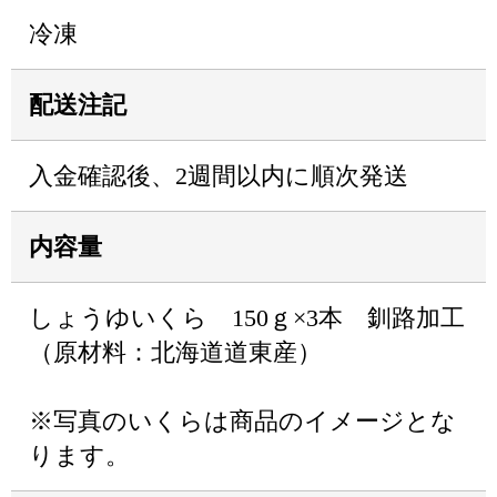
冷凍
配送注記
入金確認後、2週間以内に順次発送
内容量
しょうゆいくら 150ｇ×3本 釧路加工
（原材料：北海道道東産）
※写真のいくらは商品のイメージとな
ります。