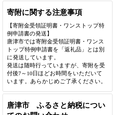
寄附に関する注意事項
【寄附金受領証明書・ワンストップ特
例申請書の発送】
唐津市では寄附金受領証明書・ワンス
トップ特例申請書を「返礼品」とは別
に発送しています。
発送は随時行っていますが、寄附を受
付後7～10日ほどお時間をいただいて
います。あらかじめご了承ください。
唐津市 ふるさと納税につい