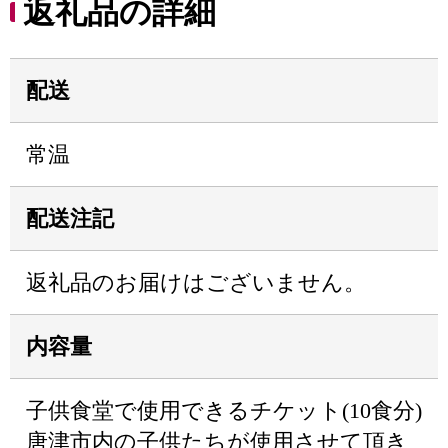
返礼品の詳細
配送
常温
配送注記
返礼品のお届けはございません。
内容量
子供食堂で使用できるチケット(10食分)
唐津市内の子供たちが使用させて頂き