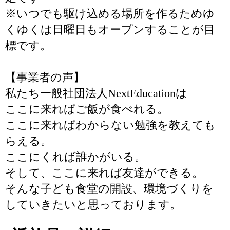
※いつでも駆け込める場所を作るためゆ
くゆくは日曜日もオープンすることが目
標です。
【事業者の声】
私たち一般社団法人NextEducationは
ここに来ればご飯が食べれる。
ここに来ればわからない勉強を教えても
らえる。
ここにくれば誰かがいる。
そして、ここに来れば友達ができる。
そんな子ども食堂の開設、環境づくりを
していきたいと思っております。