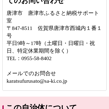
てのお問い合わせ
唐津市 唐津市ふるさと納税サポート
室
〒847-8511 佐賀県唐津市西城内１番１
号
平日9時～17時（土曜日・日曜日・祝
日、特定休業期間を除く）
TEL：0955-58-8402
メールでのお問合せ
karatsufurusato@sa-ki.co.jp
この自治体について