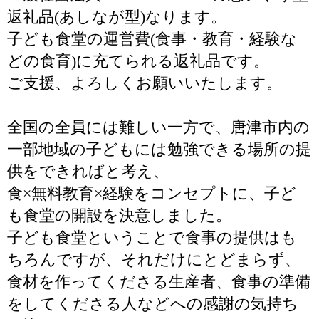
返礼品(あしなが型)なります。
子ども食堂の運営費(食事・教育・経験な
どの食育)に充てられる返礼品です。
ご支援、よろしくお願いいたします。
全国の全員には難しい一方で、唐津市内の
一部地域の子どもには勉強できる場所の提
供をできればと考え、
食×無料教育×経験をコンセプトに、子ど
も食堂の開設を決意しました。
子ども食堂ということで食事の提供はも
ちろんですが、それだけにとどまらず、
食材を作ってくださる生産者、食事の準備
をしてくださる人などへの感謝の気持ち