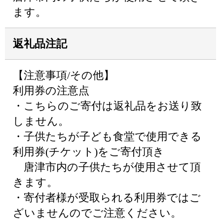
ます。
返礼品注記
【注意事項/その他】
利用券の注意点
・こちらのご寄付は返礼品をお送り致
しません。
・子供たちが子ども食堂で使用できる
利用券(チケット)をご寄付頂き
唐津市内の子供たちが使用させて頂
きます。
・寄付者様が受取られる利用券ではご
ざいませんのでご注意ください。