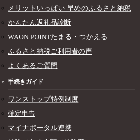
メリットいっぱい 早めのふるさと納税
かんたん返礼品診断
WAON POINTたまる・つかえる
ふるさと納税ご利用者の声
よくあるご質問
手続きガイド
ワンストップ特例制度
確定申告
マイナポータル連携