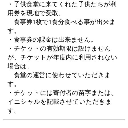
・子供食堂に来てくれた子供たちが利
用券を現地で受取、
食事券1枚で1食分食べる事が出来ま
す。
・食事券の課金は出来ません。
・チケットの有効期限は設けません
が、チケットが年度内に利用されない
場合は、
食堂の運営に使わせていただきま
す。
・チケットには寄付者の苗字または、
イニシャルを記載させていただきま
す。