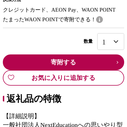
クレジットカード、AEON Pay、WAON POINT
たまったWAON POINTで寄附できる！
数量
寄附する
お気に入りに追加する
返礼品の特徴
【詳細説明】
一般社団法人NextEducationへの思いやり型