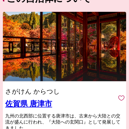
さがけん からつし
佐賀県 唐津市
九州の北西部に位置する唐津市は、古来から大陸との交
流が盛んに行われ、『大陸への玄関口』として発展して
きました。