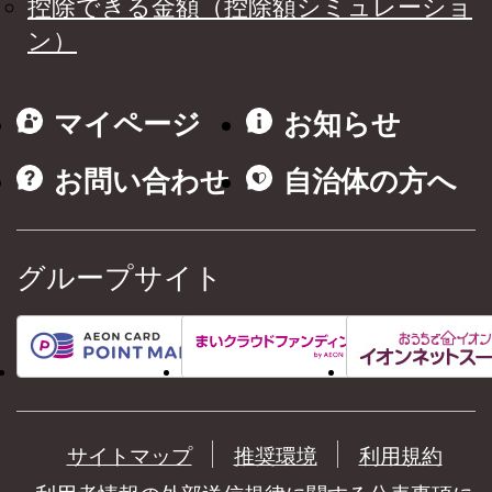
控除できる金額（控除額シミュレーショ
ン）
マイページ
お知らせ
お問い合わせ
自治体の方へ
グループサイト
サイトマップ
推奨環境
利用規約