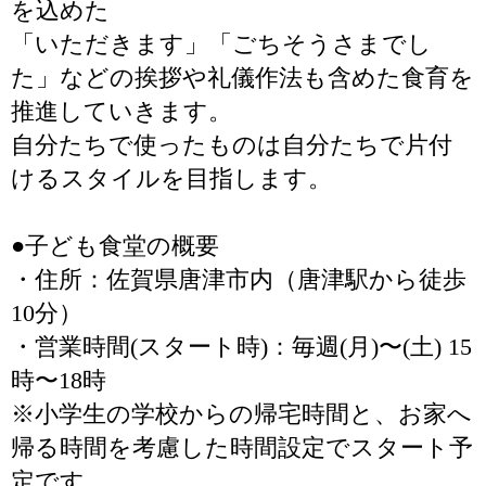
を込めた
「いただきます」「ごちそうさまでし
た」などの挨拶や礼儀作法も含めた食育を
推進していきます。
自分たちで使ったものは自分たちで片付
けるスタイルを目指します。
●子ども食堂の概要
・住所：佐賀県唐津市内（唐津駅から徒歩
10分）
・営業時間(スタート時)：毎週(月)〜(土) 15
時〜18時
※小学生の学校からの帰宅時間と、お家へ
帰る時間を考慮した時間設定でスタート予
定です