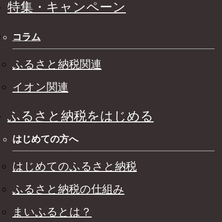
特集・キャンペーン
コラム
ふるさと納税関連
イオン関連
ふるさと納税をはじめる
はじめての方へ
はじめてのふるさと納税
ふるさと納税の仕組み
まいふるとは？