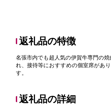
返礼品の特徴
名張市内でも超人気の伊賀牛専門の焼
れ、接待等におすすめの個室席があ
す。
返礼品の詳細