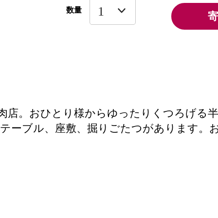
数量
肉店。おひとり様からゆったりくつろげる
りテーブル、座敷、掘りごたつがあります。