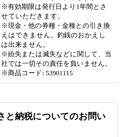
※有効期限は発行日より1年間とさ
せていただきます。
※現金・他の券種・金種との引き換
えはできません。釣銭のおかえし
は出来ません。
※紛失または滅失などに関して、当
社では一切その責任を負いません。
※商品コード: 53901115
さと納税についてのお問い