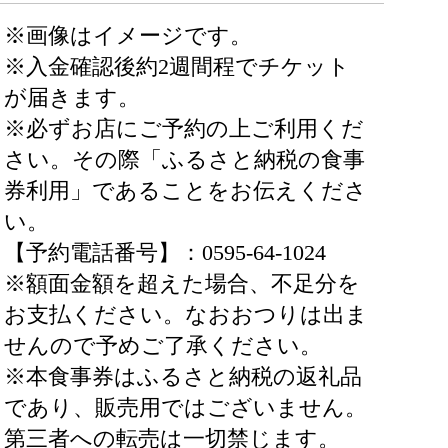
※画像はイメージです。
※入金確認後約2週間程でチケット
が届きます。
※必ずお店にご予約の上ご利用くだ
さい。その際「ふるさと納税の食事
券利用」であることをお伝えくださ
い。
【予約電話番号】：0595-64-1024
※額面金額を超えた場合、不足分を
お支払ください。なおおつりは出ま
せんので予めご了承ください。
※本食事券はふるさと納税の返礼品
であり、販売用ではございません。
第三者への転売は一切禁じます。