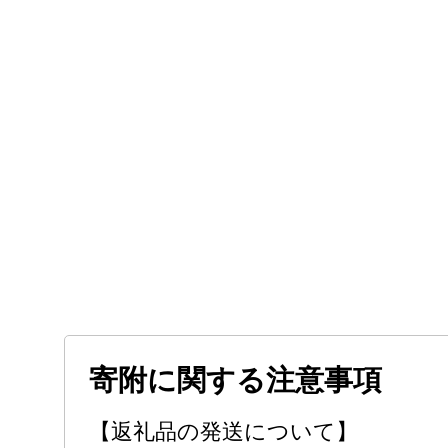
寄附に関する注意事項
【返礼品の発送について】