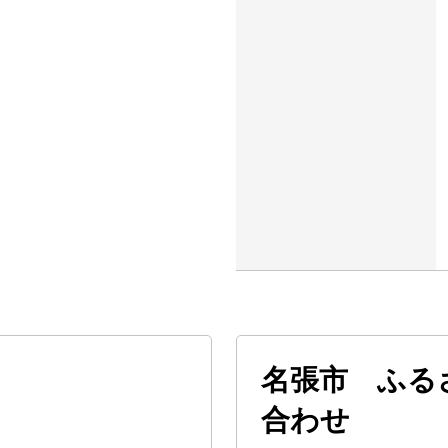
名張市 ふる
合わせ